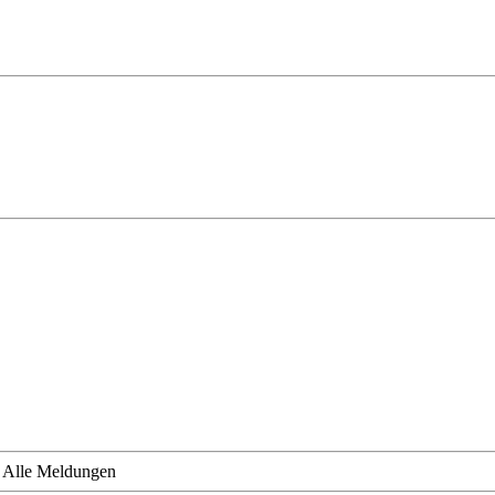
»
Alle Meldungen