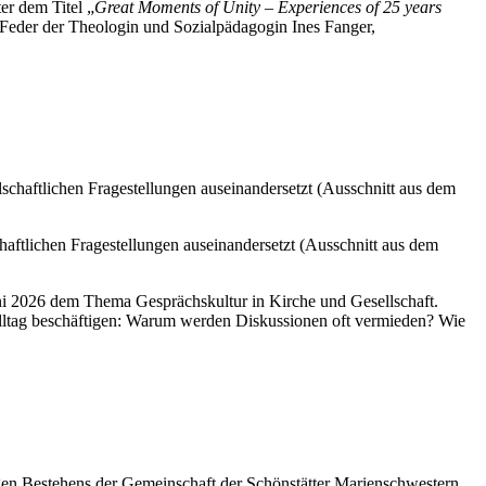
er dem Titel „
Great Moments of Unity – Experiences of 25 years
r Feder der Theologin und Sozialpädagogin Ines Fanger,
schaftlichen Fragestellungen auseinandersetzt (Ausschnitt aus dem
 Juni 2026 dem Thema Gesprächskultur in Kirche und Gesellschaft.
Alltag beschäftigen: Warum werden Diskussionen oft vermieden? Wie