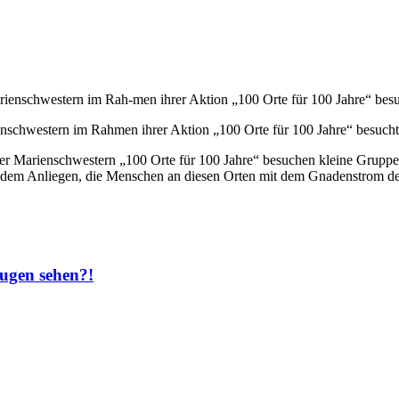
rienschwestern im Rahmen ihrer Aktion „100 Orte für 100 Jahre“ besuch
er Marienschwestern „100 Orte für 100 Jahre“ besuchen kleine Gruppen
 dem Anliegen, die Menschen an diesen Orten mit dem Gnadenstrom des
Augen sehen?!