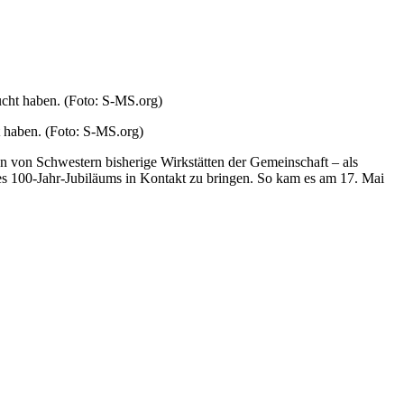
t haben. (Foto: S-MS.org)
 von Schwestern bisherige Wirkstätten der Gemeinschaft – als
 100-Jahr-Jubiläums in Kontakt zu bringen. So kam es am 17. Mai