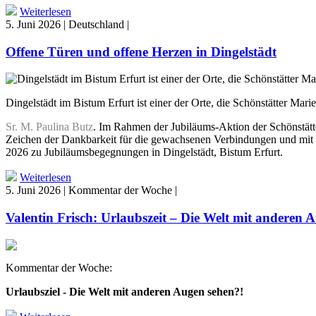
Weiterlesen
5. Juni 2026 | Deutschland |
Offene Türen und offene Herzen in Dingelstädt
Dingelstädt im Bistum Erfurt ist einer der Orte, die Schönstätter Ma
Sr. M. Paulina Butz
. Im Rahmen der Jubiläums-Aktion der Schönstätt
Zeichen der Dankbarkeit für die gewachsenen Verbindungen und mit
2026 zu Jubiläumsbegegnungen in Dingelstädt, Bistum Erfurt.
Weiterlesen
5. Juni 2026 | Kommentar der Woche |
Valentin Frisch: Urlaubszeit – Die Welt mit anderen 
Kommentar der Woche:
Urlaubsziel - Die Welt mit anderen Augen sehen?!