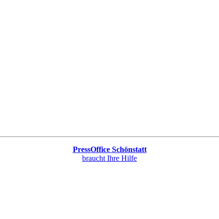
PressOffice Schönstatt
braucht Ihre Hilfe