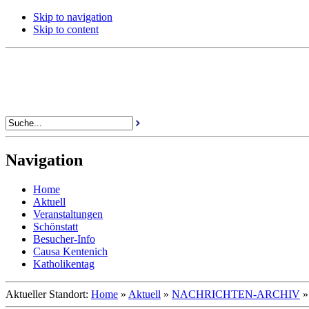
Skip to navigation
Skip to content
Navigation
Home
Aktuell
Veranstaltungen
Schönstatt
Besucher-Info
Causa Kentenich
Katholikentag
Aktueller Standort:
Home
»
Aktuell
»
NACHRICHTEN-ARCHIV