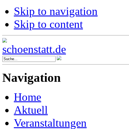
Skip to navigation
Skip to content
Navigation
Home
Aktuell
Veranstaltungen