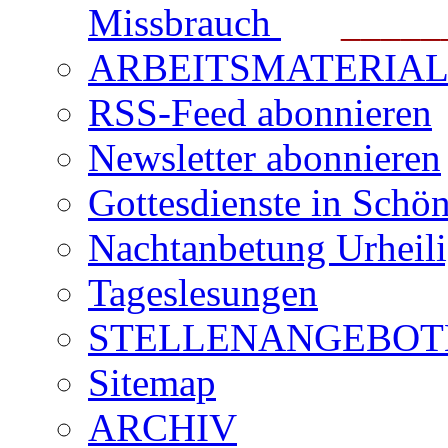
Missbrauch
_______
ARBEITSMATERIAL für
RSS-Feed abonnieren
Newsletter abonnieren
Gottesdienste in Schön
Nachtanbetung Urheil
Tageslesungen
STELLENANGEBOT
Sitemap
ARCHIV