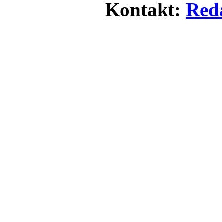
Kontakt:
Red