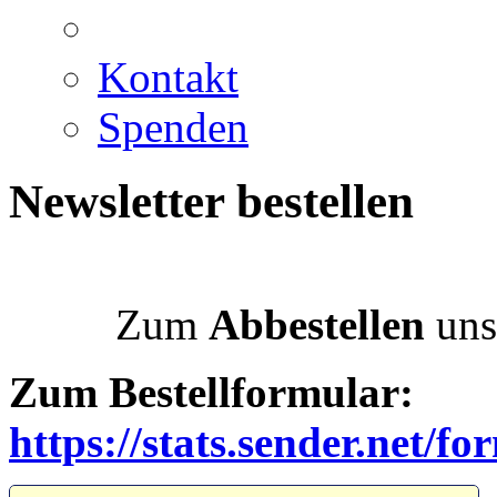
Kontakt
Spenden
Newsletter bestellen
Zum
Abbestellen
uns
Zum Bestellformular:
https://stats.sender.net/