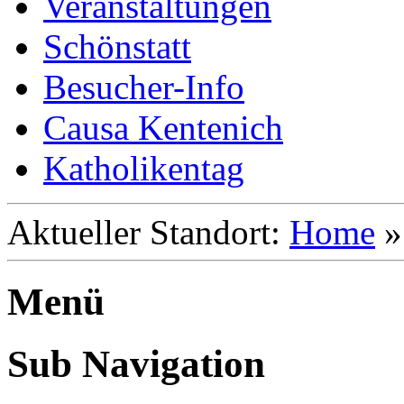
Veranstaltungen
Schönstatt
Besucher-Info
Causa Kentenich
Katholikentag
Aktueller Standort:
Home
Menü
Sub Navigation