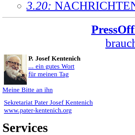
3.20:
NACHRICHTE
PressOff
brauch
P. Josef Kentenich
... ein gutes Wort
für meinen Tag
Meine Bitte an ihn
Sekretariat Pater Josef Kentenich
www.pater-kentenich.org
Services