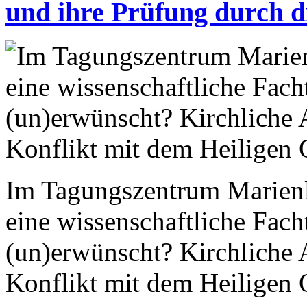
und ihre Prüfung durch di
Im Tagungszentrum Marienla
eine wissenschaftliche Fa
(un)erwünscht? Kirchliche 
Konflikt mit dem Heiligen 