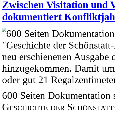
Zwischen Visitation und 
dokumentiert Konfliktja
600 Seiten Dokumentation 
Geschichte der Schönstat