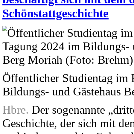
Schönstattgeschichte
Öffentlicher Studientag i
Bildungs- und Gästehaus B
Hbre.
Der sogenannte „dritt
Geschichte, der sich mit d