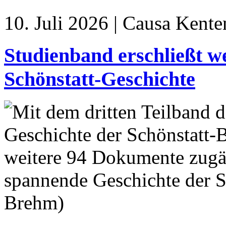
10. Juli 2026 | Causa Kente
Studienband erschließt w
Schönstatt-Geschichte