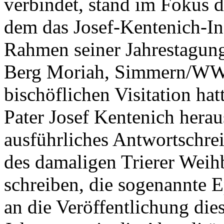
verbindet, stand im Fokus d
dem das Josef-Kentenich-In
Rahmen seiner Jahrestagung
Berg Moriah, Simmern/WW, e
bischöflichen Visitation hat
Pater Josef Kentenich herau
ausführliches Antwortschrei
des damaligen Trierer Weih
schreiben, die sogenannte 
an die Veröffentlichung die