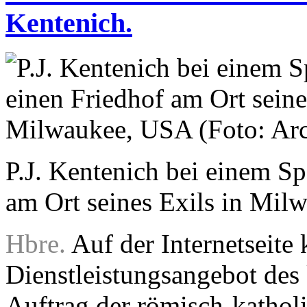
Kentenich.
P.J. Kentenich bei einem Sp
am Ort seines Exils in Mil
Hbre.
Auf der Internetseite 
Dienstleistungsangebot des
Auftrag der römisch-katholi