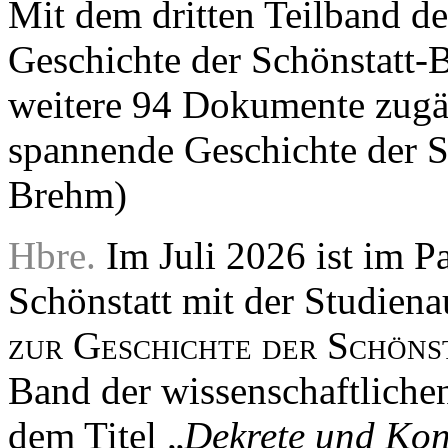
Mit dem dritten Teilband d
Geschichte der Schönstatt-
weitere 94 Dokumente zugän
spannende Geschichte der 
Brehm)
Hbre.
Im Juli 2026 ist im Pa
Schönstatt mit der Studien
zur Geschichte der Schön
Band der wissenschaftlichen
dem Titel „
Dekrete und Kon