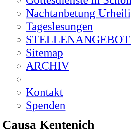
Nachtanbetung Urheil
Tageslesungen
STELLENANGEBOT
Sitemap
ARCHIV
Kontakt
Spenden
Causa Kentenich