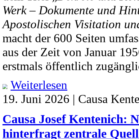
Werk – Dokumente und Hint
Apostolischen Visitation un
macht der 600 Seiten umfa
aus der Zeit von Januar 195
erstmals öffentlich zugängli
Weiterlesen
19. Juni 2026 | Causa Kent
Causa Josef Kentenich: N
hinterfragt zentrale Quel