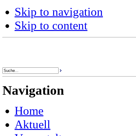
Skip to navigation
Skip to content
Navigation
Home
Aktuell