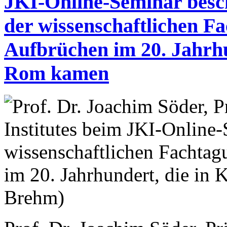
JKI-Online-Seminar besch
der wissenschaftlichen F
Aufbrüchen im 20. Jahrhu
Rom kamen