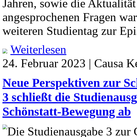
Jahren, sowie die Aktualitä
angesprochenen Fragen ware
weiteren Studientag zur Epi
Weiterlesen
24. Februar 2023 | Causa K
Neue Perspektiven zur Sc
3 schließt die Studienaus
Schönstatt-Bewegung ab