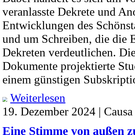
veranlasste Dekrete und Ano
Entwicklungen des Schönsta
und um Schreiben, die die
Dekreten verdeutlichen. Di
Dokumente projektierte Stu
einem günstigen Subskriptio
Weiterlesen
19. Dezember 2024 | Causa
Eine Stimme von außen z