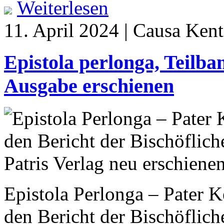
Weiterlesen
11. April 2024 | Causa Kent
Epistola perlonga, Teilban
Ausgabe erschienen
Epistola Perlonga – Pater 
den Bericht der Bischöflich