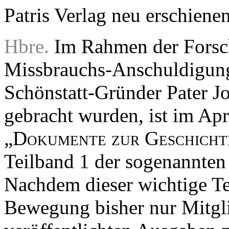
Patris Verlag neu erschiene
Hbre.
Im Rahmen der Forsch
Missbrauchs-Anschuldigun
Schönstatt-Gründer Pater J
gebracht wurden, ist im Apr
„
Dokumente zur Geschicht
Teilband 1 der sogenannten
Nachdem dieser wichtige Te
Bewegung bisher nur Mitgl