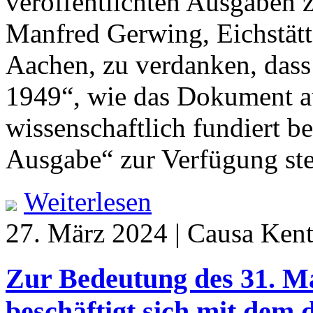
veröffentlichten Ausgaben z
Manfred Gerwing, Eichstätt
Aachen, zu verdanken, dass
1949“, wie das Dokument au
wissenschaftlich fundiert be
Ausgabe“ zur Verfügung ste
Weiterlesen
27. März 2024 | Causa Kent
Zur Bedeutung des 31. Ma
beschäftigt sich mit dem 