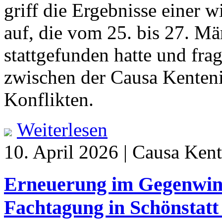
griff die Ergebnisse einer 
auf, die vom 25. bis 27. Mä
stattgefunden hatte und fr
zwischen der Causa Kenteni
Konflikten.
Weiterlesen
10. April 2026 | Causa Kent
Erneuerung im Gegenwind
Fachtagung in Schönstatt