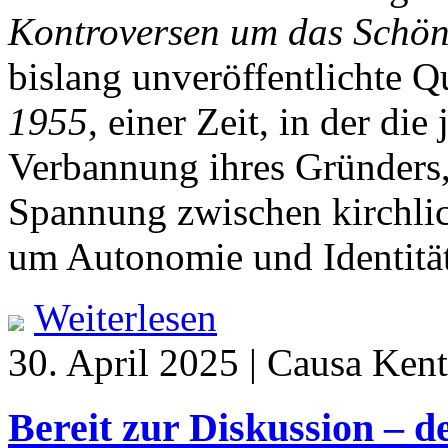
Kontroversen um das Schön
bislang unveröffentlichte Q
1955
, einer Zeit, in der d
Verbannung ihres Gründers, 
Spannung zwischen kirchli
um Autonomie und Identität
Weiterlesen
30. April 2025 | Causa Kent
Bereit zur Diskussion – d