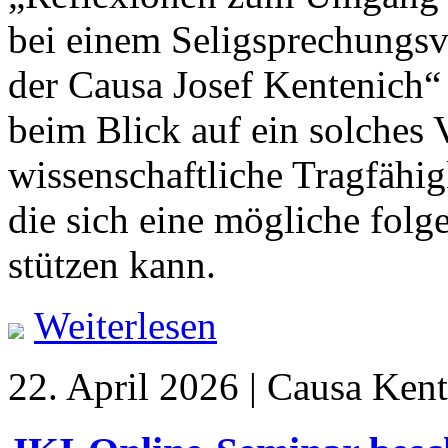
bei einem Seligsprechungsve
der Causa Josef Kentenich“ 
beim Blick auf ein solches 
wissenschaftliche Tragfähig
die sich eine mögliche folg
stützen kann.
Weiterlesen
22. April 2026 | Causa Kent