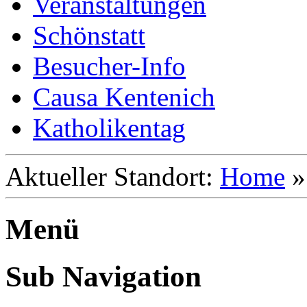
Veranstaltungen
Schönstatt
Besucher-Info
Causa Kentenich
Katholikentag
Aktueller Standort:
Home
Menü
Sub Navigation