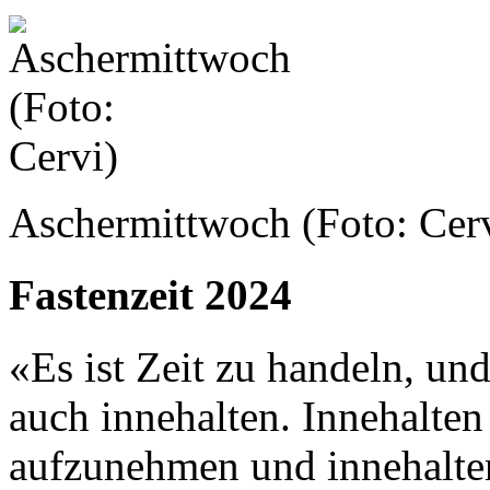
Aschermittwoch (Foto: Cer
Fastenzeit 2024
«Es ist Zeit zu handeln, und
auch innehalten. Innehalte
aufzunehmen und innehalten