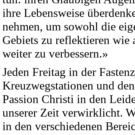
ihre Lebensweise überdenken
nehmen, um sowohl die eige
Gebiets zu reflektieren wie
weiter zu verbessern.»
Jeden Freitag in der Fastenz
Kreuzwegstationen und denk
Passion Christi in den Leid
unserer Zeit verwirklicht. 
in den verschiedenen Berei