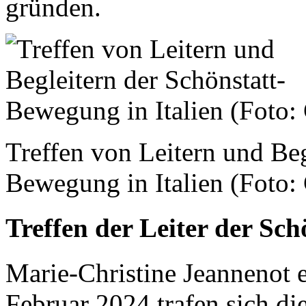
gründen.
Treffen von Leitern und Beg
Bewegung in Italien (Foto: 
Treffen der Leiter der Sch
Marie-Christine Jeannenot e
Februar 2024 trafen sich di