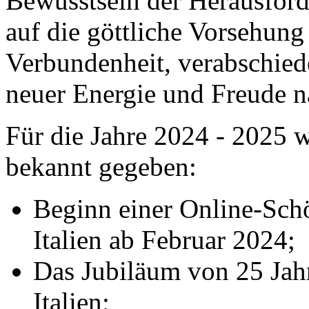
Bewusstsein der Herausford
auf die göttliche Vorsehung
Verbundenheit, verabschied
neuer Energie und Freude 
Für die Jahre 2024 - 2025 
bekannt gegeben:
Beginn einer Online-Sch
Italien ab Februar 2024;
Das Jubiläum von 25 Jahr
Italien;