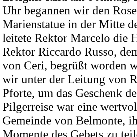
Uhr begannen wir den Rose
Marienstatue in der Mitte 
leitete Rektor Marcelo die
Rektor Riccardo Russo, dem
von Ceri, begrüßt worden 
wir unter der Leitung von R
Pforte, um das Geschenk des
Pilgerreise war eine wertvo
Gemeinde von Belmonte, ih
Momente des Gebets zu teil