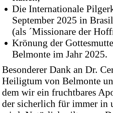
Die Internationale Pilge
September 2025 in Brasi
(als ´Missionare der Hof
Krönung der Gottesmutte
Belmonte im Jahr 2025.
Besonderer Dank an Dr. Ce
Heiligtum von Belmonte un
dem wir ein fruchtbares Ap
der sicherlich für immer in 