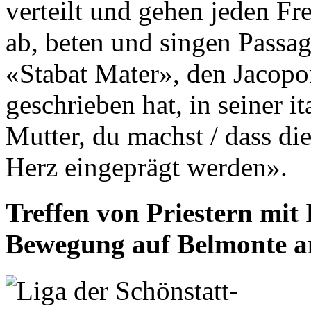
verteilt und gehen jeden Fr
ab, beten und singen Pass
«Stabat Mater», den Jacopo
geschrieben hat, in seiner i
Mutter, du machst / dass di
Herz eingeprägt werden».
Treffen von Priestern mit 
Bewegung auf Belmonte a