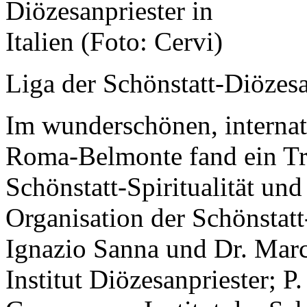
Liga der Schönstatt-Diözesan
Im wunderschönen, internat
Roma-Belmonte fand ein Tre
Schönstatt-Spiritualität u
Organisation der Schönstatt-
Ignazio Sanna und Dr. Marc
Institut Diözesanpriester; 