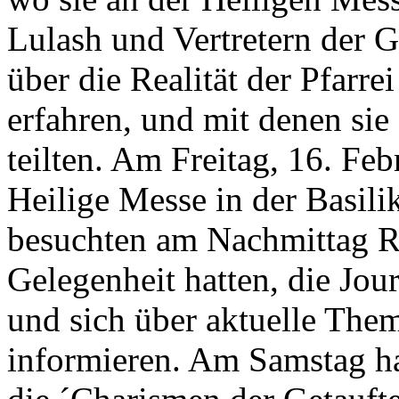
Lulash und Vertretern der
über die Realität der Pfarre
erfahren, und mit denen sie
teilten. Am Freitag, 16. Febr
Heilige Messe in der Basili
besuchten am Nachmittag Ra
Gelegenheit hatten, die Jour
und sich über aktuelle Them
informieren. Am Samstag hal