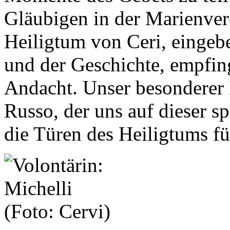
Gläubigen in der Marienver
Heiligtum von Ceri, eingebe
und der Geschichte, empfi
Andacht. Unser besonderer 
Russo, der uns auf dieser sp
die Türen des Heiligtums fü