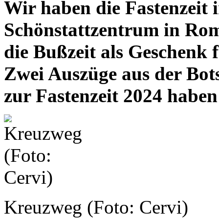
Wir haben die Fastenzeit 
Schönstattzentrum in Rom
die Bußzeit als Geschenk 
Zwei Auszüge aus der Bot
zur Fastenzeit 2024 haben
Kreuzweg (Foto: Cervi)