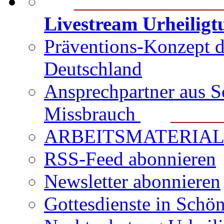
_______________
Livestream Urheilig
Präventions-Konzept 
Deutschland
Ansprechpartner aus S
Missbrauch
_______
ARBEITSMATERIAL für
RSS-Feed abonnieren
Newsletter abonnieren
Gottesdienste in Schön