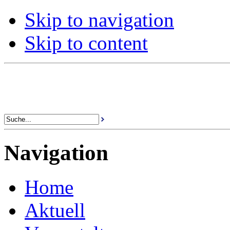
Skip to navigation
Skip to content
Navigation
Home
Aktuell