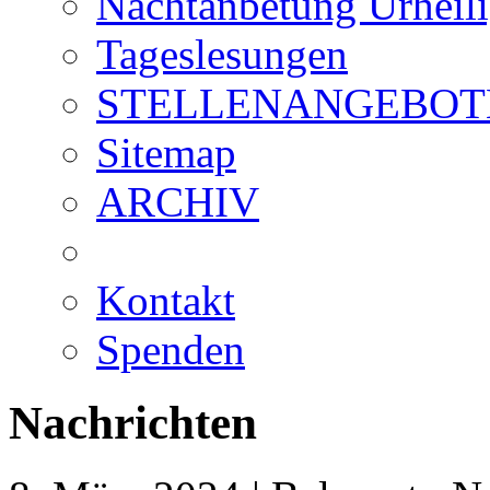
Nachtanbetung Urheil
Tageslesungen
STELLENANGEBOT
Sitemap
ARCHIV
Kontakt
Spenden
Nachrichten