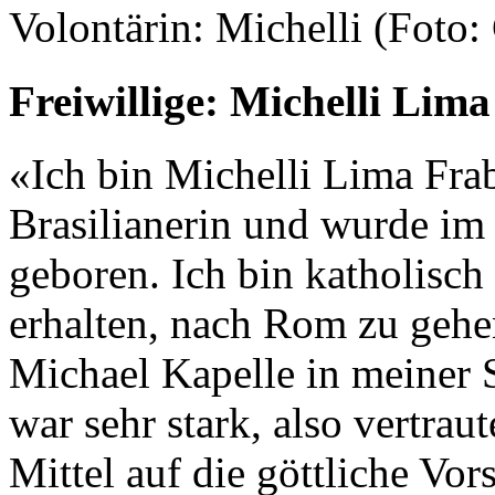
Volontärin: Michelli (Foto:
Freiwillige: Michelli Lima
«Ich bin Michelli Lima Frabe
Brasilianerin und wurde im
geboren. Ich bin katholisc
erhalten, nach Rom zu gehen
Michael Kapelle in meiner 
war sehr stark, also vertrau
Mittel auf die göttliche Vo