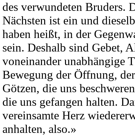
des verwundeten Bruders. 
Nächsten ist ein und diesel
haben heißt, in der Gegenw
sein. Deshalb sind Gebet, A
voneinander unabhängige Tä
Bewegung der Öffnung, der
Götzen, die uns beschweren
die uns gefangen halten. D
vereinsamte Herz wiederer
anhalten, also.»