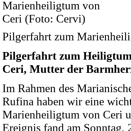
Pilgerfahrt zum Marienheil
Pilgerfahrt zum Heiligtu
Ceri, Mutter der Barmher
Im Rahmen des Marianischen
Rufina haben wir eine wicht
Marienheiligtum von Ceri 
Ereignis fand am Sonntag, 