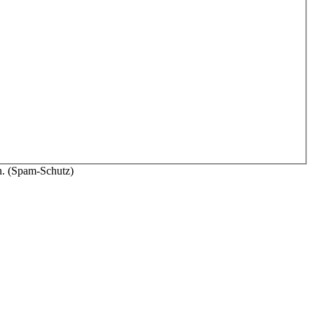
n. (Spam-Schutz)