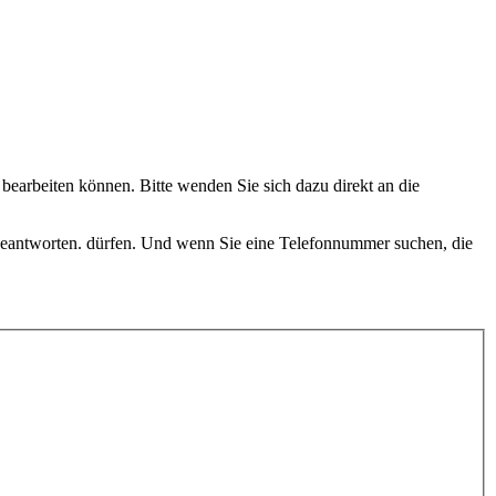
t
bearbeiten können. Bitte wenden Sie sich dazu direkt an die
beantworten. dürfen. Und wenn Sie eine Telefonnummer suchen, die