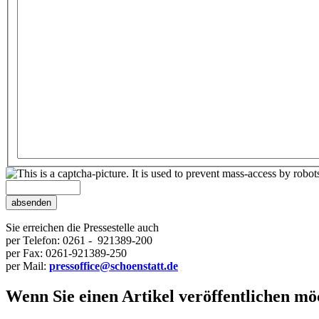
Sie erreichen die Pressestelle auch
per Telefon: 0261 - 921389-200
per Fax: 0261-921389-250
per Mail:
pressoffice@schoenstatt.de
Wenn Sie einen Artikel veröffentlichen möc