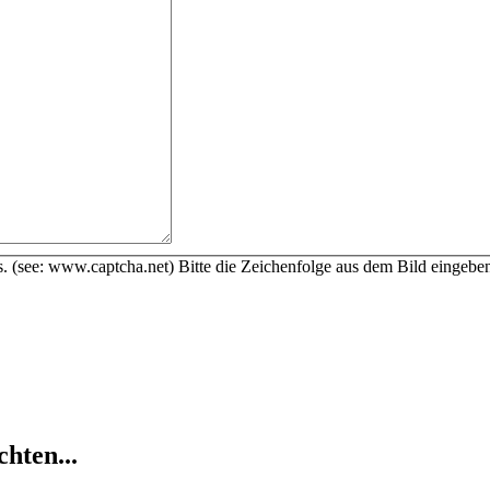
Bitte die Zeichenfolge aus dem Bild eingebe
hten...