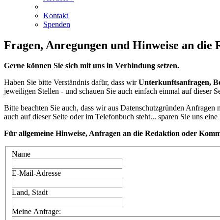
Kontakt
Spenden
Fragen, Anregungen und Hinweise an die R
Gerne können Sie sich mit uns in Verbindung setzen.
Haben Sie bitte Verständnis dafür, dass wir
Unterkunftsanfragen, Be
jeweiligen Stellen - und schauen Sie auch einfach einmal auf dieser 
Bitte beachten Sie auch, dass wir aus Datenschutzgründen Anfragen
auch auf dieser Seite oder im Telefonbuch steht... sparen Sie uns ein
Für allgemeine Hinweise, Anfragen an die Redaktion
oder Komme
Name
E-Mail-Adresse
Land, Stadt
Meine Anfrage: