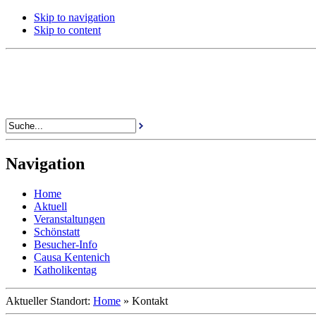
Skip to navigation
Skip to content
Navigation
Home
Aktuell
Veranstaltungen
Schönstatt
Besucher-Info
Causa Kentenich
Katholikentag
Aktueller Standort:
Home
»
Kontakt