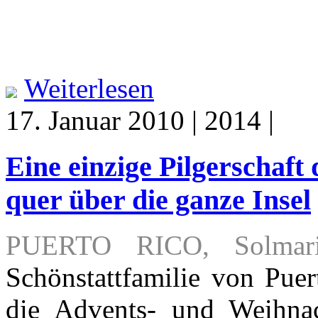
Weiterlesen
17. Januar 2010 | 2014 |
Eine einzige Pilgerschaft
quer über die ganze Insel
PUERTO RICO, Solmari
Schönstattfamilie von Puer
die Advents- und Weihnac