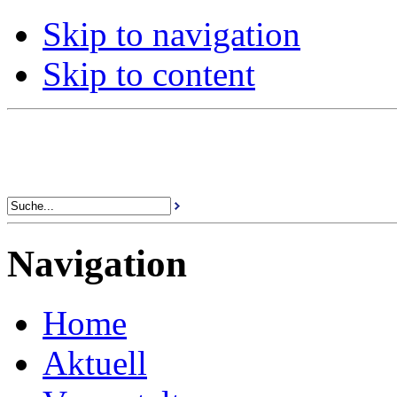
Skip to navigation
Skip to content
Navigation
Home
Aktuell