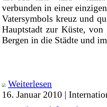
verbunden in einer einzigen
Vatersymbols kreuz und que
Hauptstadt zur Küste, von 
Bergen in die Städte und 
Weiterlesen
16. Januar 2010 | Internatio