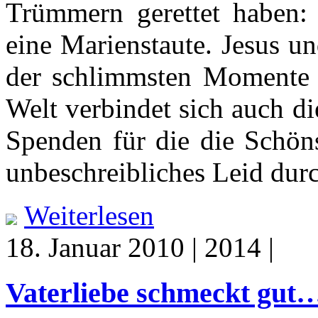
Trümmern gerettet haben:
eine Marienstaute. Jesus u
der schlimmsten Momente 
Welt verbindet sich auch d
Spenden für die die Schönst
unbeschreibliches Leid du
Weiterlesen
18. Januar 2010 | 2014 |
Vaterliebe schmeckt gut