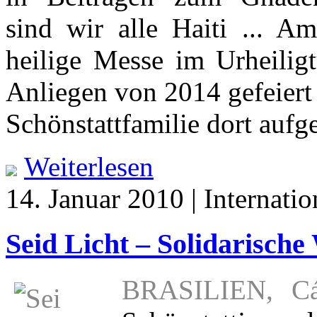
sind wir alle Haiti ... A
heilige Messe im Urheilig
Anliegen von 2014 gefeiert 
Schönstattfamilie dort aufge
Weiterlesen
14. Januar 2010 | Internatio
Seid Licht – Solidarisch
BRASILIEN, Cás