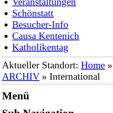
Veranstaltungen
Schönstatt
Besucher-Info
Causa Kentenich
Katholikentag
Aktueller Standort:
Home
ARCHIV
»
International
Menü