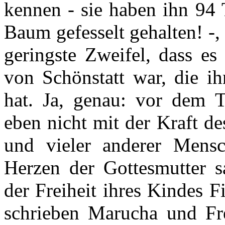
kennen - sie haben ihn 94
Baum gefesselt gehalten! -, 
geringste Zweifel, dass e
von Schönstatt war, die ih
hat. Ja, genau: vor dem T
eben nicht mit der Kraft d
und vieler anderer Mens
Herzen der Gottesmutter 
der Freiheit ihres Kindes 
schrieben Marucha und Fr