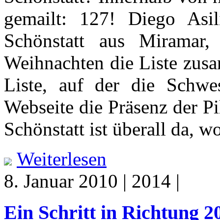
gemailt: 127! Diego Asil
Schönstatt aus Miramar,
Weihnachten die Liste zusa
Liste, auf der die Schwe
Webseite die Präsenz der Pi
Schönstatt ist überall da, w
Weiterlesen
8. Januar 2010 | 2014 |
Ein Schritt in Richtung 