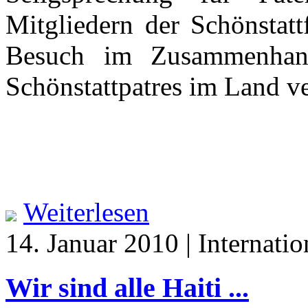
Mitgliedern der Schönstatt
Besuch im Zusammenhang
Schönstattpatres im Land ve
Weiterlesen
14. Januar 2010 | Internatio
Wir sind alle Haiti ...