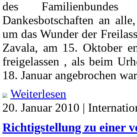
des Familienbundes 
Dankesbotschaften an alle,
um das Wunder der Freilass
Zavala, am 15. Oktober ent
freigelassen , als beim Ur
18. Januar angebrochen war
Weiterlesen
20. Januar 2010 | Internatio
Richtigstellung zu einer v