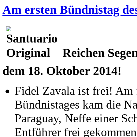
Am ersten Bündnistag de
Reichen Segen
dem 18. Oktober 2014!
Fidel Zavala ist frei! A
Bündnistages kam die Nac
Paraguay, Neffe einer Sch
Entführer frei gekommen i