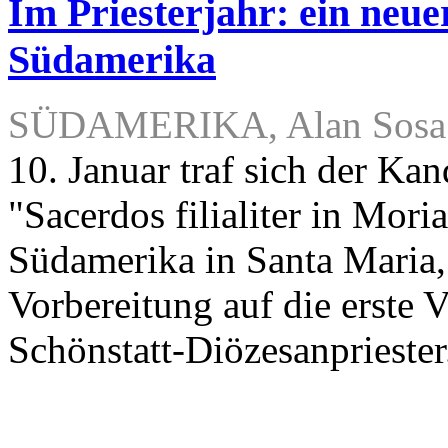
Im Priesterjahr: ein neu
Südamerika
SÜDAMERIKA, Alan Sosa 
10. Januar traf sich der Ka
"Sacerdos filialiter in Moria
Südamerika in Santa Maria, 
Vorbereitung auf die erste V
Schönstatt-Diözesanpriester