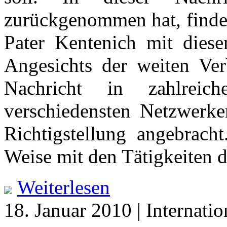
zurückgenommen hat, findet
Pater Kentenich mit diese
Angesichts der weiten Ver
Nachricht in zahlrei
verschiedensten Netzwerken
Richtigstellung angebracht
Weise mit den Tätigkeiten d
Weiterlesen
18. Januar 2010 | Internatio