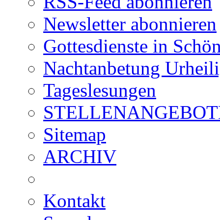
RSS-Feed abonnieren
Newsletter abonnieren
Gottesdienste in Schön
Nachtanbetung Urheil
Tageslesungen
STELLENANGEBOT
Sitemap
ARCHIV
Kontakt