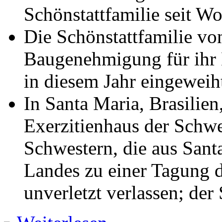
Schönstattfamilie seit Wo
Die Schönstattfamilie v
Baugenehmigung für ihr H
in diesem Jahr eingeweih
In Santa Maria, Brasilien
Exerzitienhaus der Schw
Schwestern, die aus Sant
Landes zu einer Tagung 
unverletzt verlassen; der