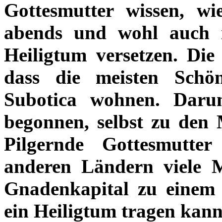
Gottesmutter wissen, wi
abends und wohl auch i
Heiligtum versetzen. Die
dass die meisten Schö
Subotica wohnen. Daru
begonnen, selbst zu den
Pilgernde Gottesmutter
anderen Ländern viele 
Gnadenkapital zu einem
ein Heiligtum tragen kann