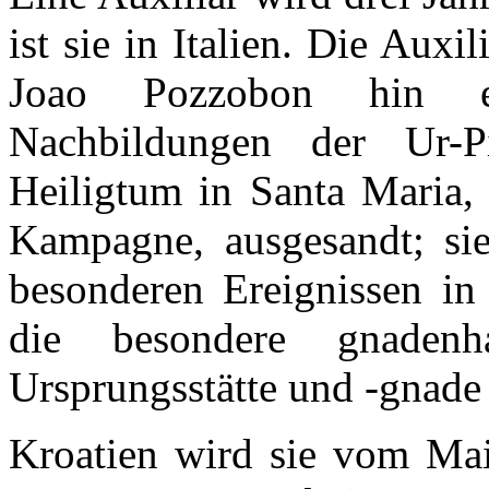
ist sie in Italien. Die Aux
Joao Pozzobon hin en
Nachbildungen der Ur-P
Heiligtum in Santa Maria, 
Kampagne, ausgesandt; sie
besonderen Ereignissen in
die besondere gnadenh
Ursprungsstätte und -gnade
Kroatien wird sie vom Ma