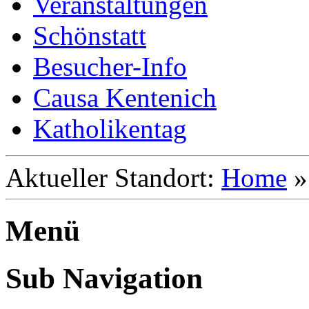
Veranstaltungen
Schönstatt
Besucher-Info
Causa Kentenich
Katholikentag
Aktueller Standort:
Home
Menü
Sub Navigation