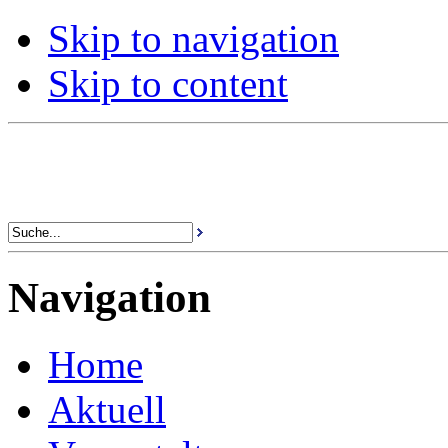
Skip to navigation
Skip to content
Navigation
Home
Aktuell