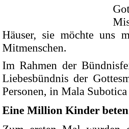
Go
Mi
Häuser, sie möchte uns m
Mitmenschen.
Im Rahmen der Bündnisfei
Liebesbündnis der Gottesm
Personen, in Mala Subotica
Eine Million Kinder beten.