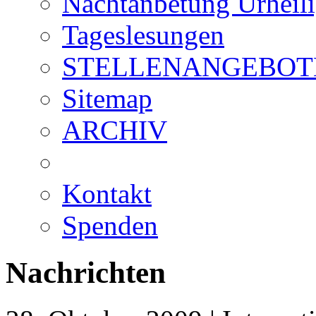
Nachtanbetung Urheil
Tageslesungen
STELLENANGEBOT
Sitemap
ARCHIV
Kontakt
Spenden
Nachrichten