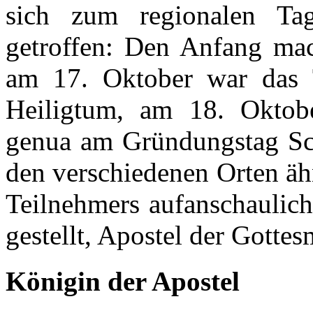
sich zum regionalen Tag
getroffen: Den Anfang ma
am 17. Oktober war das 
Heiligtum, am 18. Oktobe
genua am Gründungstag Sc
den verschiedenen Orten äh
Teilnehmers aufanschaulic
gestellt, Apostel der Gottes
Königin der Apostel