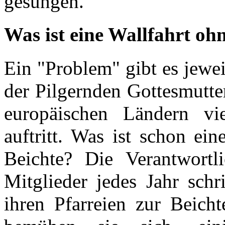
gesungen.
Was ist eine Wallfahrt oh
Ein "Problem" gibt es jewei
der Pilgernden Gottesmutter
europäischen Ländern vie
auftritt. Was ist schon ein
Beichte? Die Verantwortli
Mitglieder jedes Jahr schr
ihren Pfarreien zur Beicht