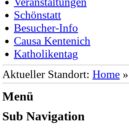
Veranstaltungen
Schönstatt
Besucher-Info
Causa Kentenich
Katholikentag
Aktueller Standort:
Home
Menü
Sub Navigation