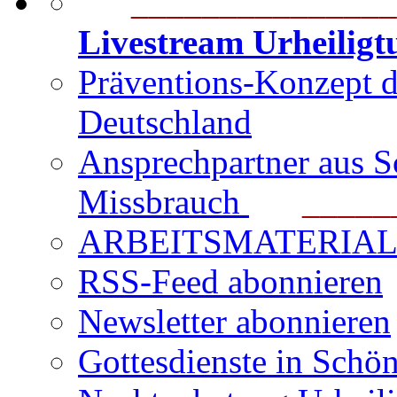
_______________
Livestream Urheilig
Präventions-Konzept 
Deutschland
Ansprechpartner aus S
Missbrauch
_______
ARBEITSMATERIAL für
RSS-Feed abonnieren
Newsletter abonnieren
Gottesdienste in Schön