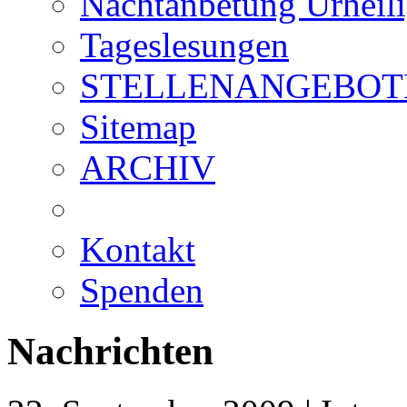
Nachtanbetung Urheil
Tageslesungen
STELLENANGEBOT
Sitemap
ARCHIV
Kontakt
Spenden
Nachrichten