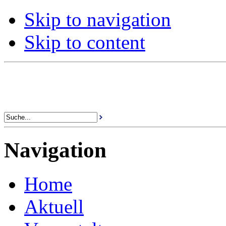
Skip to navigation
Skip to content
Navigation
Home
Aktuell