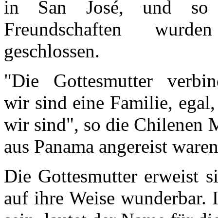
in San José, und so
Freundschaften wurde
geschlossen.
"Die Gottesmutter verbin
wir sind eine Familie, ega
wir sind", so die Chilenen 
aus Panama angereist waren
Die Gottesmutter erweist s
auf ihre Weise wunderbar. I