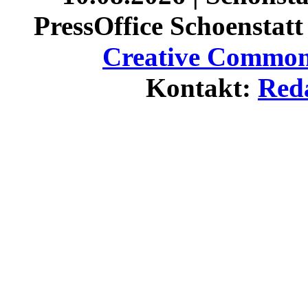
PressOffice Schoenstatt 
Creative Commons
Kontakt:
Red