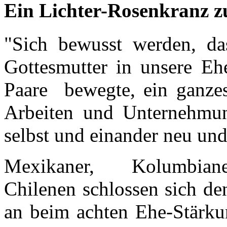
Ein Lichter-Rosenkranz z
"Sich bewusst werden, da
Gottesmutter in unsere Eh
Paare bewegte, ein ganze
Arbeiten und Unternehmun
selbst und einander neu und 
Mexikaner, Kolumbi
Chilenen schlossen sich de
an beim achten Ehe-Stärku