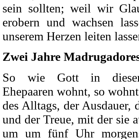
sein sollten; weil wir G
erobern und wachsen las
unserem Herzen leiten lass
Zwei Jahre Madrugadores
So wie Gott in dies
Ehepaaren wohnt, so wohnt
des Alltags, der Ausdauer,
und der Treue, mit der sie a
um um fünf Uhr morgens