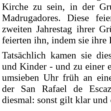
Kirche zu sein, in der Gr
Madrugadores. Diese feie
zweiten Jahrestag ihrer G
feierten ihn, indem sie ihre
Tatsächlich kamen sie die
und Kinder - und zu einer e
umsieben Uhr früh an ein
der San Rafael de Esca
diesmal: sonst gilt klar und