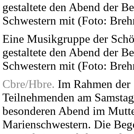
Eine Musikgruppe der Schö
gestaltete den Abend der B
Schwestern mit (Foto: Bre
Cbre/Hbre.
Im Rahmen der S
Teilnehmenden am Samstaga
besonderen Abend im Mutte
Marienschwestern. Die Beg