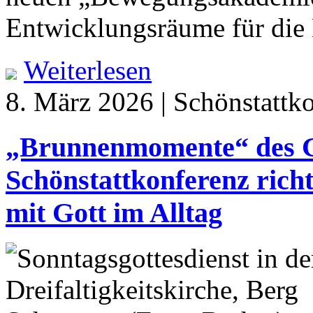
Entwicklungsräume für die 
Weiterlesen
8. März 2026 | Schönstattk
„Brunnenmomente“ des Gl
Schönstattkonferenz rich
mit Gott im Alltag