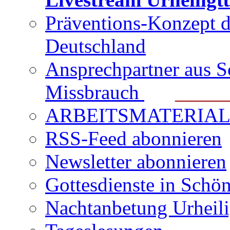
Präventions-Konzept 
Deutschland
Ansprechpartner aus S
Missbrauch
_______
ARBEITSMATERIAL für
RSS-Feed abonnieren
Newsletter abonnieren
Gottesdienste in Schön
Nachtanbetung Urheil