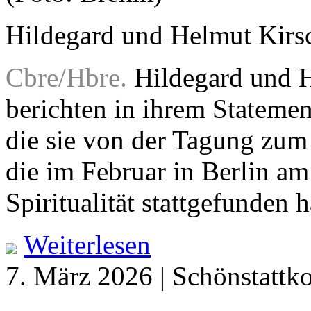
Hildegard und Helmut Kirsc
Cbre/Hbre.
Hildegard und H
berichten in ihrem Statemen
die sie von der Tagung zum
die im Februar in Berlin a
Spiritualität stattgefunden
Weiterlesen
7. März 2026 | Schönstattk