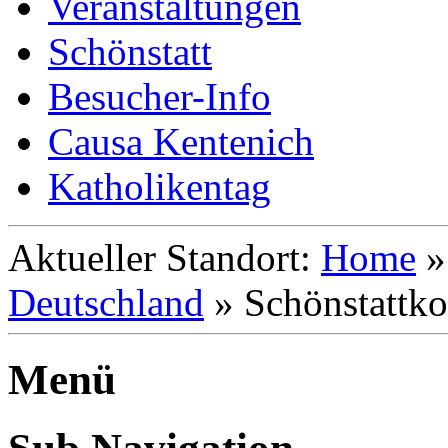
Veranstaltungen
Schönstatt
Besucher-Info
Causa Kentenich
Katholikentag
Aktueller Standort:
Home
Deutschland
»
Schönstattko
Menü