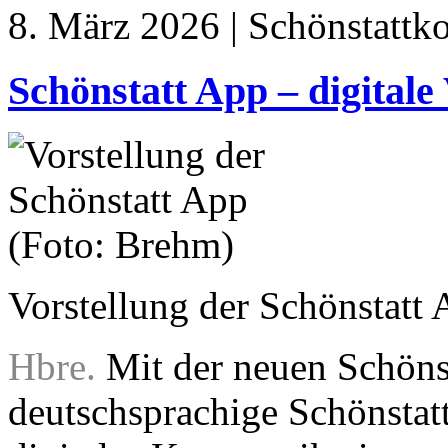
8. März 2026 | Schönstattk
Schönstatt App – digital
Vorstellung der Schönstatt
Hbre.
Mit der neuen Schönst
deutschsprachige Schönsta