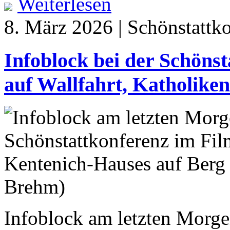
Weiterlesen
8. März 2026 | Schönstattk
Infoblock bei der Schönst
auf Wallfahrt, Katholik
Infoblock am letzten Morge