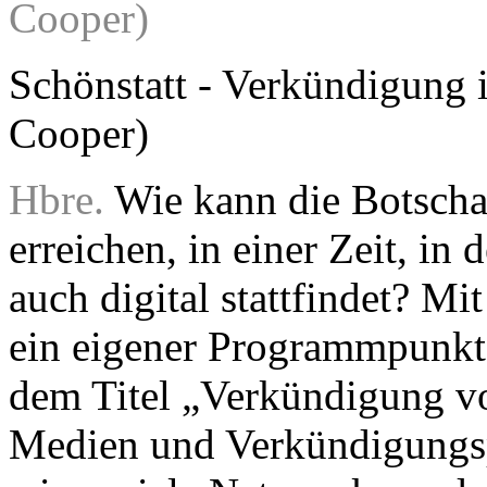
Schönstatt - Verkündigung 
Cooper)
Hbre.
Wie kann die Botscha
erreichen, in einer Zeit, i
auch digital stattfindet? Mit
ein eigener Programmpunkt 
dem Titel „Verkündigung v
Medien und Verkündigungsp