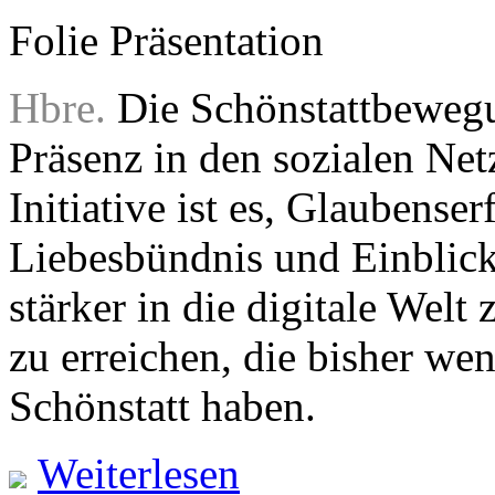
Folie Präsentation
Hbre.
Die Schönstattbewegu
Präsenz in den sozialen Net
Initiative ist es, Glaubens
Liebesbündnis und Einblic
stärker in die digitale Wel
zu erreichen, die bisher w
Schönstatt haben.
Weiterlesen