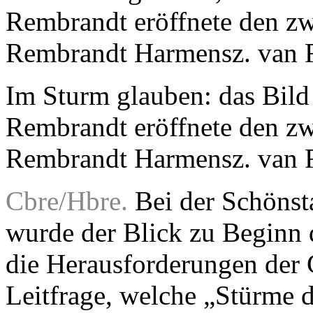
Im Sturm glauben: das Bild
Rembrandt eröffnete den zw
Rembrandt Harmensz. van R
Cbre/Hbre.
Bei der Schönsta
wurde der Blick zu Beginn 
die Herausforderungen der 
Leitfrage, welche „Stürme 