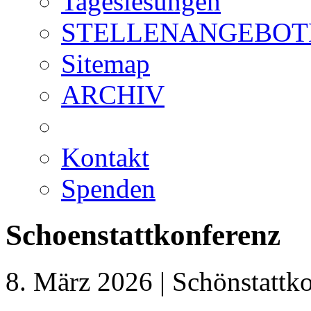
Tageslesungen
STELLENANGEBOT
Sitemap
ARCHIV
Kontakt
Spenden
Schoenstattkonferenz
8. März 2026 | Schönstattk