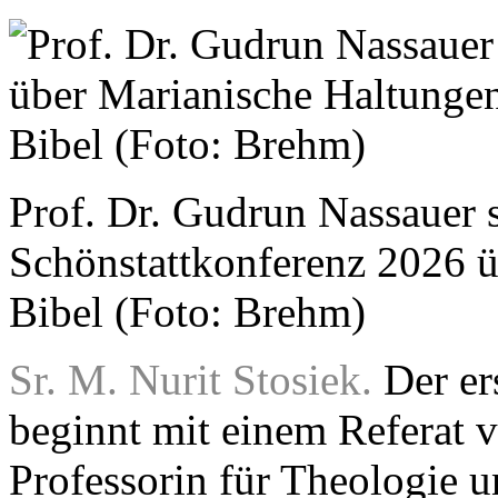
Prof. Dr. Gudrun Nassauer s
Schönstattkonferenz 2026 ü
Bibel (Foto: Brehm)
Sr. M. Nurit Stosiek.
Der er
beginnt mit einem Referat 
Professorin für Theologie 