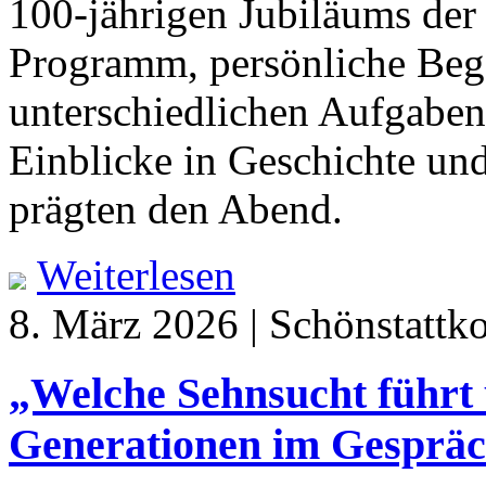
100-jährigen Jubiläums der 
Programm, persönliche Beg
unterschiedlichen Aufgaben
Einblicke in Geschichte un
prägten den Abend.
Weiterlesen
8. März 2026 | Schönstattk
„Welche Sehnsucht führt 
Generationen im Gespräch