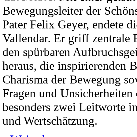
Bewegungsleiter der Schön
Pater Felix Geyer, endete d
Vallendar. Er griff zentrale
den spürbaren Aufbruchsge
heraus, die inspirierenden
Charisma der Bewegung so
Fragen und Unsicherheiten 
besonders zwei Leitworte i
und Wertschätzung.