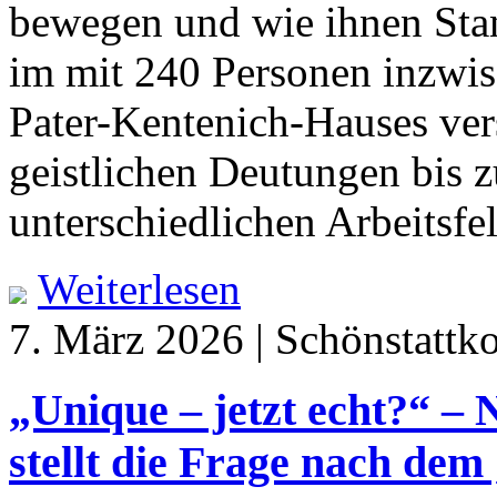
bewegen und wie ihnen Sta
im mit 240 Personen inzwis
Pater-Kentenich-Hauses ve
geistlichen Deutungen bis 
unterschiedlichen Arbeitsf
Weiterlesen
7. März 2026 | Schönstattk
„Unique – jetzt echt?“ – 
stellt die Frage nach dem