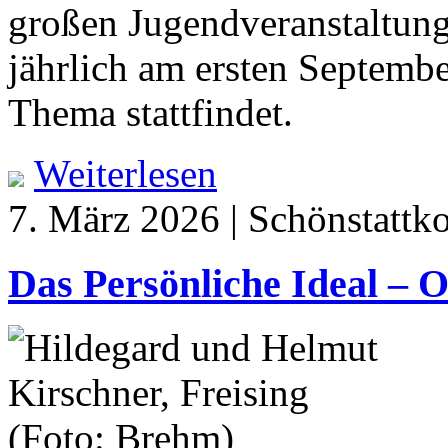
großen Jugendveranstaltung
jährlich am ersten Septemb
Thema stattfindet.
Weiterlesen
7. März 2026 | Schönstattk
Das Persönliche Ideal – 