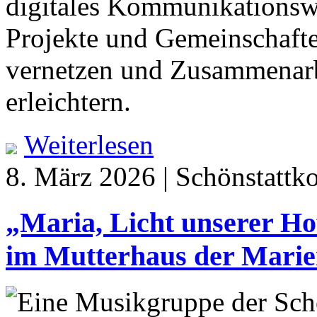
digitales Kommunikationswe
Projekte und Gemeinschafte
vernetzen und Zusammenarb
erleichtern.
Weiterlesen
8. März 2026 | Schönstattk
„Maria, Licht unserer H
im Mutterhaus der Marie