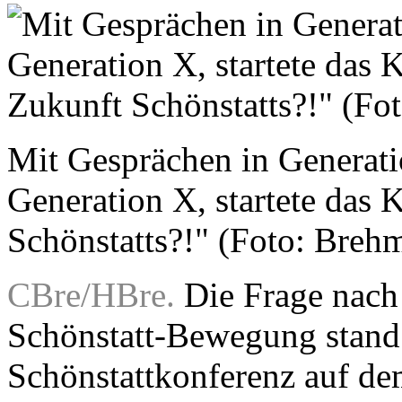
Mit Gesprächen in Generati
Generation X, startete das
Schönstatts?!" (Foto: Breh
CBre/HBre.
Die Frage nach
Schönstatt-Bewegung stand
Schönstattkonferenz auf d