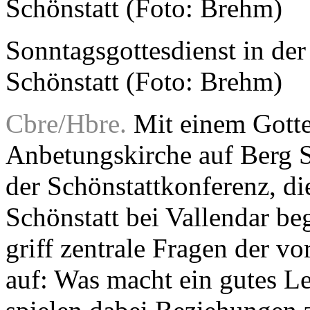
Sonntagsgottesdienst in der 
Schönstatt (Foto: Brehm)
Cbre/Hbre.
Mit einem Gottes
Anbetungskirche auf Berg S
der Schönstattkonferenz, di
Schönstatt bei Vallendar be
griff zentrale Fragen der 
auf: Was macht ein gutes L