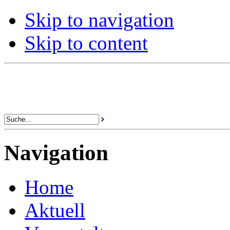
Skip to navigation
Skip to content
Navigation
Home
Aktuell