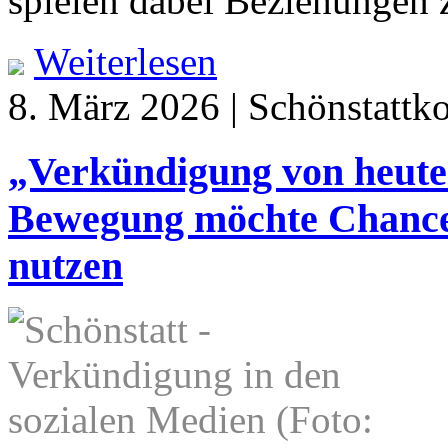
spielen dabei Beziehungen
Weiterlesen
8. März 2026 | Schönstattk
„Verkündigung von heute
Bewegung möchte Chancen
nutzen