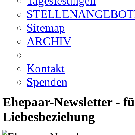
Tageslesungen
STELLENANGEBOT
Sitemap
ARCHIV
Kontakt
Spenden
Ehepaar-Newsletter - fü
Liebesbeziehung