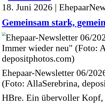
18. Juni 2026 | EhepaarNews
Gemeinsam stark, gemein
Ehepaar-Newsletter 06/202
(Foto: AllaSerebrina, depo
HBre. Ein übervoller Kopf, 