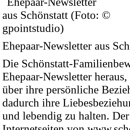
Ehepaar-Newsletter aus Sch
Die Schönstatt-Familienbew
Ehepaar-Newsletter heraus, 
über ihre persönliche Bezi
dadurch ihre Liebesbeziehu
und lebendig zu halten. Der
Internetseiten von www.sch