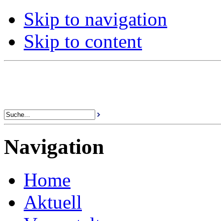
Skip to navigation
Skip to content
Navigation
Home
Aktuell