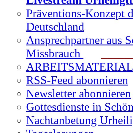
Präventions-Konzept 
Deutschland
Ansprechpartner aus S
Missbrauch
_______
ARBEITSMATERIAL für
RSS-Feed abonnieren
Newsletter abonnieren
Gottesdienste in Schön
Nachtanbetung Urheil