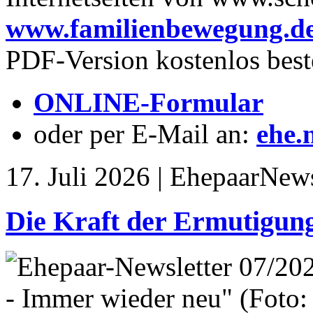
www.familienbewegung.d
PDF-Version kostenlos best
ONLINE-Formular
oder per E-Mail an:
ehe.
17. Juli 2026 | EhepaarNews
Die Kraft der Ermutigung