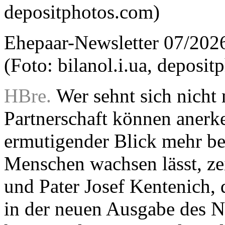
Ehepaar-Newsletter 07/202
(Foto: bilanol.i.ua, deposi
HBre.
Wer sehnt sich nicht
Partnerschaft können anerk
ermutigender Blick mehr be
Menschen wachsen lässt, z
und Pater Josef Kentenich,
in der neuen Ausgabe des N