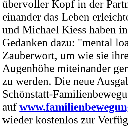
übervoller Kopf in der Par
einander das Leben erleichte
und Michael Kiess haben in
Gedanken dazu: "mental loa
Zauberwort, um wie sie ihr
Augenhöhe miteinander gem
zu werden. Die neue Ausgab
Schönstatt-Familienbewegu
auf
www.familienbewegun
wieder kostenlos zur Verfü