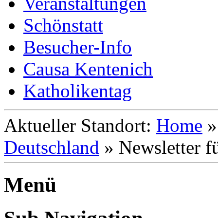
Veranstaltungen
Schönstatt
Besucher-Info
Causa Kentenich
Katholikentag
Aktueller Standort:
Home
Deutschland
»
Newsletter f
Menü