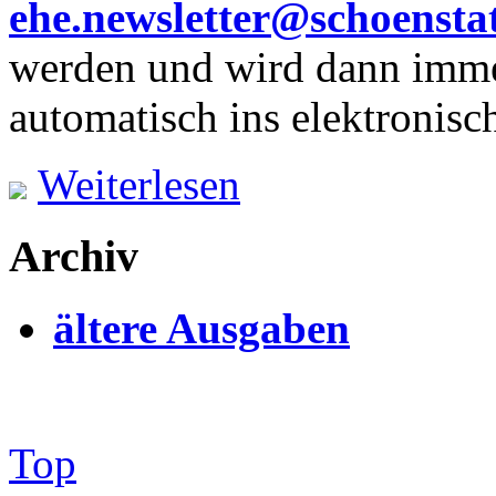
ehe.newsletter@schoenstat
werden und wird dann imme
automatisch ins elektronisch
Weiterlesen
Archiv
ältere Ausgaben
Top