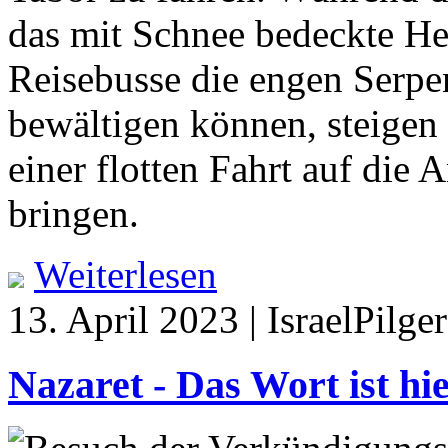
das mit Schnee bedeckte H
Reisebusse die engen Serpe
bewältigen können, steigen 
einer flotten Fahrt auf die
bringen.
Weiterlesen
13. April 2023 | IsraelPilg
Nazaret - Das Wort ist hi