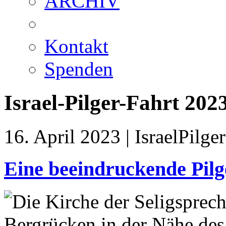
ARCHIV
Kontakt
Spenden
Israel-Pilger-Fahrt 202
16. April 2023 | IsraelPilg
Eine beeindruckende Pilg