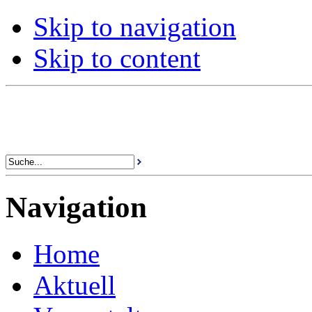
Skip to navigation
Skip to content
Navigation
Home
Aktuell