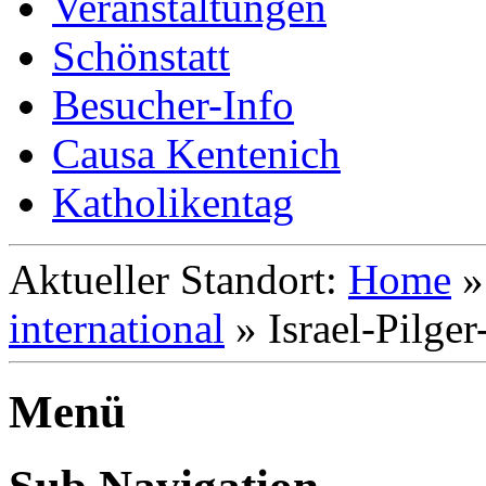
Veranstaltungen
Schönstatt
Besucher-Info
Causa Kentenich
Katholikentag
Aktueller Standort:
Home
international
»
Israel-Pilge
Menü