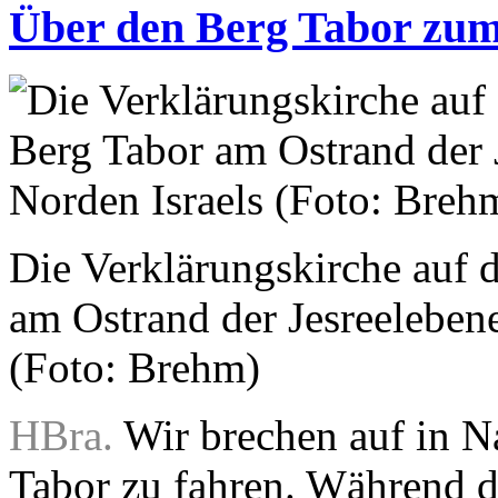
Über den Berg Tabor zum
Die Verklärungskirche auf
am Ostrand der Jesreelebene
(Foto: Brehm)
HBra.
Wir brechen auf in N
Tabor zu fahren. Während d