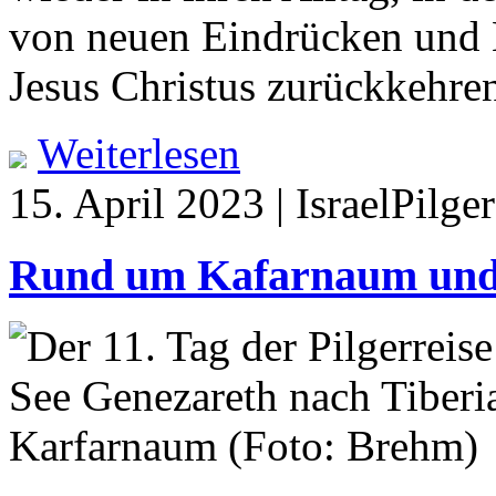
von neuen Eindrücken und 
Jesus Christus zurückkehre
Weiterlesen
15. April 2023 | IsraelPilg
Rund um Kafarnaum und 