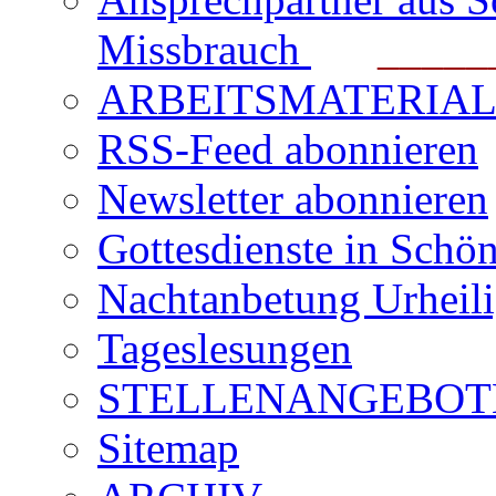
Missbrauch
_______
ARBEITSMATERIAL für
RSS-Feed abonnieren
Newsletter abonnieren
Gottesdienste in Schön
Nachtanbetung Urheil
Tageslesungen
STELLENANGEBOT
Sitemap