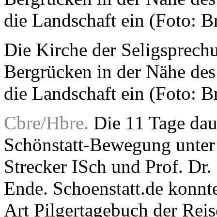
Die Kirche der Seligsprechu
Bergrücken in der Nähe des 
die Landschaft ein (Foto: 
Cbre/Hbre.
Die 11 Tage daue
Schönstatt-Bewegung unter
Strecker ISch und Prof. Dr.
Ende. Schoenstatt.de konnt
Art Pilgertagebuch der Reise