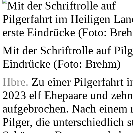
Mit der Schriftrolle auf Pil
Eindrücke (Foto: Brehm)
Hbre.
Zu einer Pilgerfahrt i
2023 elf Ehepaare und zehn
aufgebrochen. Nach einem 
Pilger, die unterschiedlich