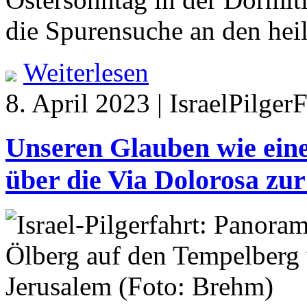
die Spurensuche an den heil
Weiterlesen
8. April 2023 | IsraelPilger
Unseren Glauben wie ein
über die Via Dolorosa zur