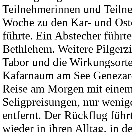
Teilnehmerinnen und Teilne
Woche zu den Kar- und Oste
führte. Ein Abstecher führte
Bethlehem. Weitere Pilgerz
Tabor und die Wirkungsorte
Kafarnaum am See Genezaret
Reise am Morgen mit einem 
Seligpreisungen, nur weni
entfernt. Der Rückflug führ
wieder in ihren Alltag, in de