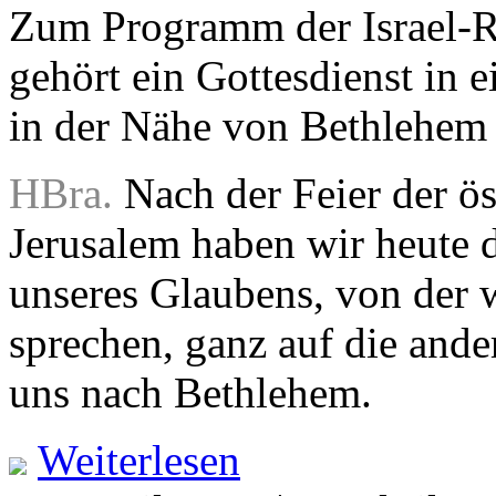
Zum Programm der Israel-R
gehört ein Gottesdienst in 
in der Nähe von Bethlehem
HBra.
Nach der Feier der ös
Jerusalem haben wir heute 
unseres Glaubens, von der 
sprechen, ganz auf die ande
uns nach Bethlehem.
Weiterlesen