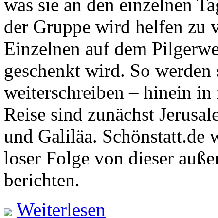
was sie an den einzelnen Ta
der Gruppe wird helfen zu 
Einzelnen auf dem Pilgerwe
geschenkt wird. So werden 
weiterschreiben – hinein in
Reise sind zunächst Jerusa
und Galiläa. Schönstatt.de
loser Folge von dieser auße
berichten.
Weiterlesen