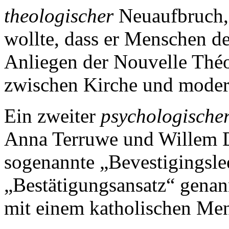
theologischer
Neuaufbruch, 
wollte, dass er Menschen d
Anliegen der Nouvelle Théo
zwischen Kirche und moder
Ein zweiter
psychologische
Anna Terruwe und Willem D
sogenannte „Bevestigingsle
„Bestätigungsansatz“ genan
mit einem katholischen Me