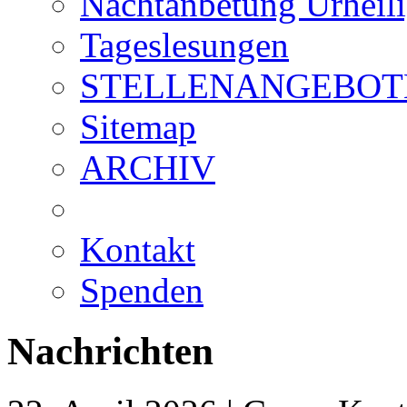
Nachtanbetung Urheil
Tageslesungen
STELLENANGEBOT
Sitemap
ARCHIV
Kontakt
Spenden
Nachrichten