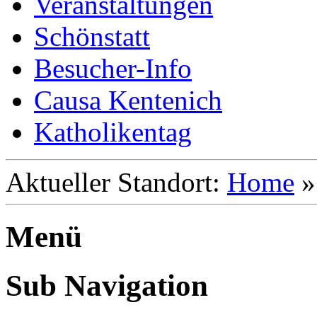
Veranstaltungen
Schönstatt
Besucher-Info
Causa Kentenich
Katholikentag
Aktueller Standort:
Home
Menü
Sub Navigation