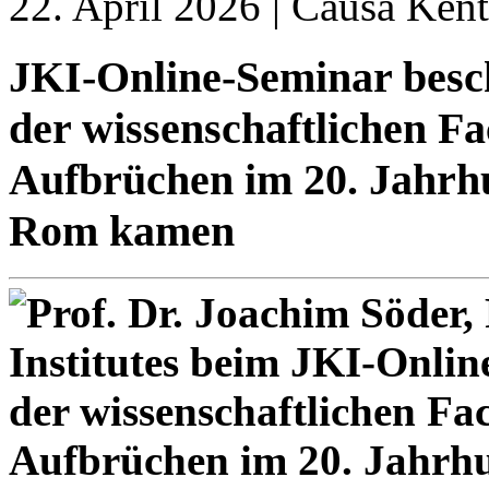
22. April 2026 | Causa Kent
JKI-Online-Seminar besch
der wissenschaftlichen F
Aufbrüchen im 20. Jahrhu
Rom kamen