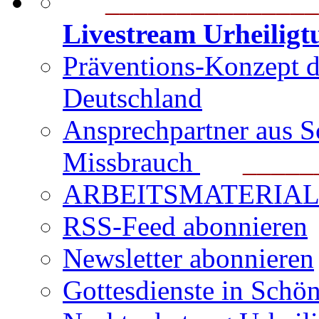
_______________
Livestream Urheilig
Präventions-Konzept 
Deutschland
Ansprechpartner aus S
Missbrauch
_______
ARBEITSMATERIAL für
RSS-Feed abonnieren
Newsletter abonnieren
Gottesdienste in Schön