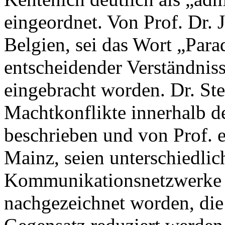
eingeordnet. Von Prof. Dr.
Belgien, sei das Wort „Par
entscheidender Verständniss
eingebracht worden. Dr. St
Machtkonflikte innerhalb d
beschrieben und von Prof. 
Mainz, seien unterschiedli
Kommunikationsnetzwerke a
nachgezeichnet worden, die 