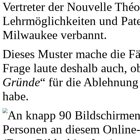
Vertreter der Nouvelle Théo
Lehrmöglichkeiten und Pat
Milwaukee verbannt.
Dieses Muster mache die Fäl
Frage laute deshalb auch, ob
Gründe
“ für die Ablehnung
habe.