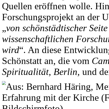
Quellen eröffnen wolle. H
Forschungsprojekt an der U
„
von schönstädtischer Seite 
wissenschaftlichen Forsch
wird
“. An diese Entwicklun
Schönstatt an, die vom
Camp
Spiritualität, Berlin,
und d