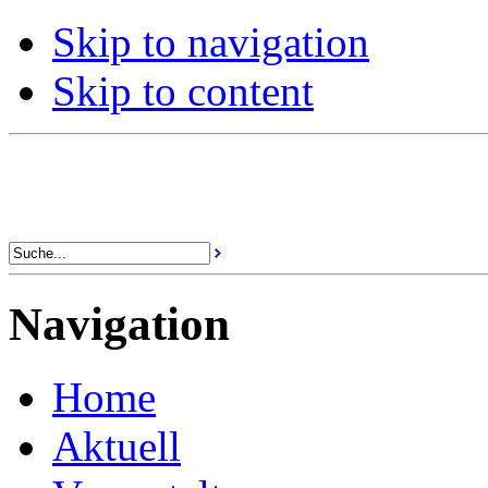
Skip to navigation
Skip to content
Navigation
Home
Aktuell