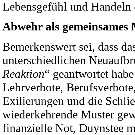
Lebensgefühl und Handeln 
Abwehr als gemeinsames 
Bemerkenswert sei, dass das
unterschiedlichen Neuaufbr
Reaktion
“ geantwortet habe
Lehrverbote, Berufsverbote
Exilierungen und die Schli
wiederkehrende Muster gewe
finanzielle Not, Duynstee m