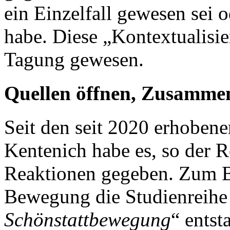
ein Einzelfall gewesen sei 
habe. Diese „Kontextualisi
Tagung gewesen.
Quellen öffnen, Zusamme
Seit den seit 2020 erhoben
Kentenich habe es, so der R
Reaktionen gegeben. Zum Bei
Bewegung die Studienreihe
Schönstattbewegung
“ entst