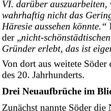
VI. darüber auszuarbeiten, 
wahrhaftig nicht das Gerin
Häresie aussehen könnte.“
der „
nicht-schönstädtischen
Gründer erlebt, das ist eige
Von dort aus weitete Söder
des 20. Jahrhunderts.
Drei Neuaufbrüche im Bli
Zunächst nannte Söder die 