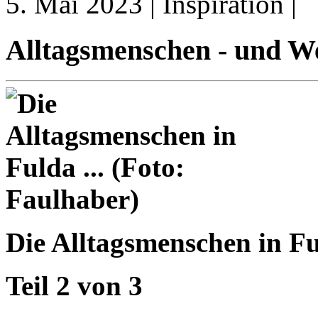
5. Mai 2023 | Inspiration |
Alltagsmenschen - und We
Die Alltagsmenschen in Fu
Teil 2 von 3