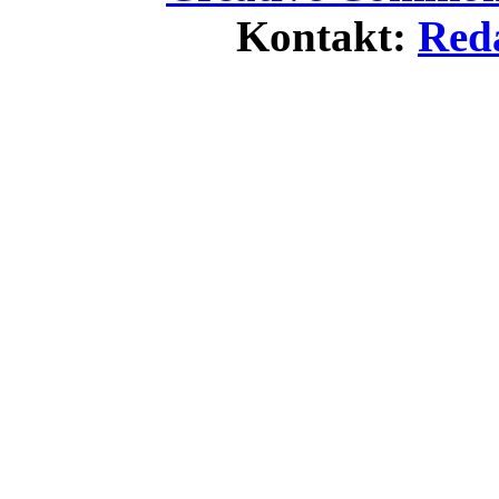
Kontakt:
Red