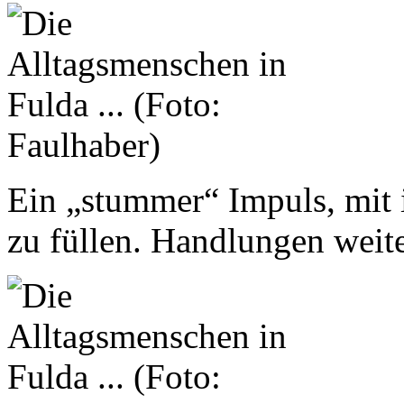
Ein „stummer“ Impuls, mit i
zu füllen. Handlungen weit