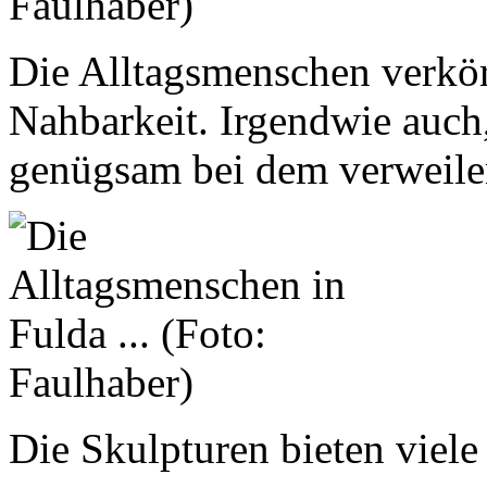
Die Alltagsmenschen verkör
Nahbarkeit. Irgendwie auch,
genügsam bei dem verweilen
Die Skulpturen bieten viel