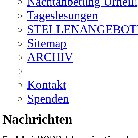
Nachtanbetung Urheil
Tageslesungen
STELLENANGEBOT
Sitemap
ARCHIV
Kontakt
Spenden
Nachrichten