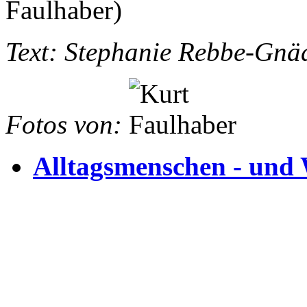
Text: Stephanie Rebbe-Gnä
Fotos von:
Alltagsmenschen - und 