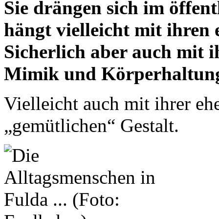
Sie drängen sich im öffen
hängt vielleicht mit ihre
Sicherlich aber auch mit i
Mimik und Körperhaltun
Vielleicht auch mit ihrer eh
„gemütlichen“ Gestalt.