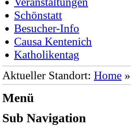
Veranstaltungen
Schönstatt
Besucher-Info
Causa Kentenich
Katholikentag
Aktueller Standort:
Home
Menü
Sub Navigation