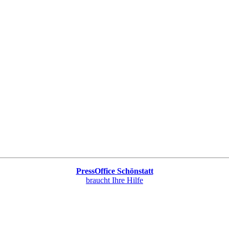
PressOffice Schönstatt
braucht Ihre Hilfe