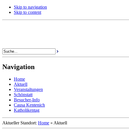
Skip to navigation
Skip to content
Navigation
Home
Aktuell
Veranstaltungen
Schönstatt
Besucher-Info
Causa Kentenich
Katholikentag
Aktueller Standort:
Home
»
Aktuell