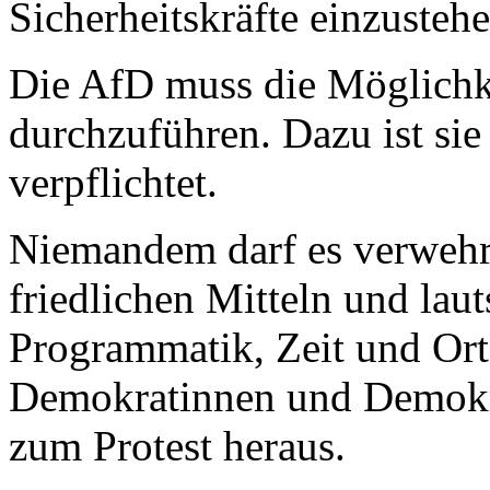
Sicherheitskräfte einzustehe
Die AfD muss die Möglichke
durchzuführen. Dazu ist sie
verpflichtet.
Niemandem darf es verwehr
friedlichen Mitteln und laut
Programmatik, Zeit und Ort 
Demokratinnen und Demokr
zum Protest heraus.