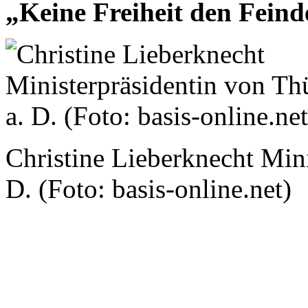
„Keine Freiheit den Feind
Christine Lieberknecht Mini
D. (Foto: basis-online.net)