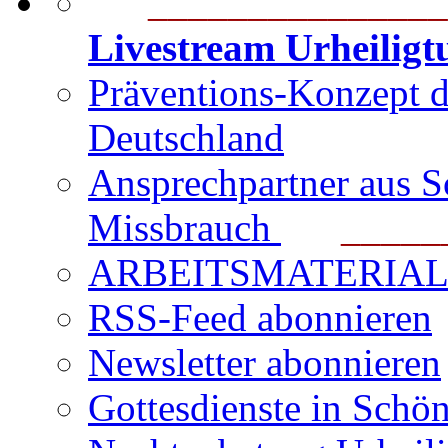
_______________
Livestream Urheilig
Präventions-Konzept 
Deutschland
Ansprechpartner aus S
Missbrauch
_______
ARBEITSMATERIAL für
RSS-Feed abonnieren
Newsletter abonnieren
Gottesdienste in Schön