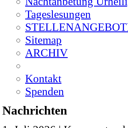
Nachtanbetung Urheil
Tageslesungen
STELLENANGEBOT
Sitemap
ARCHIV
Kontakt
Spenden
Nachrichten