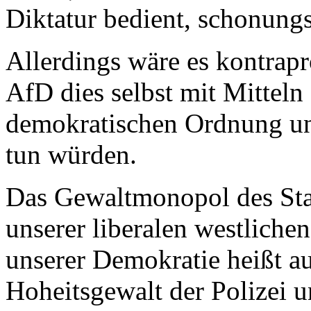
Diktatur bedient, schonungsl
Allerdings wäre es kontrap
AfD dies selbst mit Mitteln
demokratischen Ordnung u
tun würden.
Das Gewaltmonopol des Staat
unserer liberalen westliche
unserer Demokratie heißt au
Hoheitsgewalt der Polizei u