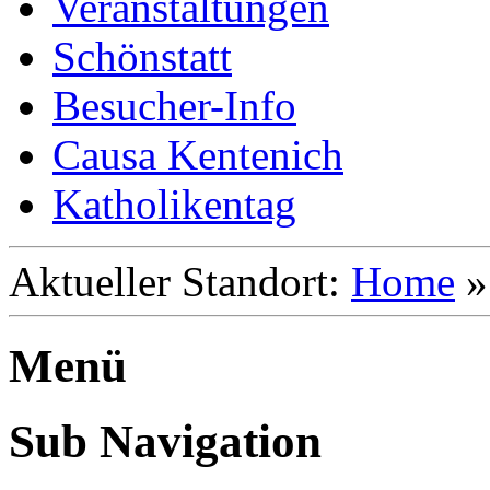
Veranstaltungen
Schönstatt
Besucher-Info
Causa Kentenich
Katholikentag
Aktueller Standort:
Home
Menü
Sub Navigation