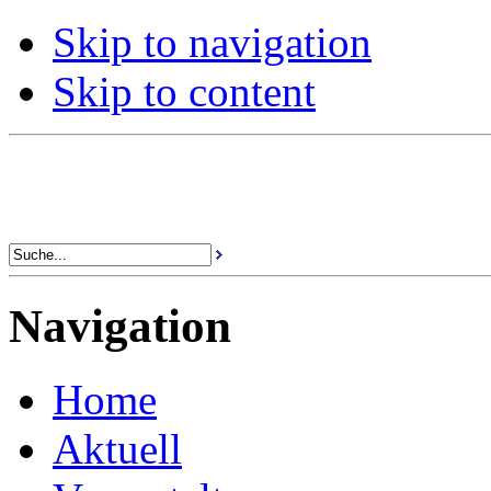
Skip to navigation
Skip to content
Navigation
Home
Aktuell