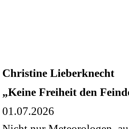
Christine Lieberknecht
„Keine Freiheit den Feind
01.07.2026
Nicht nur Meteorologen, auc