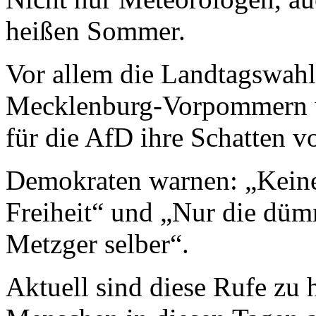
heißen Sommer.
Vor allem die Landtagswahl
Mecklenburg-Vorpommern 
für die AfD ihre Schatten v
Demokraten warnen: „Keine 
Freiheit“ und „Nur die düm
Metzger selber“.
Aktuell sind diese Rufe zu 