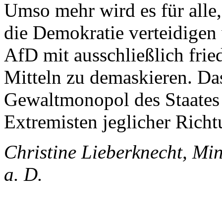
Umso mehr wird es für alle
die Demokratie verteidigen
AfD mit ausschließlich fri
Mitteln zu demaskieren. Das
Gewaltmonopol des Staates 
Extremisten jeglicher Richt
Christine Lieberknecht, Mi
a. D.