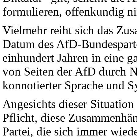
formulieren, offenkundig ni
Vielmehr reiht sich das Zu
Datum des AfD-Bundespartei
einhundert Jahren in eine 
von Seiten der AfD durch Nu
konnotierter Sprache und S
Angesichts dieser Situation
Pflicht, diese Zusammenhän
Partei, die sich immer wied