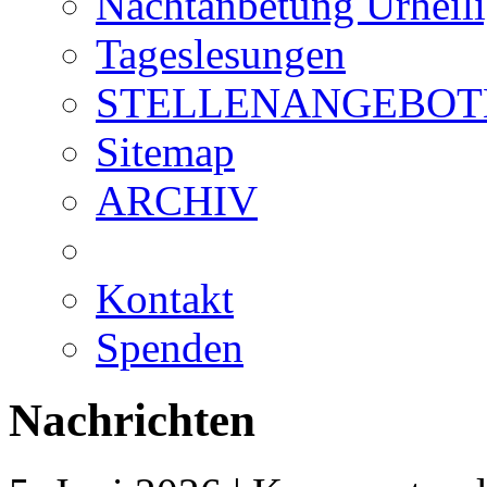
Nachtanbetung Urheil
Tageslesungen
STELLENANGEBOT
Sitemap
ARCHIV
Kontakt
Spenden
Nachrichten