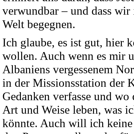
verwundbar – und dass wir 
Welt begegnen.
Ich glaube, es ist gut, hier 
wollen. Auch wenn es mir u
Albaniens vergessenem Nord
in der Missionsstation der 
Gedanken verfasse und wo d
Art und Weise leben, was ic
könnte. Auch will ich kein