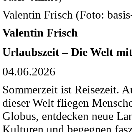
Valentin Frisch (Foto: basis
Valentin Frisch
Urlaubszeit – Die Welt mi
04.06.2026
Sommerzeit ist Reisezeit.
dieser Welt fliegen Mensch
Globus, entdecken neue Lan
Kulturen und begegnen fas