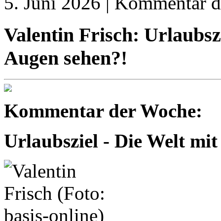
5. Juni 2026 | Kommentar 
Valentin Frisch: Urlaubsz
Augen sehen?!
Kommentar der Woche:
Urlaubsziel - Die Welt mi