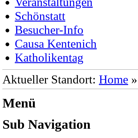
Veranstaltungen
Schönstatt
Besucher-Info
Causa Kentenich
Katholikentag
Aktueller Standort:
Home
Menü
Sub Navigation