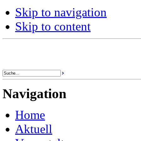
Skip to navigation
Skip to content
Navigation
Home
Aktuell