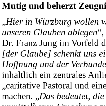
Mutig und beherzt Zeugni
„
Hier in Würzburg wollen w
unseren Glauben ablegen
“,
Dr. Franz Jung im Vorfeld d
[der Glaube] schenkt uns ei
Hoffnung und der Verbunde
inhaltlich ein zentrales Anl
„caritative Pastoral und ein
machen. „
Das bedeutet, die