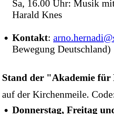
Sa, 16.00 Uhr: Musik mi
Harald Knes
Kontakt
:
arno.hernadi@s
Bewegung Deutschland)
Stand der "Akademie für
auf der Kirchenmeile. Code
Donnerstag, Freitag un