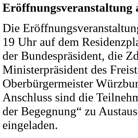
Eröffnungsveranstaltung 
Die Eröffnungsveranstaltun
19 Uhr auf dem Residenzplat
der Bundespräsident, die Zd
Ministerpräsident des Freis
Oberbürgermeister Würzburg
Anschluss sind die Teilne
der Begegnung“ zu Austaus
eingeladen.