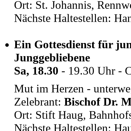
Ort: St. Johannis, Rennw
Nächste Haltestellen: 
Ein Gottesdienst für j
Junggebliebene
Sa, 18.30
- 19.30 Uhr - 
Mut im Herzen - unterwe
Zelebrant:
Bischof Dr. 
Ort: Stift Haug, Bahnhofs
Nächste Haltestellen: Ha