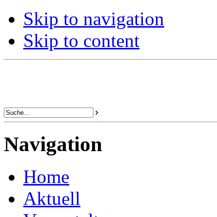
Skip to navigation
Skip to content
Navigation
Home
Aktuell