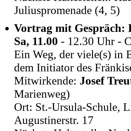
Juliuspromenade (4, 5)
Vortrag mit Gespräch:
Sa, 11.00
- 12.30 Uhr - 
Ein Weg, der viele(s) in
dem Initiator des Fränki
Mitwirkende:
Josef Treu
Marienweg)
Ort: St.-Ursula-Schule, 
Augustinerstr. 17