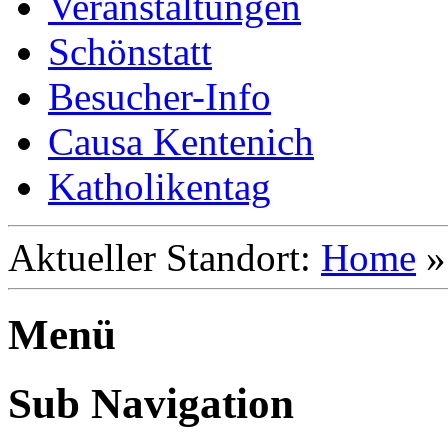
Veranstaltungen
Schönstatt
Besucher-Info
Causa Kentenich
Katholikentag
Aktueller Standort:
Home
Menü
Sub Navigation