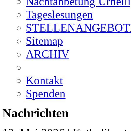
Nachtanbetung Urheil
Tageslesungen
STELLENANGEBOT
Sitemap
ARCHIV
Kontakt
Spenden
Nachrichten