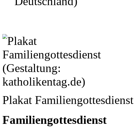
Deutschland)
Plakat Familiengottesdienst
Familiengottesdienst