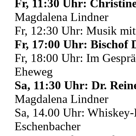
Fr, 11:30 Uhr: Christi
Magdalena Lindner
Fr, 12:30 Uhr: Musik mit
Fr, 17:00 Uhr: Bischof 
Fr, 18:00 Uhr: Im Gespr
Eheweg
Sa, 11:30 Uhr: Dr. Rein
Magdalena Lindner
Sa, 14.00 Uhr: Whiskey-
Eschenbacher