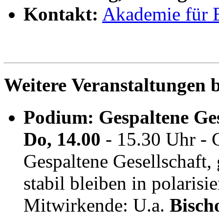
Kontakt:
Akademie für 
Weitere Veranstaltungen b
Podium: Gespaltene Gese
Do, 14.00
- 15.30 Uhr -
Gespaltene Gesellschaft,
stabil bleiben in polarisi
Mitwirkende: U.a.
Bisch