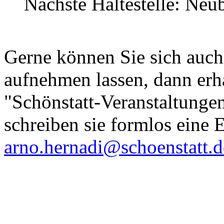
Nächste Haltestelle: Neub
Gerne können Sie sich auch 
aufnehmen lassen, dann erha
"Schönstatt-Veranstaltungen
schreiben sie formlos eine 
arno.hernadi@schoenstatt.d