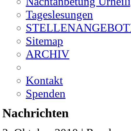
Nachtanbetung Urheil
Tageslesungen
STELLENANGEBOT
Sitemap
ARCHIV
Kontakt
Spenden
Nachrichten