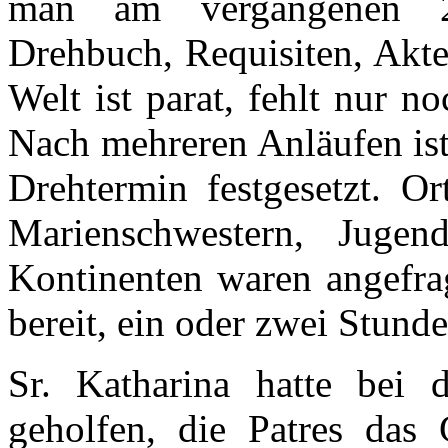
man am vergangenen 2
Drehbuch, Requisiten, Akte
Welt ist parat, fehlt nur n
Nach mehreren Anläufen ist
Drehtermin festgesetzt. Or
Marienschwestern, Jugen
Kontinenten waren angefra
bereit, ein oder zwei Stund
Sr. Katharina hatte bei 
geholfen, die Patres das