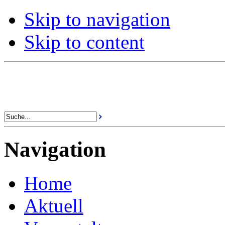
Skip to navigation
Skip to content
Navigation
Home
Aktuell