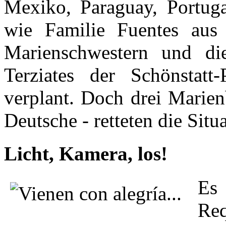
Mexiko, Paraguay, Portug
wie Familie Fuentes aus 
Marienschwestern und di
Terziates der Schönstatt
verplant. Doch drei Marien
Deutsche - retteten die Situ
Licht, Kamera, los!
Es
Re