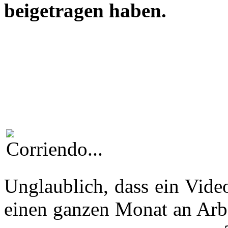
beigetragen haben.
Unglaublich, dass ein Vide
einen ganzen Monat an Arbe