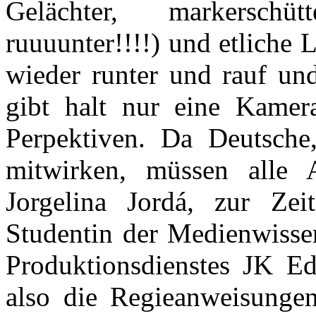
Gelächter, markerschü
ruuuunter!!!!) und etliche
wieder runter und rauf und
gibt halt nur eine Kamer
Perpektiven. Da Deutsche
mitwirken, müssen alle 
Jorgelina Jordá, zur Zeit
Studentin der Medienwisse
Produktionsdienstes JK Edi
also die Regieanweisungen