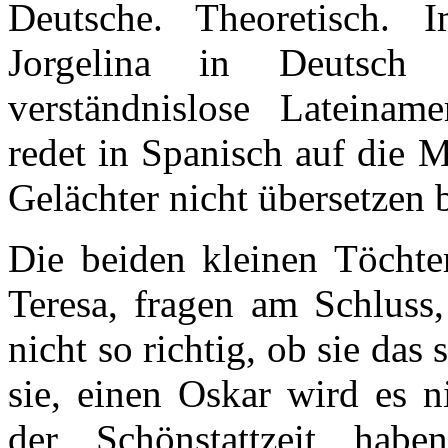
Deutsche. Theoretisch. 
Jorgelina in Deutsch
verständnislose Lateinam
redet in Spanisch auf die 
Gelächter nicht übersetzen 
Die beiden kleinen Töchte
Teresa, fragen am Schluss
nicht so richtig, ob sie das
sie, einen Oskar wird es 
der Schönstattzeit hab