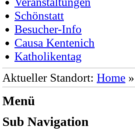
Veranstaltungen
Schönstatt
Besucher-Info
Causa Kentenich
Katholikentag
Aktueller Standort:
Home
Menü
Sub Navigation