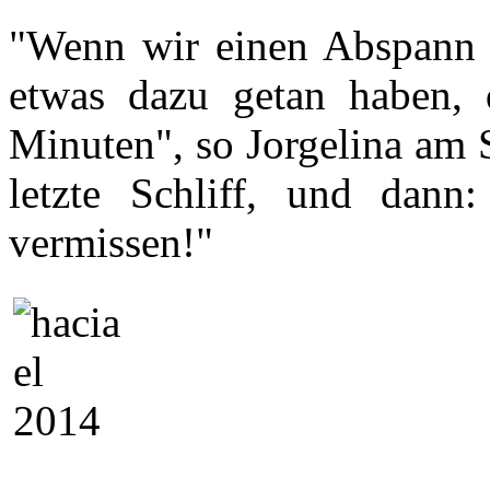
"Wenn wir einen Abspann m
etwas dazu getan haben, 
Minuten", so Jorgelina am S
letzte Schliff, und dann
vermissen!"