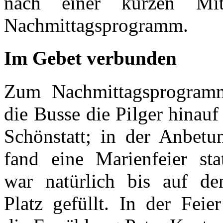
nach einer kurzen Mi
Nachmittagsprogramm.
Im Gebet verbunden
Zum Nachmittagsprogram
die Busse die Pilger hinauf
Schönstatt; in der Anbetu
fand eine Marienfeier sta
war natürlich bis auf den
Platz gefüllt. In der Feier