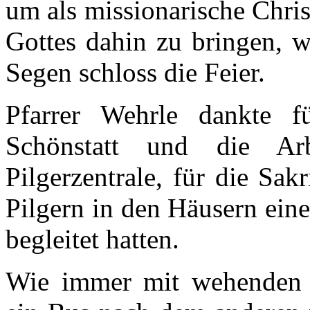
um als missionarische Chri
Gottes dahin zu bringen, w
Segen schloss die Feier.
Pfarrer Wehrle dankte f
Schönstatt und die Ar
Pilgerzentrale, für die Sakr
Pilgern in den Häusern eine
begleitet hatten.
Wie immer mit wehenden 