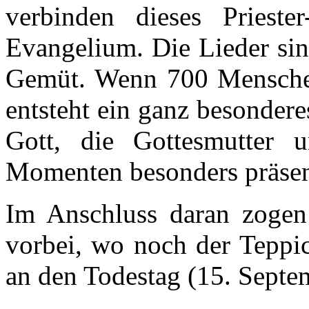
verbinden dieses Priest
Evangelium. Die Lieder sin
Gemüt. Wenn 700 Menschen
entsteht ein ganz besonder
Gott, die Gottesmutter 
Momenten besonders präsent
Im Anschluss daran zogen
vorbei, wo noch der Teppi
an den Todestag (15. Septem