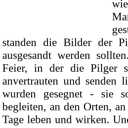
wi
Ma
ge
standen die Bilder der Pi
ausgesandt werden sollten
Feier, in der die Pilger 
anvertrauten und senden l
wurden gesegnet - sie so
begleiten, an den Orten, a
Tage leben und wirken. Und