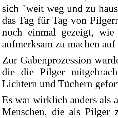
sich "weit weg und zu haus
das Tag für Tag von Pilger
noch einmal gezeigt, wie 
aufmerksam zu machen auf d
Zur Gabenprozession wurde
die die Pilger mitgebrac
Lichtern und Tüchern geform
Es war wirklich anders als 
Menschen, die als Pilger