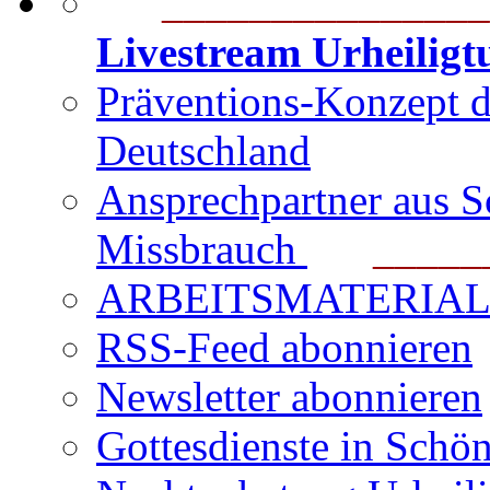
_______________
Livestream Urheilig
Präventions-Konzept 
Deutschland
Ansprechpartner aus S
Missbrauch
_______
ARBEITSMATERIAL für
RSS-Feed abonnieren
Newsletter abonnieren
Gottesdienste in Schön