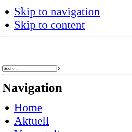
Skip to navigation
Skip to content
Navigation
Home
Aktuell