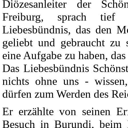
Diözesanleiter der Schö
Freiburg, sprach tie
Liebesbündnis, das den Me
geliebt und gebraucht zu 
eine Aufgabe zu haben, das
Das Liebesbündnis Schönsta
nichts ohne uns - wissen,
dürfen zum Werden des Reic
Er erzählte von seinen Er
Besuch in Burundi, beim 