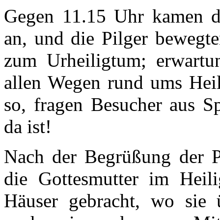
Gegen 11.15 Uhr kamen d
an, und die Pilger bewegte
zum Urheiligtum; erwartun
allen Wegen rund ums Heili
so, fragen Besucher aus S
da ist!
Nach der Begrüßung der P
die Gottesmutter im Heil
Häuser gebracht, wo sie 