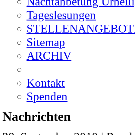
Nachtanbetung Urheil
Tageslesungen
STELLENANGEBOT
Sitemap
ARCHIV
Kontakt
Spenden
Nachrichten