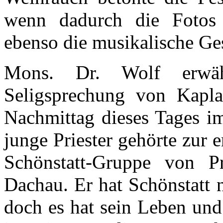
wenn dadurch die Fotos 
ebenso die musikalische Ge
Mons. Dr. Wolf erwäh
Seligsprechung von Kapla
Nachmittag dieses Tages i
junge Priester gehörte zur 
Schönstatt-Gruppe von Pr
Dachau. Er hat Schönstatt 
doch es hat sein Leben und