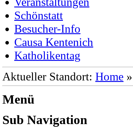
Veranstaltungen
Schönstatt
Besucher-Info
Causa Kentenich
Katholikentag
Aktueller Standort:
Home
Menü
Sub Navigation