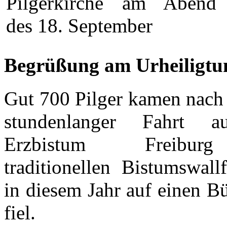
Begrüßung am Urheiligt
Gut 700 Pilger kamen nach
stundenlanger Fahrt 
Erzbistum Freibu
traditionellen Bistumswallf
in diesem Jahr auf einen B
fiel.