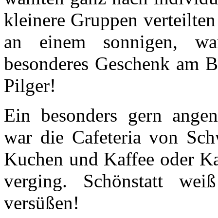
kleinere Gruppen verteilten
an einem sonnigen, wa
besonderes Geschenk am Bü
Pilger!
Ein besonders gern ange
war die Cafeteria von Sch
Kuchen und Kaffee oder Ka
verging. Schönstatt wei
versüßen!