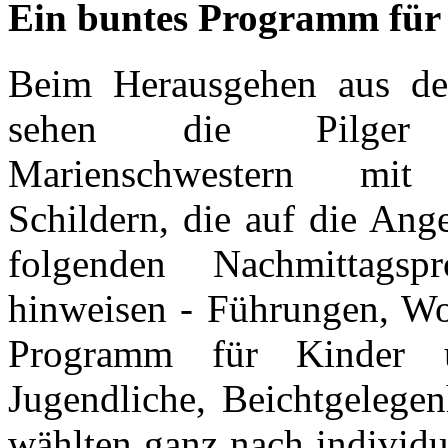
Ein buntes Programm für 
Beim Herausgehen aus de
sehen die Pilger
Marienschwestern mit
Schildern, die auf die Ang
folgenden Nachmittagsp
hinweisen - Führungen, Wo
Programm für Kinder 
Jugendliche, Beichtgelegen
wählten ganz nach individu