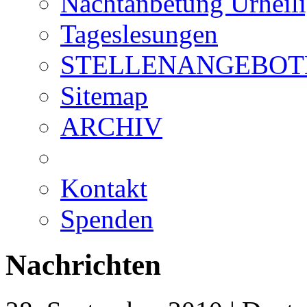
Nachtanbetung Urheil
Tageslesungen
STELLENANGEBOT
Sitemap
ARCHIV
Kontakt
Spenden
Nachrichten