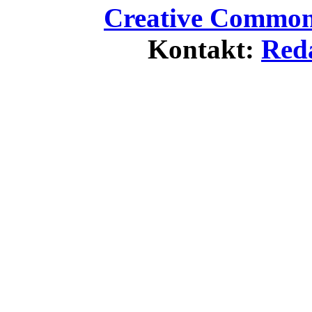
Creative Commons
Kontakt:
Red