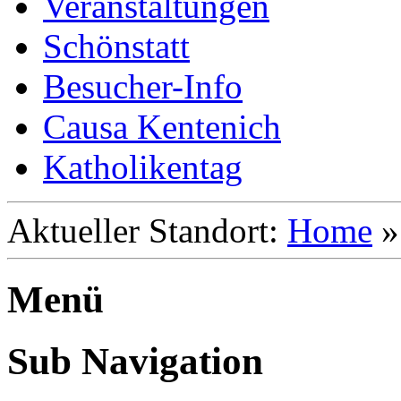
Veranstaltungen
Schönstatt
Besucher-Info
Causa Kentenich
Katholikentag
Aktueller Standort:
Home
Menü
Sub Navigation