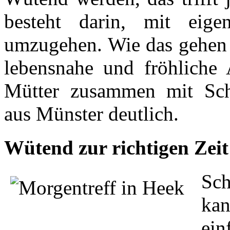
besteht darin, mit eig
umzugehen. Wie das gehen 
lebensnahe und fröhliche 
Mütter zusammen mit Sch
aus Münster deutlich.
Wütend zur richtigen Zeit
Sch
ka
ein