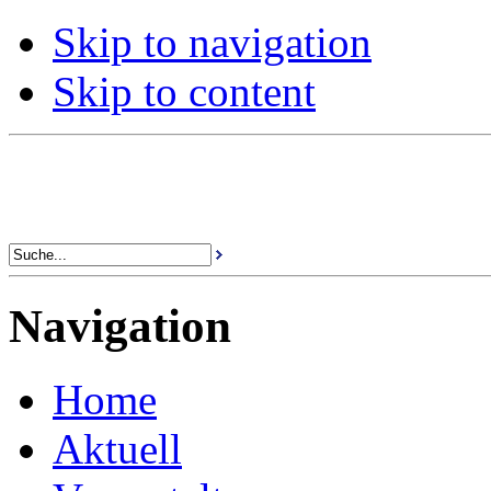
Skip to navigation
Skip to content
Navigation
Home
Aktuell