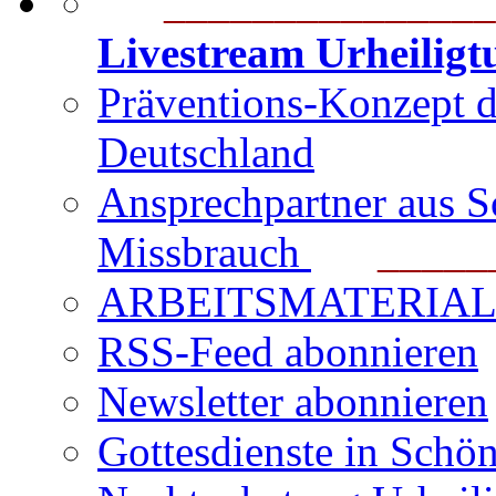
_______________
Livestream Urheilig
Präventions-Konzept 
Deutschland
Ansprechpartner aus S
Missbrauch
_______
ARBEITSMATERIAL für
RSS-Feed abonnieren
Newsletter abonnieren
Gottesdienste in Schön