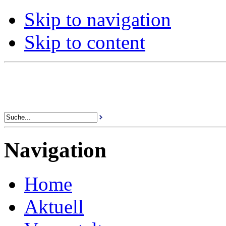
Skip to navigation
Skip to content
Navigation
Home
Aktuell