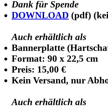
Dank für Spende
DOWNLOAD
(pdf) (ke
Auch erhältlich als
Bannerplatte
(Hartsch
Format: 90 x 22,5 cm
Preis: 15,00 €
Kein Versand, nur Abh
Auch erhältlich als