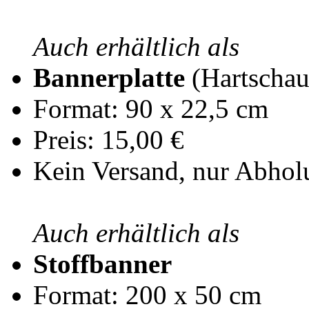
Auch erhältlich als
Bannerplatte
(Hartscha
Format: 90 x 22,5 cm
Preis: 15,00 €
Kein Versand, nur Abhol
Auch erhältlich als
Stoffbanner
Format: 200 x 50 cm