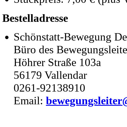
Bestelladresse
Schönstatt-Bewegung De
Büro des Bewegungsleite
Höhrer Straße 103a
56179 Vallendar
0261-92138910
Email:
bewegungsleiter