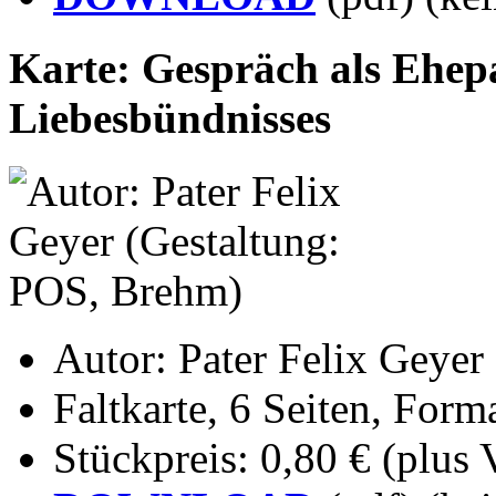
Karte: Gespräch als Ehep
Liebesbündnisses
Autor: Pater Felix Geyer
Faltkarte, 6 Seiten, Form
Stückpreis: 0,80 € (plus