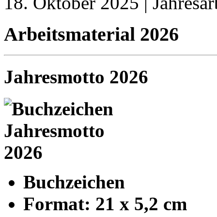
18. Oktober 2025 | Jahresar
Arbeitsmaterial 2026
Jahresmotto 2026
Buchzeichen
Format: 21 x 5,2 cm