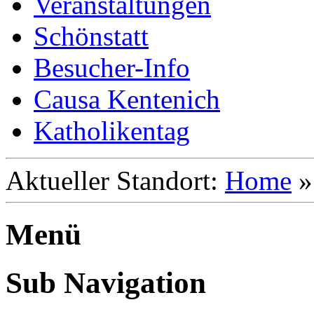
Veranstaltungen
Schönstatt
Besucher-Info
Causa Kentenich
Katholikentag
Aktueller Standort:
Home
Menü
Sub Navigation