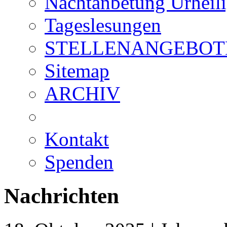
Nachtanbetung Urheil
Tageslesungen
STELLENANGEBOT
Sitemap
ARCHIV
Kontakt
Spenden
Nachrichten