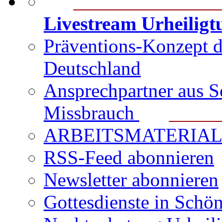
_______________
Livestream Urheilig
Präventions-Konzept 
Deutschland
Ansprechpartner aus S
Missbrauch
_______
ARBEITSMATERIAL für
RSS-Feed abonnieren
Newsletter abonnieren
Gottesdienste in Schön