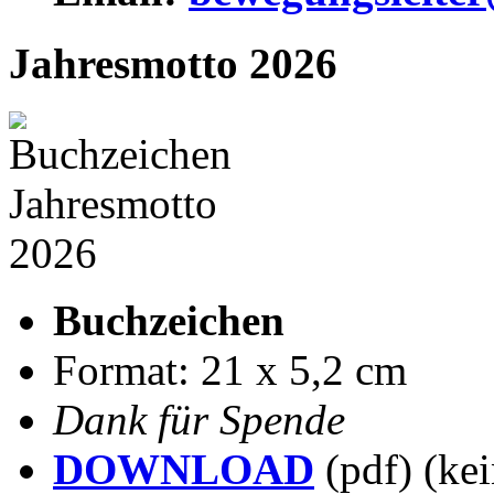
Jahresmotto 2026
Buchzeichen
Format: 21 x 5,2 cm
Dank für Spende
DOWNLOAD
(pdf) (kei