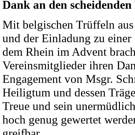
Dank an den scheidenden 
Mit belgischen Trüffeln aus
und der Einladung zu einer
dem Rhein im Advent brach
Vereinsmitglieder ihren Dan
Engagement von Msgr. Schn
Heiligtum und dessen Träg
Treue und sein unermüdlic
hoch genug gewertet werden
greifbar.