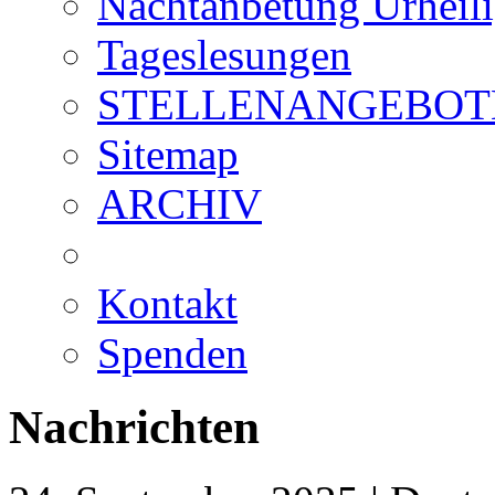
Nachtanbetung Urheil
Tageslesungen
STELLENANGEBOT
Sitemap
ARCHIV
Kontakt
Spenden
Nachrichten