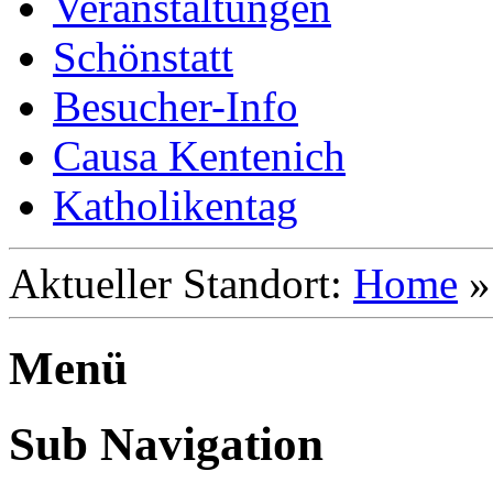
Veranstaltungen
Schönstatt
Besucher-Info
Causa Kentenich
Katholikentag
Aktueller Standort:
Home
Menü
Sub Navigation