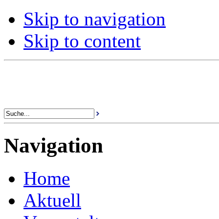
Skip to navigation
Skip to content
Navigation
Home
Aktuell