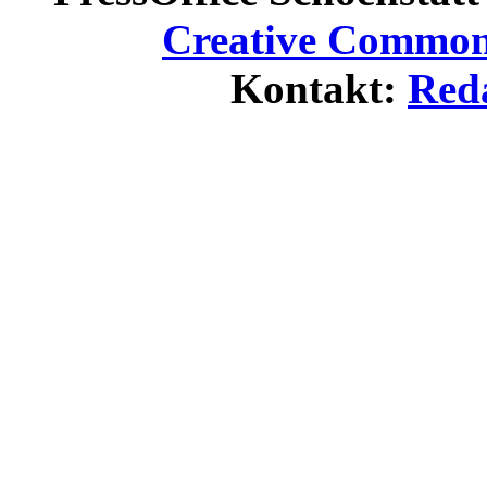
Creative Commons
Kontakt:
Red