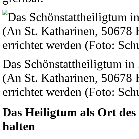
Das Schönstattheiligtum in
(An St. Katharinen, 50678 
errichtet werden (Foto: Sch
Das Heiligtum als Ort des
halten