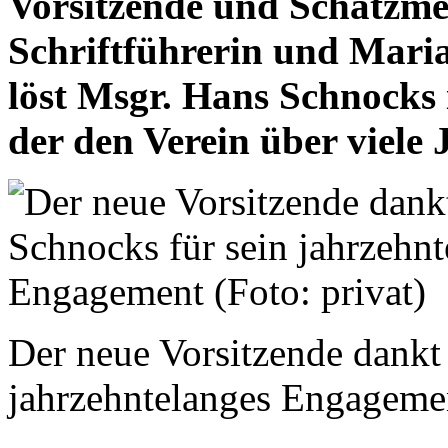
Vorsitzende und Schatzmei
Schriftführerin und Maria 
löst Msgr. Hans Schnocks 
der den Verein über viele J
Der neue Vorsitzende dankt
jahrzehntelanges Engagemen