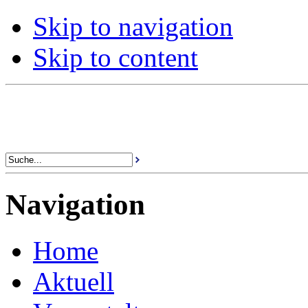
Skip to navigation
Skip to content
Navigation
Home
Aktuell