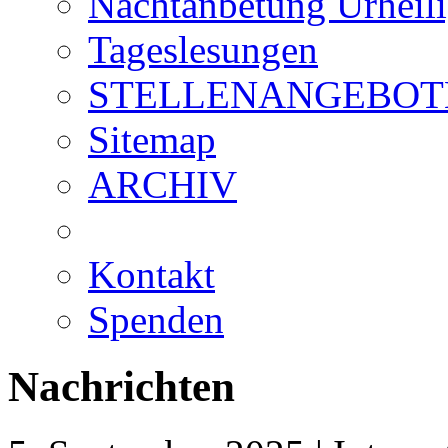
Nachtanbetung Urheil
Tageslesungen
STELLENANGEBOT
Sitemap
ARCHIV
Kontakt
Spenden
Nachrichten