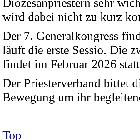
Diözesanpriestern sehr wich
wird dabei nicht zu kurz k
Der 7. Generalkongress find
läuft die erste Sessio. Die 
findet im Februar 2026 statt
Der Priesterverband bittet d
Bewegung um ihr begleiten
Top