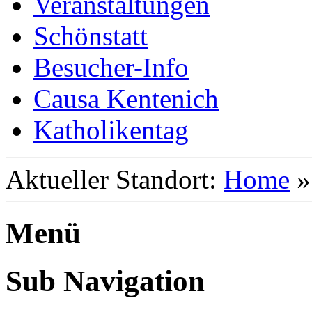
Veranstaltungen
Schönstatt
Besucher-Info
Causa Kentenich
Katholikentag
Aktueller Standort:
Home
Menü
Sub Navigation