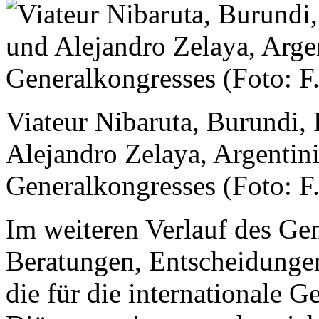
Viateur Nibaruta, Burundi,
Alejandro Zelaya, Argentini
Generalkongresses (Foto: F.
Im weiteren Verlauf des Ge
Beratungen, Entscheidunge
die für die internationale 