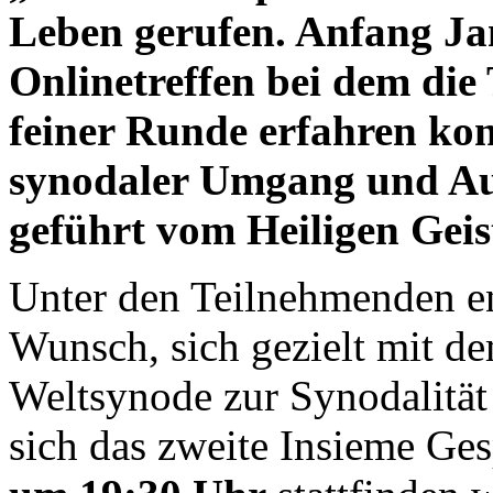
Leben gerufen. Anfang Jan
Onlinetreffen bei dem die
feiner Runde erfahren kon
synodaler Umgang und Au
geführt vom Heiligen Geist
Unter den Teilnehmenden en
Wunsch, sich gezielt mit 
Weltsynode zur Synodalität
sich das zweite Insieme Ge