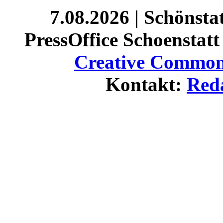
7.08.2026 | Schönst
PressOffice Schoenstatt 
Creative Commons
Kontakt:
Red