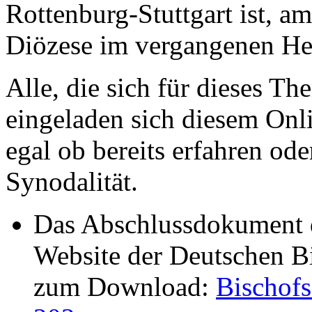
Rottenburg-Stuttgart ist,
Diözese im vergangenen He
Alle, die sich für dieses Th
eingeladen sich diesem Onl
egal ob bereits erfahren ode
Synodalität.
Das Abschlussdokument d
Website der Deutschen Bi
zum Download:
Bischof