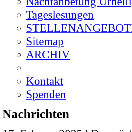
Nachtanbetung Urheil
Tageslesungen
STELLENANGEBOT
Sitemap
ARCHIV
Kontakt
Spenden
Nachrichten