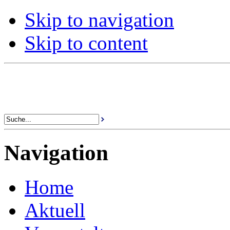
Skip to navigation
Skip to content
Navigation
Home
Aktuell