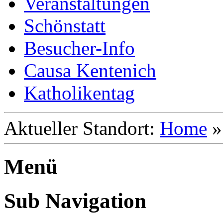
Veranstaltungen
Schönstatt
Besucher-Info
Causa Kentenich
Katholikentag
Aktueller Standort:
Home
Menü
Sub Navigation