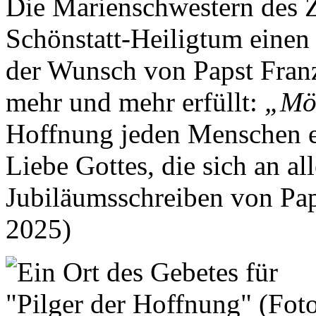
Die Marienschwestern des Z
Schönstatt-Heiligtum einen 
der Wunsch von Papst Franzi
mehr und mehr erfüllt:
„Mö
Hoffnung jeden Menschen er
Liebe Gottes, die sich an all
Jubiläumsschreiben von Pap
2025)