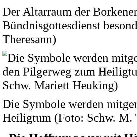
Der Altarraum der Borkener
Bündnisgottesdienst besonde
Theresann)
Die Symbole werden mitge
Heiligtum (Foto: Schw. M.