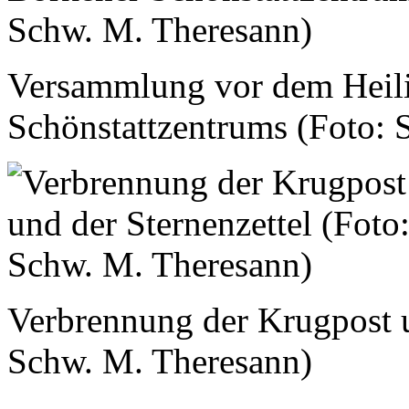
Versammlung vor dem Heil
Schönstattzentrums (Foto: 
Verbrennung der Krugpost u
Schw. M. Theresann)