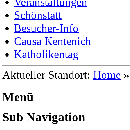
Veranstaltungen
Schönstatt
Besucher-Info
Causa Kentenich
Katholikentag
Aktueller Standort:
Home
Menü
Sub Navigation