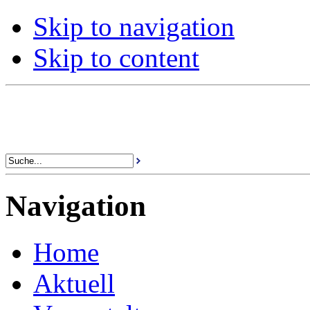
Skip to navigation
Skip to content
Navigation
Home
Aktuell