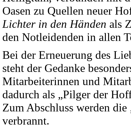
Oasen zu Quellen neuer Hof
Lichter in den Händen
als Z
den Notleidenden in allen T
Bei der Erneuerung des Li
steht der Gedanke besonders
Mitarbeiterinnen und Mitar
dadurch als „Pilger der Hof
Zum Abschluss werden die 
verbrannt.