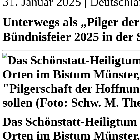
31. Januar 2025 | Deutschla
Unterwegs als „Pilger de
Bündnisfeier 2025 in der
Das Schönstatt-Heiligtum i
Orten im Bistum Münster,