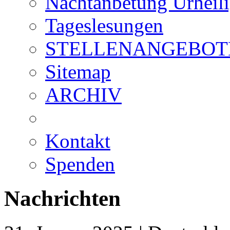
Nachtanbetung Urheil
Tageslesungen
STELLENANGEBOT
Sitemap
ARCHIV
Kontakt
Spenden
Nachrichten