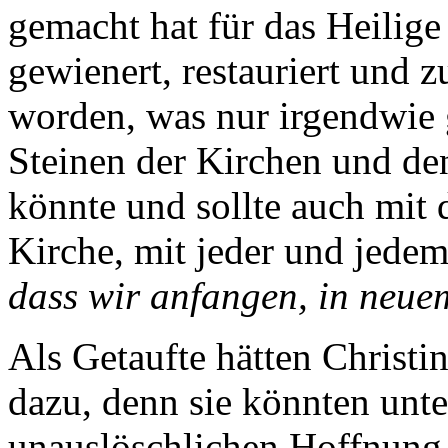
gemacht hat für das Heilige
gewienert, restauriert und 
worden, was nur irgendwie
Steinen der Kirchen und d
könnte und sollte auch mit
Kirche, mit jeder und jede
dass wir anfangen, in neue
Als Getaufte hätten Christi
dazu, denn sie könnten unte
unauslöschlichen Hoffnung