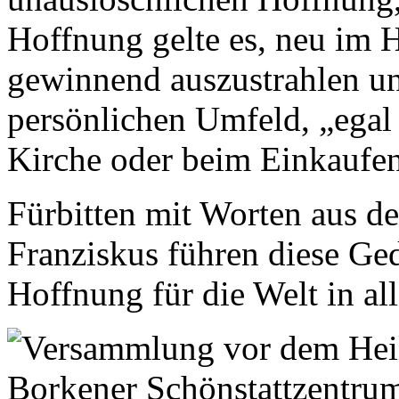
Hoffnung gelte es, neu im 
gewinnend auszustrahlen un
persönlichen Umfeld, „egal 
Kirche oder beim Einkaufe
Fürbitten mit Worten aus d
Franziskus führen diese Ged
Hoffnung für die Welt in all