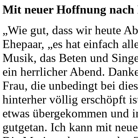
Mit neuer Hoffnung nach
„Wie gut, dass wir heute A
Ehepaar, „es hat einfach all
Musik, das Beten und Singe
ein herrlicher Abend. Danke
Frau, die unbedingt bei dies
hinterher völlig erschöpft i
etwas übergekommen und i
gutgetan. Ich kann mit neu