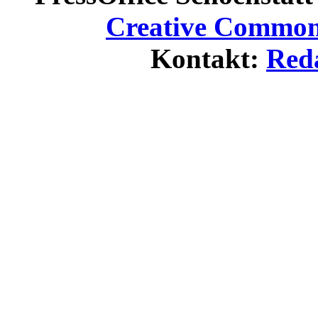
Creative Commons
Kontakt:
Red