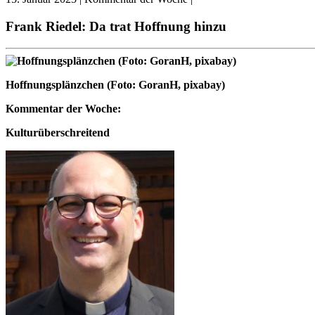
Frank Riedel: Da trat Hoffnung hinzu
Hoffnungsplänzchen (Foto: GoranH, pixabay)
Kommentar der Woche:
Kulturüberschreitend