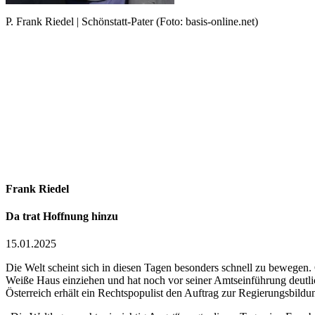
P. Frank Riedel | Schönstatt-Pater (Foto: basis-online.net)
Frank Riedel
Da trat Hoffnung hinzu
15.01.2025
Die Welt scheint sich in diesen Tagen besonders schnell zu bewege
Weiße Haus einziehen und hat noch vor seiner Amtseinführung deutlic
Österreich erhält ein Rechtspopulist den Auftrag zur Regierungsbild