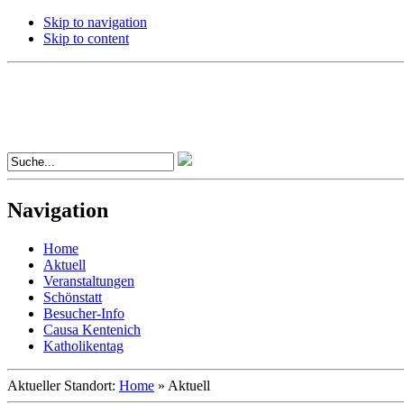
Skip to navigation
Skip to content
Navigation
Home
Aktuell
Veranstaltungen
Schönstatt
Besucher-Info
Causa Kentenich
Katholikentag
Aktueller Standort:
Home
»
Aktuell