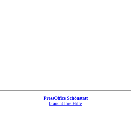
PressOffice Schönstatt
braucht Ihre Hilfe