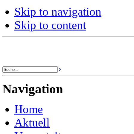
Skip to navigation
Skip to content
Navigation
Home
Aktuell