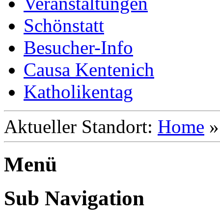
Veranstaltungen
Schönstatt
Besucher-Info
Causa Kentenich
Katholikentag
Aktueller Standort:
Home
Menü
Sub Navigation