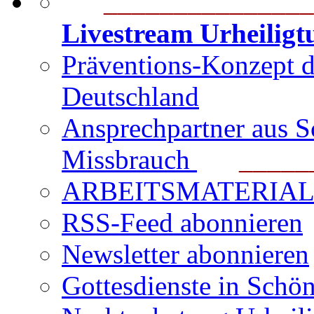
_______________
Livestream Urheilig
Präventions-Konzept 
Deutschland
Ansprechpartner aus S
Missbrauch
_______
ARBEITSMATERIAL für
RSS-Feed abonnieren
Newsletter abonnieren
Gottesdienste in Schön