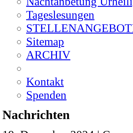
Nachtanbetung Urheil
Tageslesungen
STELLENANGEBOT
Sitemap
ARCHIV
Kontakt
Spenden
Nachrichten