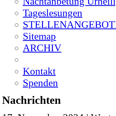
Nachtanbetung Urheil
Tageslesungen
STELLENANGEBOT
Sitemap
ARCHIV
Kontakt
Spenden
Nachrichten