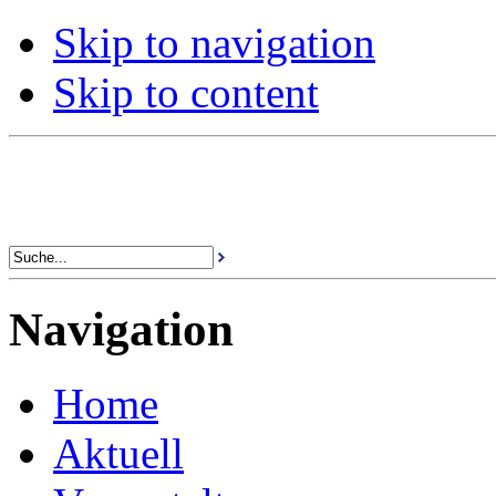
Skip to navigation
Skip to content
Navigation
Home
Aktuell