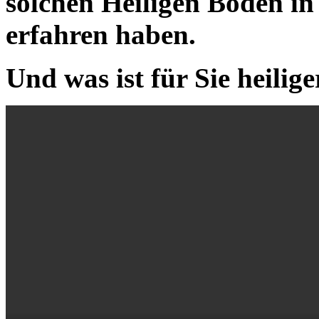
solchen Heiligen Boden i
erfahren haben.
Und was ist für Sie heilig