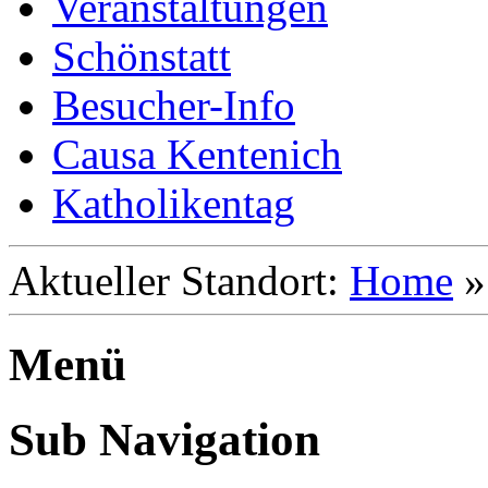
Veranstaltungen
Schönstatt
Besucher-Info
Causa Kentenich
Katholikentag
Aktueller Standort:
Home
Menü
Sub Navigation