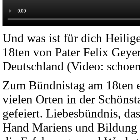
Und was ist für dich Heili
18ten von Pater Felix Geye
Deutschland (Video: schoens
Zum Bündnistag am 18ten e
vielen Orten in der Schöns
gefeiert. Liebesbündnis, da
Hand Mariens und Bildung 