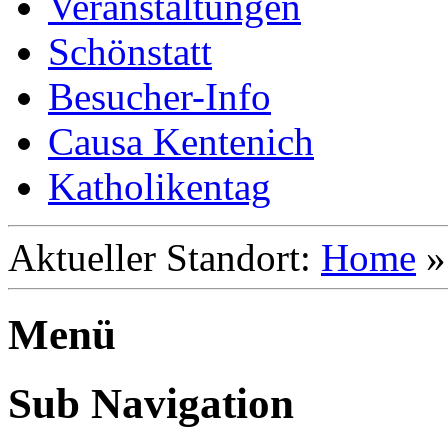
Veranstaltungen
Schönstatt
Besucher-Info
Causa Kentenich
Katholikentag
Aktueller Standort:
Home
Menü
Sub Navigation