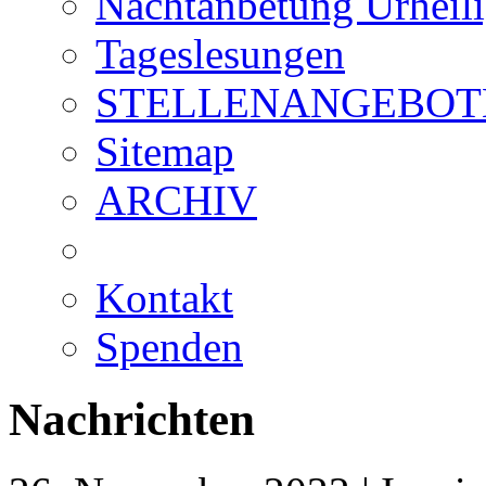
Nachtanbetung Urheil
Tageslesungen
STELLENANGEBOT
Sitemap
ARCHIV
Kontakt
Spenden
Nachrichten