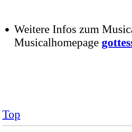
Weitere Infos zum Musica
Musicalhomepage
gottes
Top