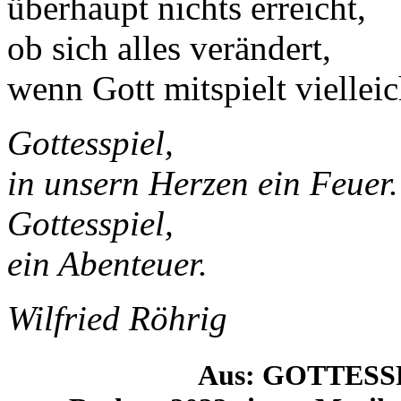
überhaupt nichts erreicht,
ob sich alles verändert,
wenn Gott mitspielt vielleic
Gottesspiel,
in unsern Herzen ein Feuer.
Gottesspiel,
ein Abenteuer.
Wilfried Röhrig
Aus: GOTTESSP