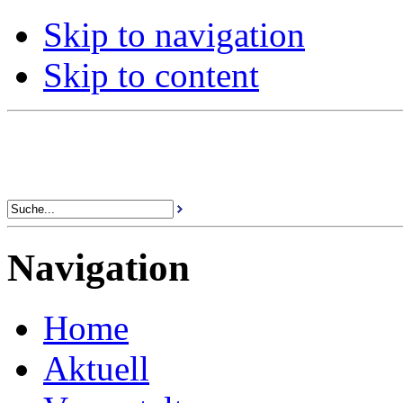
Skip to navigation
Skip to content
Navigation
Home
Aktuell