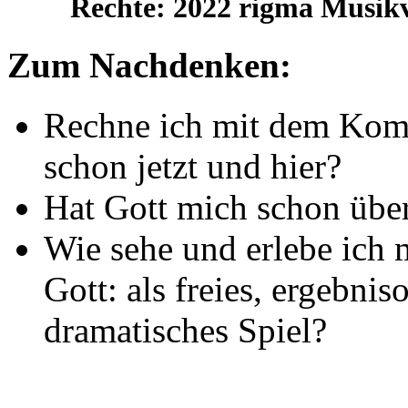
Rechte: 2022 rigma Musikv
Zum Nachdenken:
Rechne ich mit dem Ko
schon jetzt und hier?
Hat Gott mich schon über
Wie sehe und erlebe ich 
Gott: als freies, ergebnis
dramatisches Spiel?