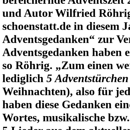
und Autor Wilfried Röhrig
schoenstatt.de in diesem
Adventsgedanken“ zur Ve
Adventsgedanken haben e
so Röhrig. „Zum einen we
lediglich
5 Adventstürchen
Weihnachten), also für je
haben diese Gedanken ein
Wortes, musikalische bzw