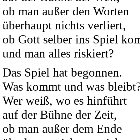
ob man außer den Worten
überhaupt nichts verliert,
ob Gott selber ins Spiel k
und man alles riskiert?
Das Spiel hat begonnen.
Was kommt und was bleibt
Wer weiß, wo es hinführt
auf der Bühne der Zeit,
ob man außer dem Ende