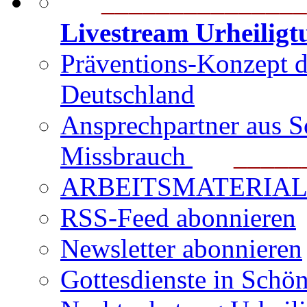
_______________
Livestream Urheilig
Präventions-Konzept 
Deutschland
Ansprechpartner aus S
Missbrauch
_______
ARBEITSMATERIAL für
RSS-Feed abonnieren
Newsletter abonnieren
Gottesdienste in Schön