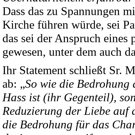
Dass das zu Spannungen mit
Kirche führen würde, sei P
das sei der Anspruch eines
gewesen, unter dem auch das
Ihr Statement schließt Sr. 
ab: „
So wie die Bedrohung d
Hass ist (ihr Gegenteil), so
Reduzierung der Liebe auf d
die Bedrohung für das Chari