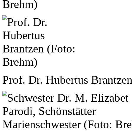
Brehm)
Prof. Dr. Hubertus Brantze