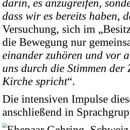
darin, es anzugreifen, sond
dass wir es bereits haben, d
Versuchung, sich im „Besit
die Bewegung nur gemeins
einander zuhören und vor al
uns durch die Stimmen der Z
Kirche spricht
“.
Die intensiven Impulse die
anschließend in Sprachgrup