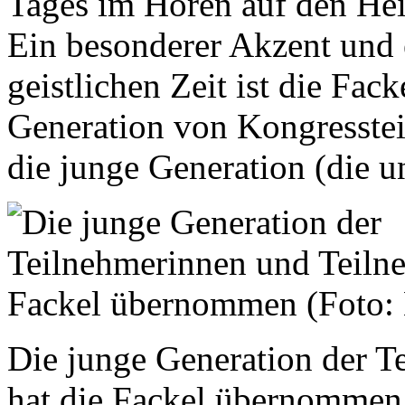
Tages im Hören auf den Heil
Ein besonderer Akzent und
geistlichen Zeit ist die Fac
Generation von Kongresstei
die junge Generation (die u
Die junge Generation der T
hat die Fackel übernommen