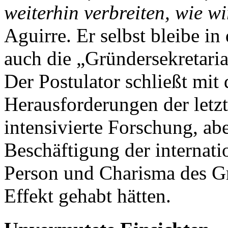
weiterhin verbreiten, wie w
Aguirre. Er selbst bleibe i
auch die „Gründersekretaria
Der Postulator schließt mit
Herausforderungen der letzt
intensivierte Forschung, ab
Beschäftigung der internati
Person und Charisma des Gr
Effekt gehabt hätten.