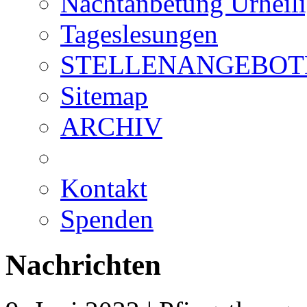
Nachtanbetung Urheil
Tageslesungen
STELLENANGEBOT
Sitemap
ARCHIV
Kontakt
Spenden
Nachrichten