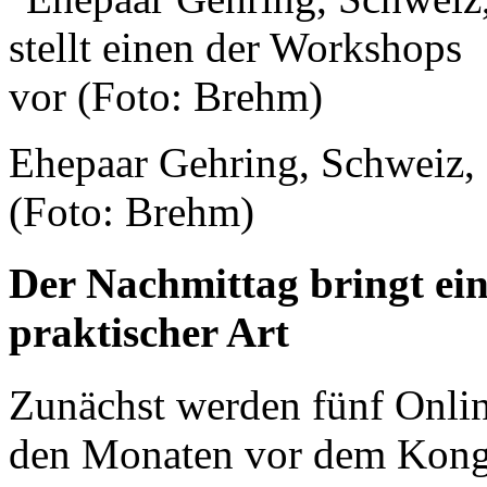
Ehepaar Gehring, Schweiz, 
(Foto: Brehm)
Der Nachmittag bringt e
praktischer Art
Zunächst werden fünf Onlin
den Monaten vor dem Kongr