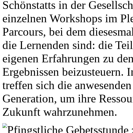
Schönstatts in der Gesellsc
einzelnen Workshops im Pl
Parcours, bei dem diesesma
die Lernenden sind: die Tei
eigenen Erfahrungen zu den
Ergebnissen beizusteuern. 
treffen sich die anwesenden
Generation, um ihre Ressour
Zukunft wahrzunehmen.