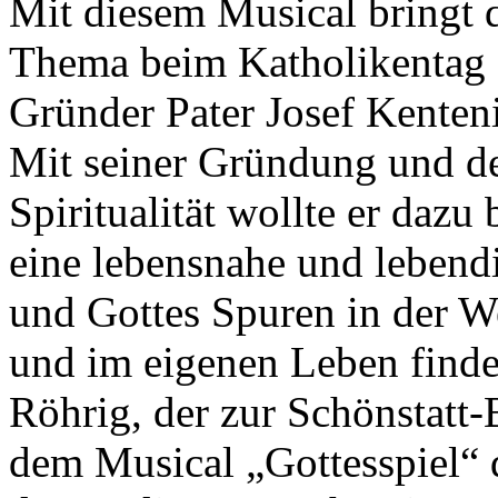
Mit diesem Musical bringt 
Thema beim Katholikentag e
Gründer Pater Josef Kenteni
Mit seiner Gründung und de
Spiritualität wollte er dazu
eine lebensnahe und lebend
und Gottes Spuren in der We
und im eigenen Leben finde
Röhrig, der zur Schönstatt-
dem Musical „Gottesspiel“ 