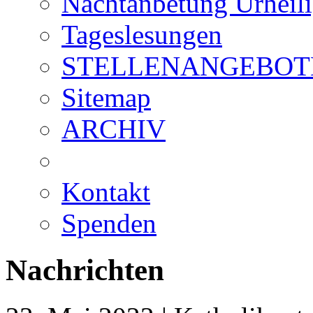
Nachtanbetung Urheil
Tageslesungen
STELLENANGEBOT
Sitemap
ARCHIV
Kontakt
Spenden
Nachrichten