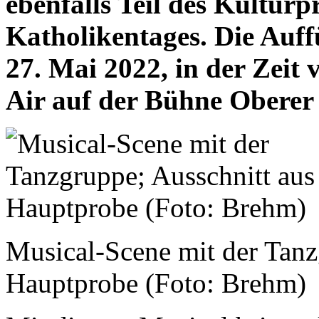
ebenfalls Teil des Kultur
Katholikentages. Die Auff
27. Mai 2022, in der Zeit 
Air auf der Bühne Oberer 
Musical-Scene mit der Tanz
Hauptprobe (Foto: Brehm)