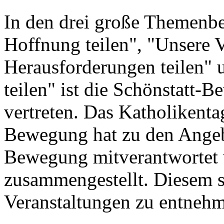
In den drei große Themenb
Hoffnung teilen", "Unsere 
Herausforderungen teilen"
teilen" ist die Schönstatt-
vertreten. Das Katholikenta
Bewegung hat zu den Angeb
Bewegung mitverantwortet 
zusammengestellt. Diesem s
Veranstaltungen zu entnehm