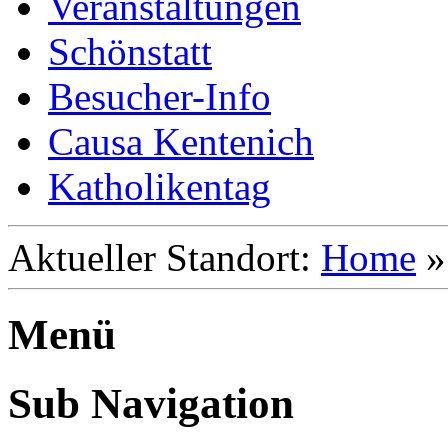
Veranstaltungen
Schönstatt
Besucher-Info
Causa Kentenich
Katholikentag
Aktueller Standort:
Home
Menü
Sub Navigation