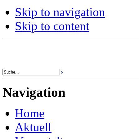
Skip to navigation
Skip to content
Navigation
Home
Aktuell