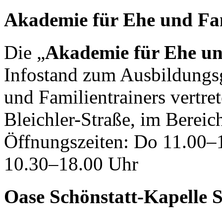
Akademie für Ehe und Fa
Die „
Akademie für Ehe un
Infostand zum Ausbildungsg
und Familientrainers vertrete
Bleichler-Straße, im Berei
Öffnungszeiten: Do 11.00–1
10.30–18.00 Uhr
Oase Schönstatt-Kapelle S