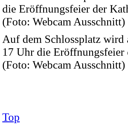
Auf dem Schlossplatz wird
17 Uhr die Eröffnungsfeier 
(Foto: Webcam Ausschnitt)
Top