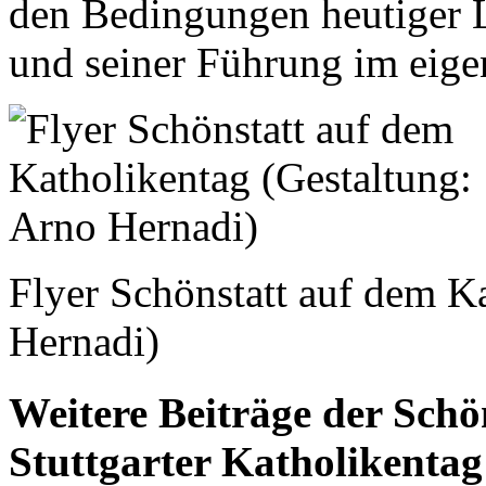
den Bedingungen heutiger 
und seiner Führung im eig
Flyer Schönstatt auf dem K
Hernadi)
Weitere Beiträge der Sch
Stuttgarter Katholikentag