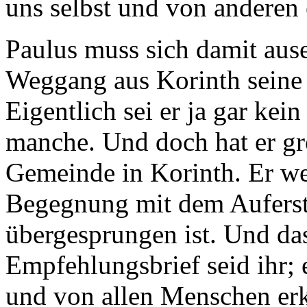
uns selbst und von anderen 
Paulus muss sich damit aus
Weggang aus Korinth seine A
Eigentlich sei er ja gar kein
manche. Und doch hat er gr
Gemeinde in Korinth. Er we
Begegnung mit dem Aufers
übergesprungen ist. Und das
Empfehlungsbrief seid ihr; 
und von allen Menschen er