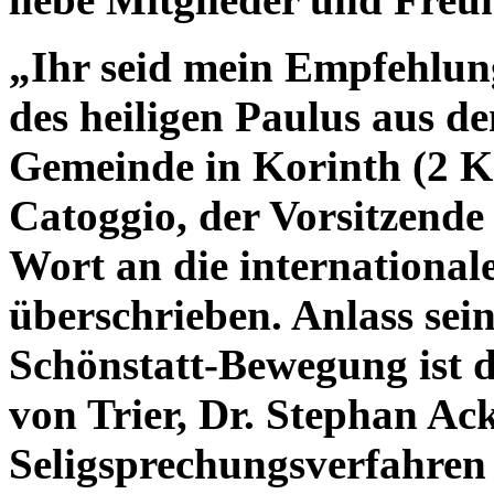
„Ihr seid mein Empfehlun
des heiligen Paulus aus de
Gemeinde in Korinth (2 Ko
Catoggio, der Vorsitzende
Wort an die international
überschrieben. Anlass sein
Schönstatt-Bewegung ist d
von Trier, Dr. Stephan A
Seligsprechungsverfahren