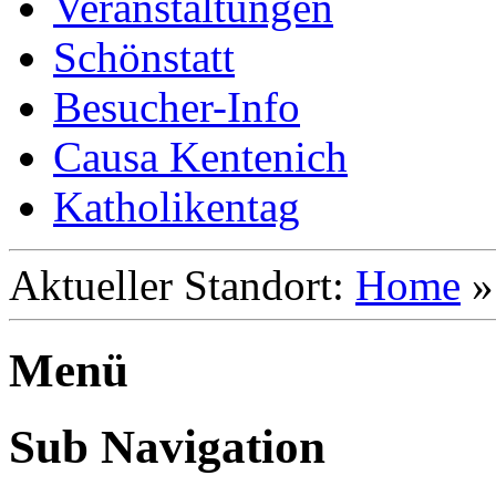
Veranstaltungen
Schönstatt
Besucher-Info
Causa Kentenich
Katholikentag
Aktueller Standort:
Home
Menü
Sub Navigation