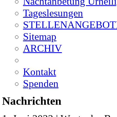
Nachtanbetung Urheil
Tageslesungen
STELLENANGEBOT
Sitemap
ARCHIV
Kontakt
Spenden
Nachrichten