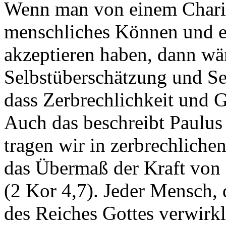
Wenn man von einem Charism
menschliches Können und e
akzeptieren haben, dann wä
Selbstüberschätzung und Se
dass Zerbrechlichkeit und 
Auch das beschreibt Paulus 
tragen wir in zerbrechliche
das Übermaß der Kraft von
(2 Kor 4,7). Jeder Mensch, 
des Reiches Gottes verwirkl