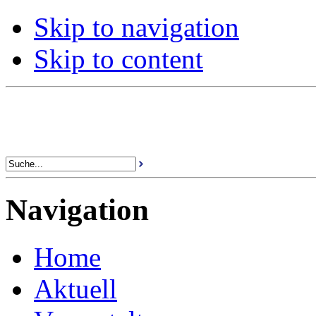
Skip to navigation
Skip to content
Navigation
Home
Aktuell