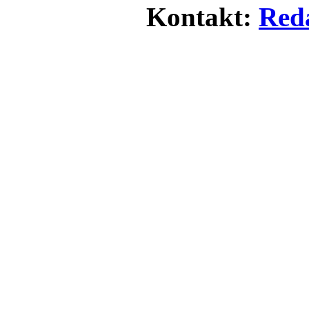
Kontakt:
Red