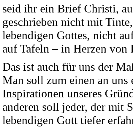
seid ihr ein Brief Christi, 
geschrieben nicht mit Tinte
lebendigen Gottes, nicht au
auf Tafeln – in Herzen von 
Das ist auch für uns der Ma
Man soll zum einen an uns e
Inspirationen unseres Grün
anderen soll jeder, der mit
lebendigen Gott tiefer erfah