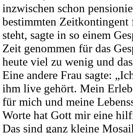
inzwischen schon pensionie
bestimmten Zeitkontingent 
steht, sagte in so einem Ges
Zeit genommen für das Ges
heute viel zu wenig und das
Eine andere Frau sagte: „Ic
ihm live gehört. Mein Erleb
für mich und meine Lebenss
Worte hat Gott mir eine hi
Das sind ganz kleine Mosaiks