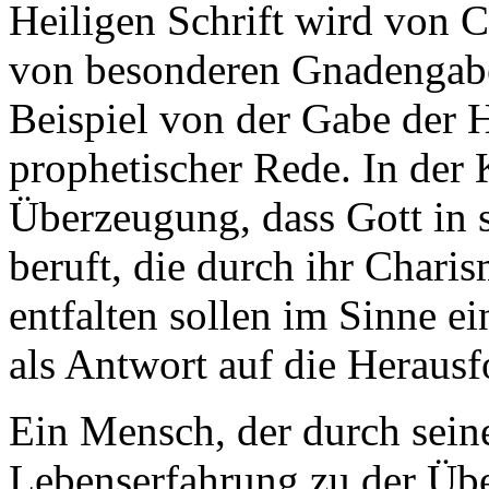
Heiligen Schrift wird von 
von besonderen Gnadengabe
Beispiel von der Gabe der 
prophetischer Rede. In der 
Überzeugung, dass Gott in 
beruft, die durch ihr Chari
entfalten sollen im Sinne e
als Antwort auf die Herausf
Ein Mensch, der durch sein
Lebenserfahrung zu der Übe