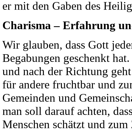
er mit den Gaben des Heilig
Charisma – Erfahrung un
Wir glauben, dass Gott jed
Begabungen geschenkt hat. 
und nach der Richtung geht 
für andere fruchtbar und zu
Gemeinden und Gemeinschaf
man soll darauf achten, das
Menschen schätzt und zum 