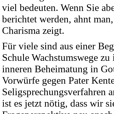
viel bedeuten. Wenn Sie ab
berichtet werden, ahnt man,
Charisma zeigt.
Für viele sind aus einer Be
Schule Wachstumswege zu in
inneren Beheimatung in Go
Vorwürfe gegen Pater Kent
Seligsprechungsverfahren a
ist es jetzt nötig, dass wir 