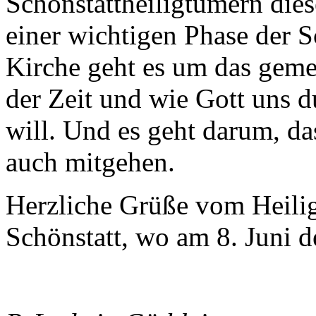
Schönstattheiligtümern dies
einer wichtigen Phase der S
Kirche geht es um das gem
der Zeit und wie Gott uns d
will. Und es geht darum, d
auch mitgehen.
Herzliche Grüße vom Heilig
Schönstatt, wo am 8. Juni d