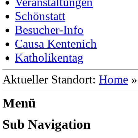
Veranstaltungen
Schönstatt
Besucher-Info
Causa Kentenich
Katholikentag
Aktueller Standort:
Home
Menü
Sub Navigation