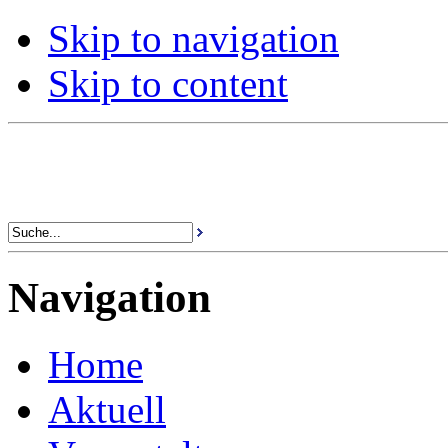
Skip to navigation
Skip to content
Navigation
Home
Aktuell