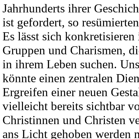
Jahrhunderts ihrer Geschic
ist gefordert, so resümier
Es lässt sich konkretisiere
Gruppen und Charismen, die
in ihrem Leben suchen. Uns
könnte einen zentralen Die
Ergreifen einer neuen Gesta
vielleicht bereits sichtbar 
Christinnen und Christen v
ans Licht gehoben werden 