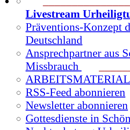
_______________
Livestream Urheilig
Präventions-Konzept 
Deutschland
Ansprechpartner aus S
Missbrauch
_______
ARBEITSMATERIAL für
RSS-Feed abonnieren
Newsletter abonnieren
Gottesdienste in Schön