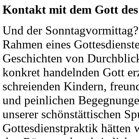
Kontakt mit dem Gott de
Und der Sonntagvormittag?
Rahmen eines Gottesdienst
Geschichten von Durchblick
konkret handelnden Gott er
schreienden Kindern, freun
und peinlichen Begegnunge
unserer schönstättischen S
Gottesdienstpraktik hätten 