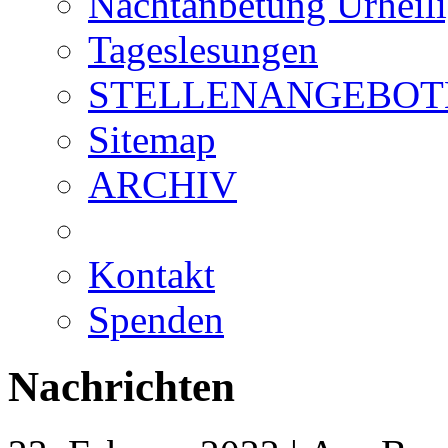
Nachtanbetung Urheil
Tageslesungen
STELLENANGEBOT
Sitemap
ARCHIV
Kontakt
Spenden
Nachrichten