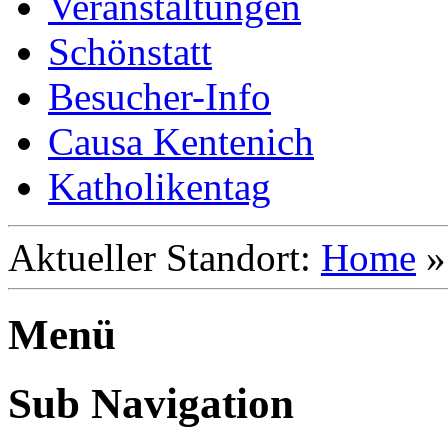
Veranstaltungen
Schönstatt
Besucher-Info
Causa Kentenich
Katholikentag
Aktueller Standort:
Home
Menü
Sub Navigation