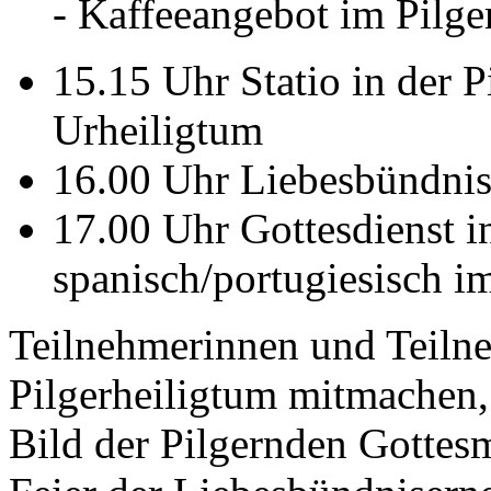
- Kaffeeangebot im Pilge
15.15 Uhr Statio in der 
Urheiligtum
16.00 Uhr Liebesbündni
17.00 Uhr Gottesdienst i
spanisch/portugiesisch i
Teilnehmerinnen und Teilne
Pilgerheiligtum mitmachen, 
Bild der Pilgernden Gottesm