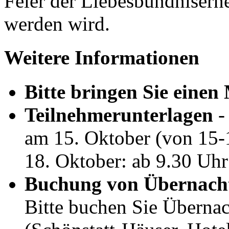
Feier der Liebesbündnisern
werden wird.
Weitere Informationen
Bitte bringen Sie eine
Teilnehmerunterlagen
- 
am 15. Oktober (von 15-1
18. Oktober: ab 9.30 Uhr
Buchung von Übernach
Bitte buchen Sie Übernac