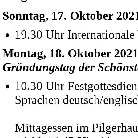
Sonntag, 17. Oktober 202
19.30 Uhr Internationale
Montag, 18. Oktober 202
Gründungstag der Schöns
10.30 Uhr Festgottesdiens
Sprachen deutsch/englis
Mittagessen im Pilgerhau