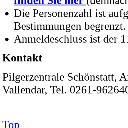
finden Sie hier
(demnäch
Die Personenzahl ist auf
Bestimmungen begrenzt.
Anmeldeschluss ist der 1
Kontakt
Pilgerzentrale Schönstatt,
Vallendar, Tel. 0261-96264
Top