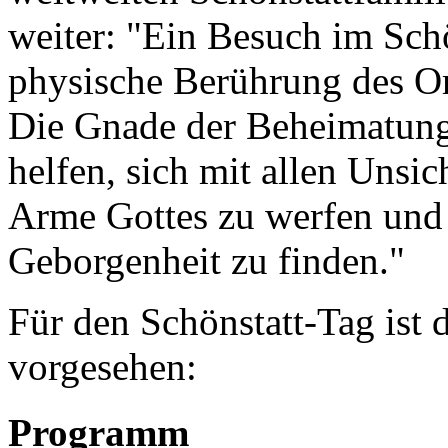
weiter: "Ein Besuch im Schö
physische Berührung des Or
Die Gnade der Beheimatung,
helfen, sich mit allen Unsi
Arme Gottes zu werfen und 
Geborgenheit zu finden."
Für den Schönstatt-Tag ist
vorgesehen:
Programm