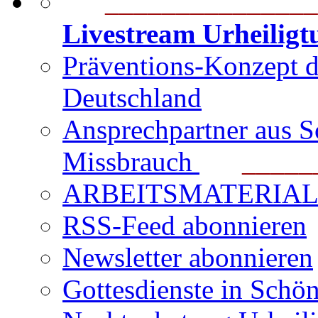
_______________
Livestream Urheilig
Präventions-Konzept 
Deutschland
Ansprechpartner aus S
Missbrauch
_______
ARBEITSMATERIAL für
RSS-Feed abonnieren
Newsletter abonnieren
Gottesdienste in Schön