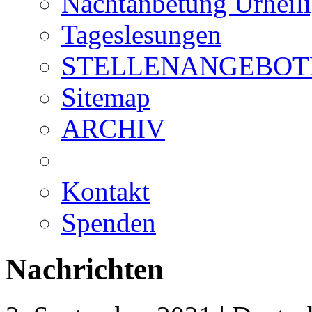
Nachtanbetung Urheil
Tageslesungen
STELLENANGEBOT
Sitemap
ARCHIV
Kontakt
Spenden
Nachrichten