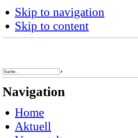
Skip to navigation
Skip to content
Navigation
Home
Aktuell