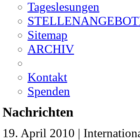
Tageslesungen
STELLENANGEBOT
Sitemap
ARCHIV
Kontakt
Spenden
Nachrichten
19. April 2010 | Internation