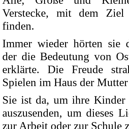
Verstecke, mit dem Ziel
finden.
Immer wieder hörten sie d
der die Bedeutung von Ost
erklärte. Die Freude str
Spielen im Haus der Mutter G
Sie ist da, um ihre Kinder
auszusenden, um dieses Li
zur Arbeit oder zur Schule z