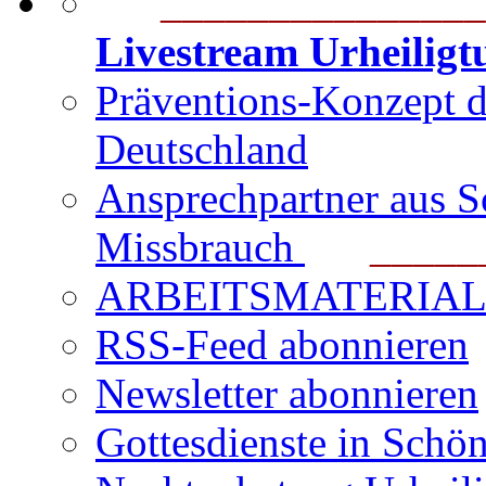
_______________
Livestream Urheilig
Präventions-Konzept 
Deutschland
Ansprechpartner aus S
Missbrauch
_______
ARBEITSMATERIAL für
RSS-Feed abonnieren
Newsletter abonnieren
Gottesdienste in Schön