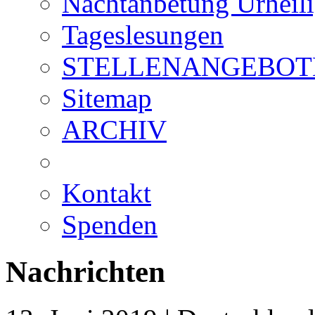
Nachtanbetung Urheil
Tageslesungen
STELLENANGEBOT
Sitemap
ARCHIV
Kontakt
Spenden
Nachrichten