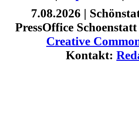
7.08.2026 | Schönst
PressOffice Schoenstatt 
Creative Commons
Kontakt:
Red