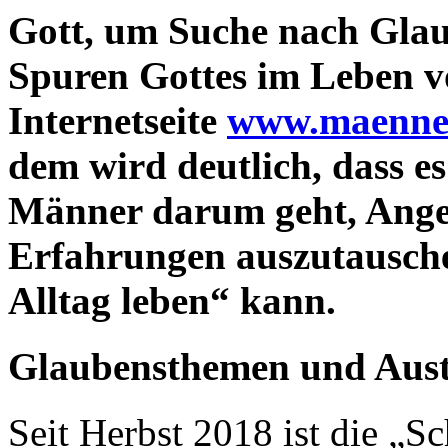
Gott, um Suche nach Gla
Spuren Gottes im Leben v
Internetseite
www.maenner
dem wird deutlich, dass es 
Männer darum geht, Ange
Erfahrungen auszutausc
Alltag leben“ kann.
Glaubensthemen und Aus
Seit Herbst 2018 ist die „