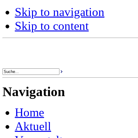
Skip to navigation
Skip to content
Navigation
Home
Aktuell