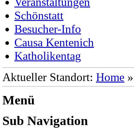
Veranstaltungen
Schönstatt
Besucher-Info
Causa Kentenich
Katholikentag
Aktueller Standort:
Home
Menü
Sub Navigation