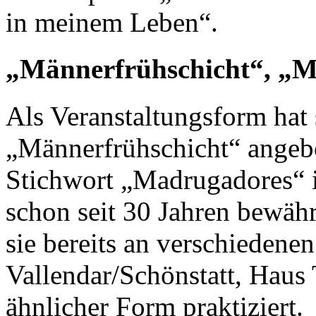
in meinem Leben“.
„Männerfrühschicht“, „
Als Veranstaltungsform hat 
„Männerfrühschicht“ angebo
Stichwort „Madrugadores“ 
schon seit 30 Jahren bewähr
sie bereits an verschiedenen
Vallendar/Schönstatt, Haus 
ähnlicher Form praktiziert.