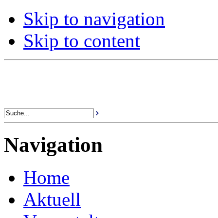
Skip to navigation
Skip to content
Navigation
Home
Aktuell