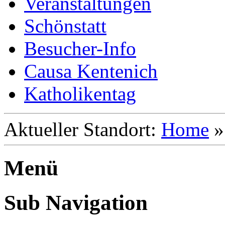
Veranstaltungen
Schönstatt
Besucher-Info
Causa Kentenich
Katholikentag
Aktueller Standort:
Home
Menü
Sub Navigation