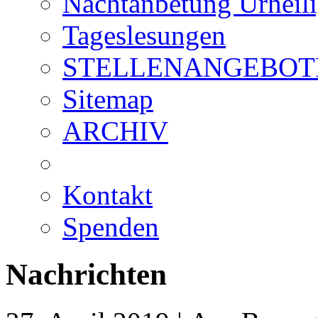
Nachtanbetung Urheil
Tageslesungen
STELLENANGEBOT
Sitemap
ARCHIV
Kontakt
Spenden
Nachrichten