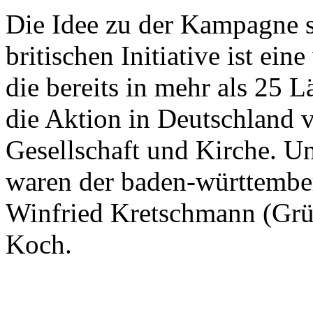
Die Idee zu der Kampagne 
britischen Initiative ist ei
die bereits in mehr als 25 L
die Aktion in Deutschland 
Gesellschaft und Kirche. U
waren der baden-württember
Winfried Kretschmann (Grü
Koch.