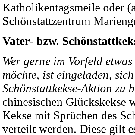
Katholikentagsmeile oder (
Schönstattzentrum Marien
Vater- bzw. Schönstattkek
Wer gerne im Vorfeld etwas 
möchte, ist eingeladen, sich
Schönstattkekse-Aktion zu b
chinesischen Glückskekse 
Kekse mit Sprüchen des Sch
verteilt werden. Diese gilt 