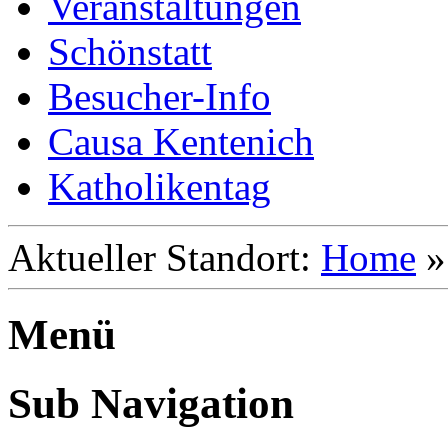
Veranstaltungen
Schönstatt
Besucher-Info
Causa Kentenich
Katholikentag
Aktueller Standort:
Home
Menü
Sub Navigation