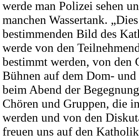
werde man Polizei sehen un
manchen Wassertank. „Dies 
bestimmenden Bild des Kat
werde von den Teilnehmende
bestimmt werden, von den G
Bühnen auf dem Dom- und S
beim Abend der Begegnung 
Chören und Gruppen, die in
werden und von den Diskut
freuen uns auf den Katholi