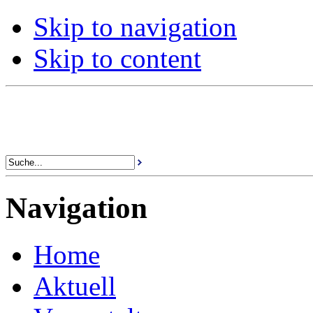
Skip to navigation
Skip to content
Navigation
Home
Aktuell