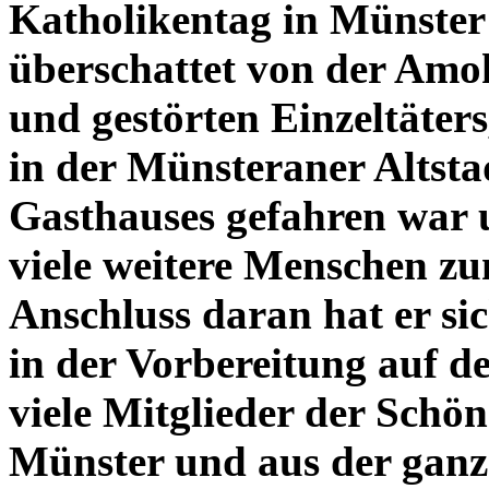
Katholikentag in Münster 
überschattet von der Amok
und gestörten Einzeltäter
in der Münsteraner Altsta
Gasthauses gefahren war 
viele weitere Menschen zum
Anschluss daran hat er sich
in der Vorbereitung auf d
viele Mitglieder der Schö
Münster und aus der ganz