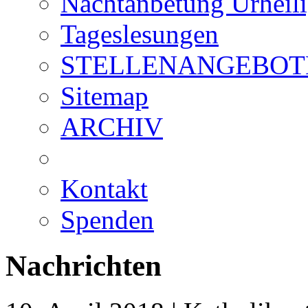
Nachtanbetung Urheil
Tageslesungen
STELLENANGEBOT
Sitemap
ARCHIV
Kontakt
Spenden
Nachrichten