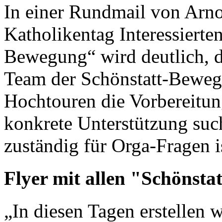
In einer Rundmail von Arno
Katholikentag Interessierte
Bewegung“ wird deutlich, d
Team der Schönstatt-Beweg
Hochtouren die Vorbereitun
konkrete Unterstützung suc
zuständig für Orga-Fragen is
Flyer mit allen "Schönsta
„In diesen Tagen erstellen 