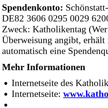
Spendenkonto:
Schönstatt
DE82 3606 0295 0029 62
Zweck: Katholikentag (Wer 
Überweisung angibt, erhält
automatisch eine Spendenqu
Mehr Informationen
Internetseite des Katholi
Internetseite:
www.kathol