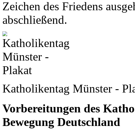
Zeichen des Friedens ausge
abschließend.
Katholikentag Münster - Pl
Vorbereitungen des Katho
Bewegung Deutschland