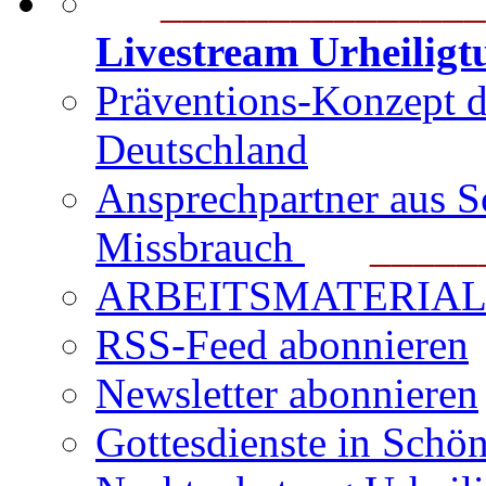
_______________
Livestream Urheilig
Präventions-Konzept 
Deutschland
Ansprechpartner aus S
Missbrauch
_______
ARBEITSMATERIAL für
RSS-Feed abonnieren
Newsletter abonnieren
Gottesdienste in Schön