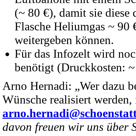
(~ 80 €), damit sie diese
Flasche Heliumgas ~ 90 
weitergeben können.
Für das Infozelt wird no
benötigt (Druckkosten: ~
Arno Hernadi: „Wer dazu be
Wünsche realisiert werden, 
arno.hernadi@schoenstatt
davon freuen wir uns über 