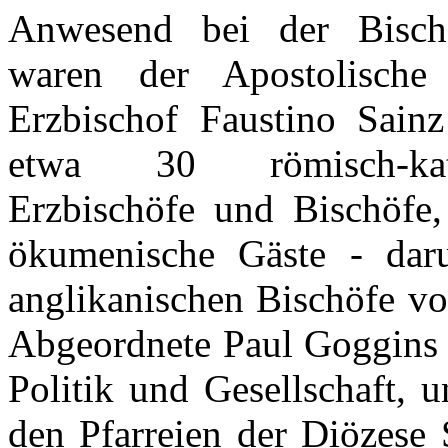
Anwesend bei der Bisch
waren der Apostolische
Erzbischof Faustino Sain
etwa 30 römisch-kath
Erzbischöfe und Bischöfe,
ökumenische Gäste - daru
anglikanischen Bischöfe vo
Abgeordnete Paul Goggins u
Politik und Gesellschaft, 
den Pfarreien der Diözese