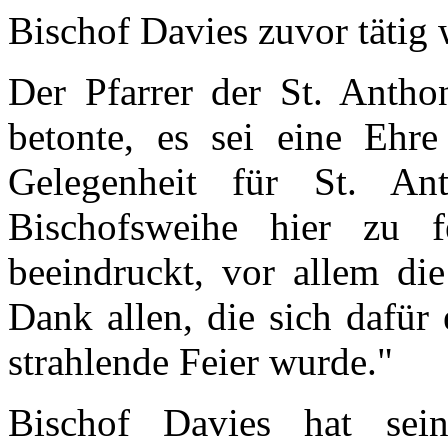
Bischof Davies zuvor tätig 
Der Pfarrer der St. Antho
betonte, es sei eine Ehr
Gelegenheit für St. A
Bischofsweihe hier zu f
beeindruckt, vor allem die
Dank allen, die sich dafür 
strahlende Feier wurde."
Bischof Davies hat sei