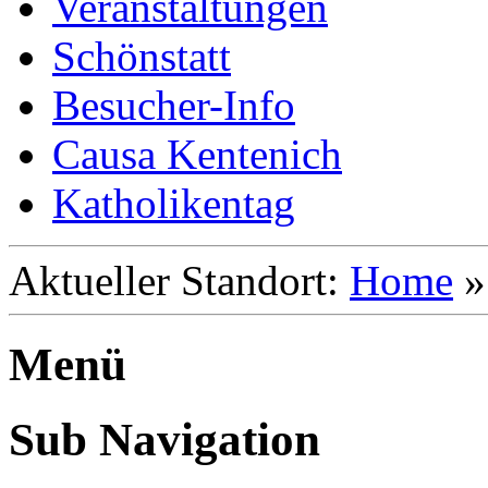
Veranstaltungen
Schönstatt
Besucher-Info
Causa Kentenich
Katholikentag
Aktueller Standort:
Home
Menü
Sub Navigation