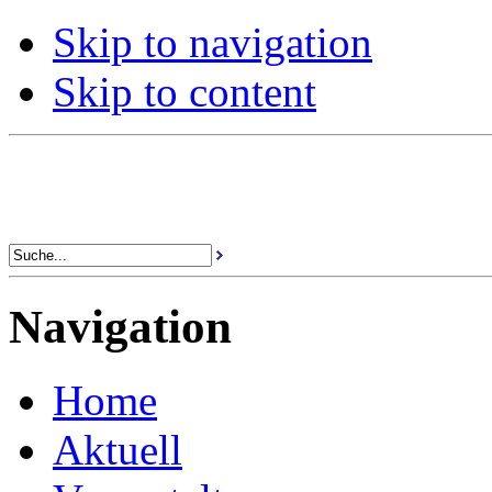
Skip to navigation
Skip to content
Navigation
Home
Aktuell