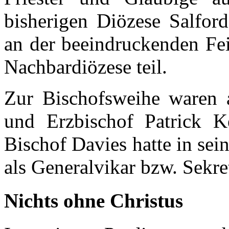
bisherigen Diözese Salfor
an der beeindruckenden Fei
Nachbardiözese teil.
Zur Bischofsweihe waren 
und Erzbischof Patrick 
Bischof Davies hatte in sein
als Generalvikar bzw. Sekret
Nichts ohne Christus