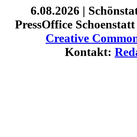
6.08.2026 | Schönst
PressOffice Schoenstatt 
Creative Commons
Kontakt:
Red