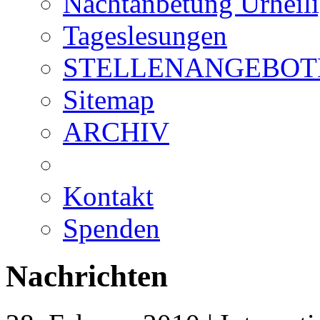
Nachtanbetung Urheil
Tageslesungen
STELLENANGEBOT
Sitemap
ARCHIV
Kontakt
Spenden
Nachrichten