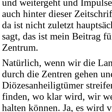
und weitergeht und Impulse 
auch hinter dieser Zeitschri
da ist nicht zuletzt hauptsä
sagt, das ist mein Beitrag f
Zentrum.
Natürlich, wenn wir die L
durch die Zentren gehen und
Diözesanheiligtümer streife
finden, wo klar wird, wir w
halten können. Ja, es wird 