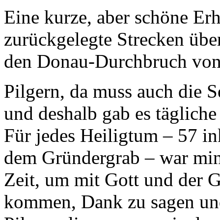
Eine kurze, aber schöne Er
zurückgelegte Strecken übe
den Donau-Durchbruch von
Pilgern, da muss auch die 
und deshalb gab es täglich
Für jedes Heiligtum – 57 i
dem Gründergrab – war min
Zeit, um mit Gott und der G
kommen, Dank zu sagen und