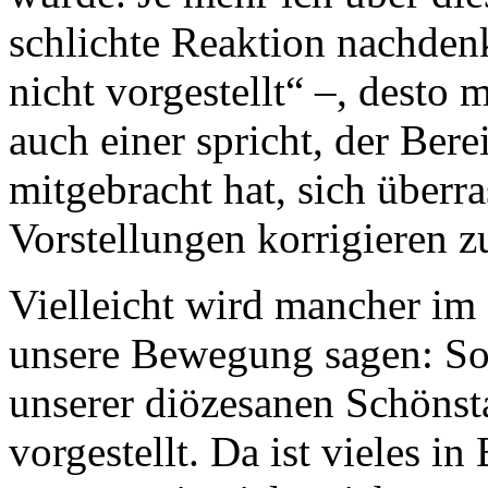
schlichte Reaktion nachden
nicht vorgestellt“ –, desto 
auch einer spricht, der Bere
mitgebracht hat, sich überra
Vorstellungen korrigieren zu
Vielleicht wird mancher im
unsere Bewegung sagen: So
unserer diözesanen Schönsta
vorgestellt. Da ist vieles