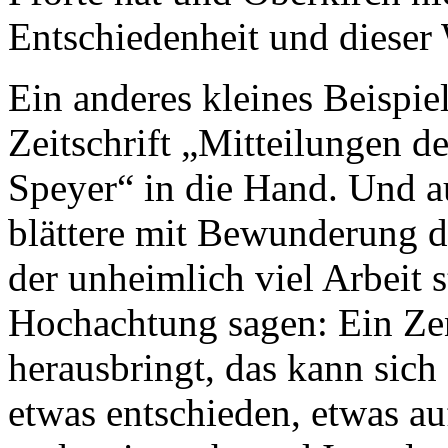
Entschiedenheit und dieser
Ein anderes kleines Beispie
Zeitschrift „Mitteilungen d
Speyer“ in die Hand. Und a
blättere mit Bewunderung du
der unheimlich viel Arbeit 
Hochachtung sagen: Ein Zent
herausbringt, das kann sich
etwas entschieden, etwas a