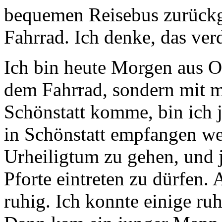
bequemen Reisebus zurückg
Fahrrad. Ich denke, das ver
Ich bin heute Morgen aus Ob
dem Fahrrad, sondern mit 
Schönstatt komme, bin ich 
in Schönstatt empfangen wer
Urheiligtum zu gehen, und j
Pforte eintreten zu dürfen. 
ruhig. Ich konnte einige ru