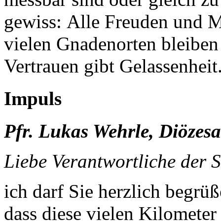
gewiss: Alle Freuden und M
vielen Gnadenorten bleiben
Vertrauen gibt Gelassenheit
Impuls
Pfr. Lukas Wehrle, Diözesa
Liebe Verantwortliche der S
ich darf Sie herzlich begrü
dass diese vielen Kilometer 