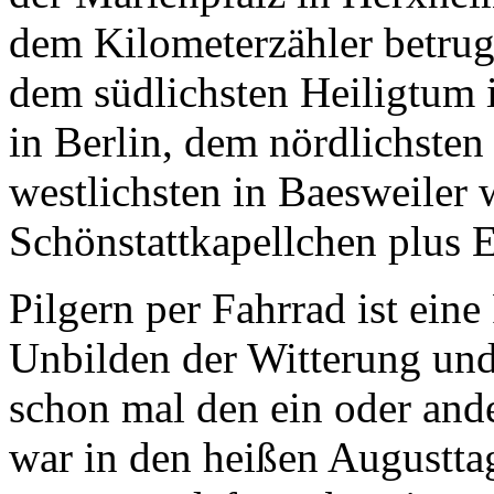
dem Kilometerzähler betrug
dem südlichsten Heiligtum 
in Berlin, dem nördlichste
westlichsten in Baesweiler w
Schönstattkapellchen plus
Pilgern per Fahrrad ist eine
Unbilden der Witterung und
schon mal den ein oder an
war in den heißen Augustta