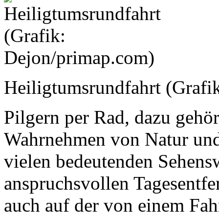
Heiligtumsrundfahrt (Grafi
Pilgern per Rad, dazu gehör
Wahrnehmen von Natur und K
vielen bedeutenden Sehens
anspruchsvollen Tagesentfe
auch auf der von einem Fahr