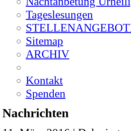
Nachtanbetung Urheil
Tageslesungen
STELLENANGEBOT
Sitemap
ARCHIV
Kontakt
Spenden
Nachrichten