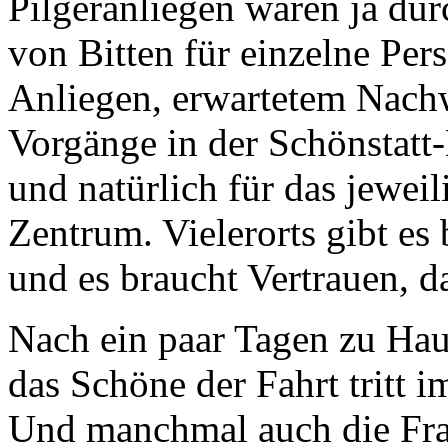
Pilgeranliegen waren ja dur
von Bitten für einzelne Per
Anliegen, erwartetem Nachw
Vorgänge in der Schönstatt
und natürlich für das jewei
Zentrum. Vielerorts gibt es
und es braucht Vertrauen, d
Nach ein paar Tagen zu Haus
das Schöne der Fahrt tritt 
Und manchmal auch die Frag