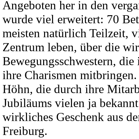
Angeboten her in den verg
wurde viel erweitert: 70 Bet
meisten natürlich Teilzeit, 
Zentrum leben, über die wir
Bewegungsschwestern, die 
ihre Charismen mitbringen.
Höhn, die durch ihre Mitarb
Jubiläums vielen ja bekannt 
wirkliches Geschenk aus de
Freiburg.