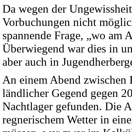
Da wegen der Ungewissheit 
Vorbuchungen nicht möglich
spannende Frage, „wo am Ab
Überwiegend war dies in uns
aber auch in Jugendherberg
An einem Abend zwischen B
ländlicher Gegend gegen 2
Nachtlager gefunden. Die A
regnerischem Wetter in eine