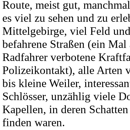
Route, meist gut, manchma
es viel zu sehen und zu erle
Mittelgebirge, viel Feld u
befahrene Straßen (ein Mal 
Radfahrer verbotene Kraftfa
Polizeikontakt), alle Arten
bis kleine Weiler, interess
Schlösser, unzählig viele D
Kapellen, in deren Schatten
finden waren.