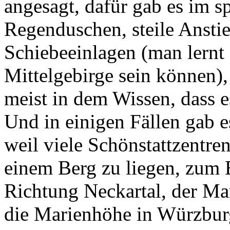
angesagt, dafür gab es im s
Regenduschen, steile Ansti
Schiebeeinlagen (man lernt 
Mittelgebirge sein können),
meist in dem Wissen, dass 
Und in einigen Fällen gab es
weil viele Schönstattzentr
einem Berg zu liegen, zum 
Richtung Neckartal, der Ma
die Marienhöhe in Würzbur