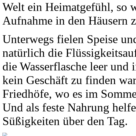
Welt ein Heimatgefühl, so w
Aufnahme in den Häusern zu
Unterwegs fielen Speise un
natürlich die Flüssigkeitsa
die Wasserflasche leer und 
kein Geschäft zu finden war,
Friedhöfe, wo es im Sommer
Und als feste Nahrung helf
Süßigkeiten über den Tag.