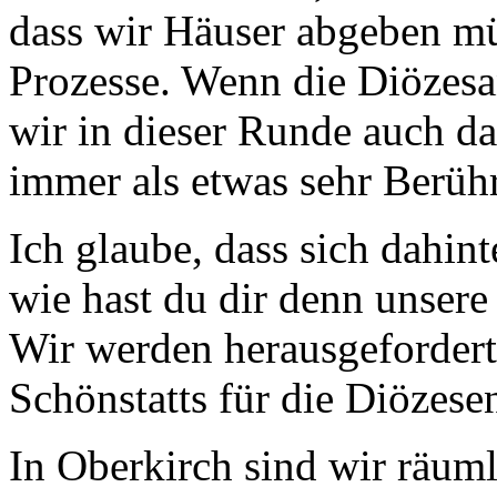
dass wir Häuser abgeben mü
Prozesse. Wenn die Diözes
wir in dieser Runde auch da
immer als etwas sehr Berüh
Ich glaube, dass sich dahint
wie hast du dir denn unsere
Wir werden herausgefordert
Schönstatts für die Diözesen
In Oberkirch sind wir räum