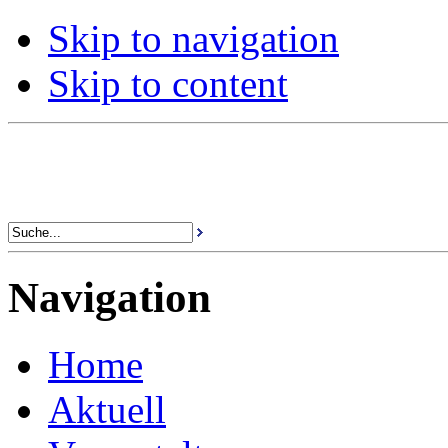
Skip to navigation
Skip to content
Navigation
Home
Aktuell