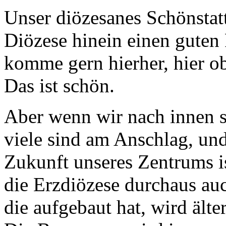
Unser diözesanes Schönstatt
Diözese hinein einen guten 
komme gern hierher, hier ob
Das ist schön.
Aber wenn wir nach innen s
viele sind am Anschlag, und 
Zukunft unseres Zentrums is
die Erzdiözese durchaus auc
die aufgebaut hat, wird ält