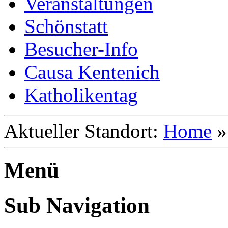
Veranstaltungen
Schönstatt
Besucher-Info
Causa Kentenich
Katholikentag
Aktueller Standort:
Home
Menü
Sub Navigation