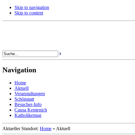
Skip to navigation
Skip to content
Navigation
Home
Aktuell
Veranstaltungen
Schönstatt
Besucher-Info
Causa Kentenich
Katholikentag
Aktueller Standort:
Home
»
Aktuell