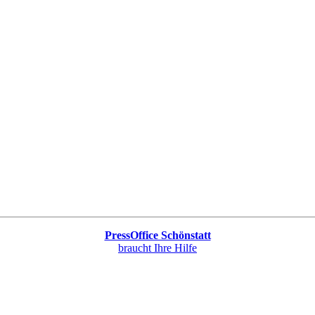
PressOffice Schönstatt
braucht Ihre Hilfe