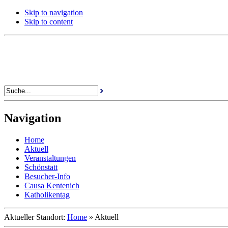
Skip to navigation
Skip to content
Navigation
Home
Aktuell
Veranstaltungen
Schönstatt
Besucher-Info
Causa Kentenich
Katholikentag
Aktueller Standort:
Home
»
Aktuell