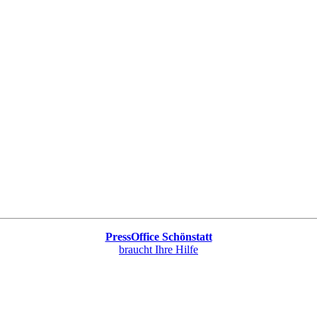
PressOffice Schönstatt
braucht Ihre Hilfe