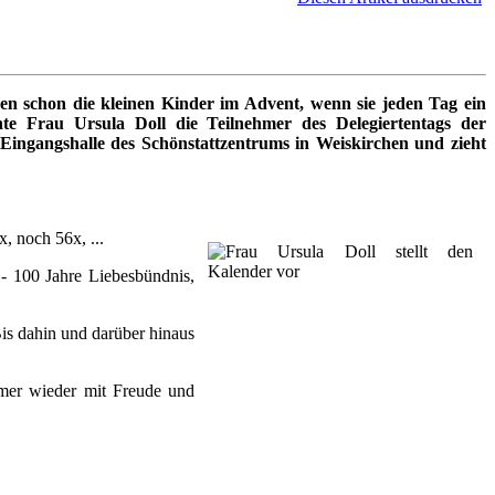
ren schon die kleinen Kinder im Advent, wenn sie jeden Tag ein
te Frau Ursula Doll die Teilnehmer des Delegiertentags der
Eingangshalle des Schönstattzentrums in Weiskirchen und zieht
, noch 56x, ...
- 100 Jahre Liebesbündnis,
Bis dahin und darüber hinaus
mmer wieder mit Freude und