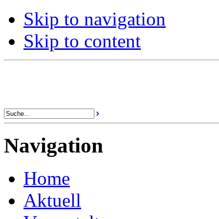
Skip to navigation
Skip to content
Navigation
Home
Aktuell