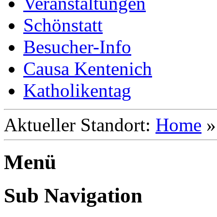
Veranstaltungen
Schönstatt
Besucher-Info
Causa Kentenich
Katholikentag
Aktueller Standort:
Home
Menü
Sub Navigation