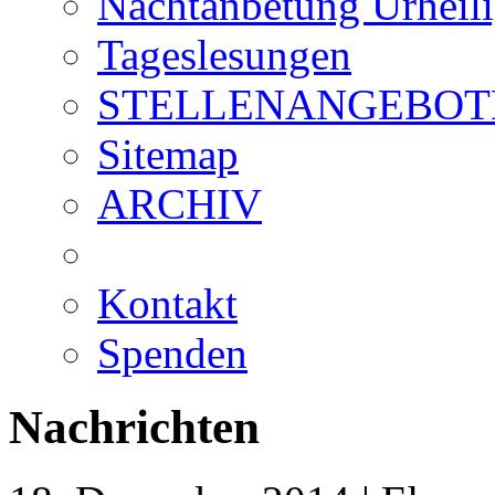
Nachtanbetung Urheil
Tageslesungen
STELLENANGEBOT
Sitemap
ARCHIV
Kontakt
Spenden
Nachrichten