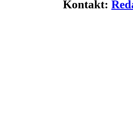
Kontakt:
Red