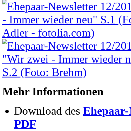
Mehr Informationen
Download des
Ehepaar-N
PDF