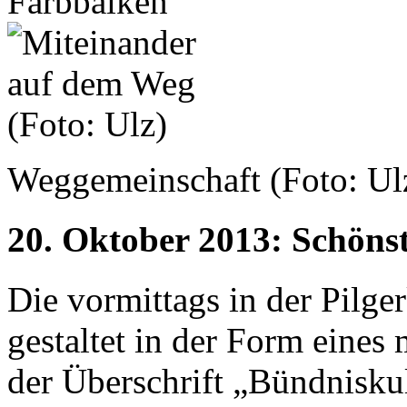
Weggemeinschaft (Foto: Ul
20. Oktober 2013: Schönst
Die vormittags in der Pilge
gestaltet in der Form eines 
der Überschrift „Bündniskul