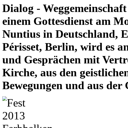
Dialog - Weggemeinschaf
einem Gottesdienst am Mo
Nuntius in Deutschland, E
Périsset, Berlin, wird es
und Gesprächen mit Vertr
Kirche, aus den geistlich
Bewegungen und aus der 