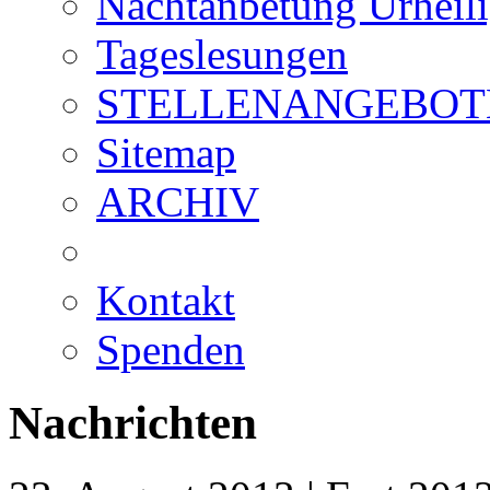
Nachtanbetung Urheil
Tageslesungen
STELLENANGEBOT
Sitemap
ARCHIV
Kontakt
Spenden
Nachrichten