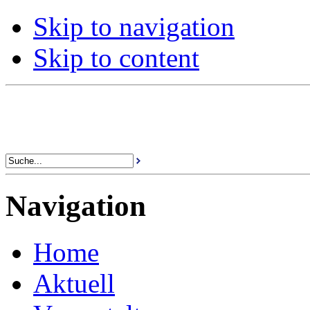
Skip to navigation
Skip to content
Navigation
Home
Aktuell