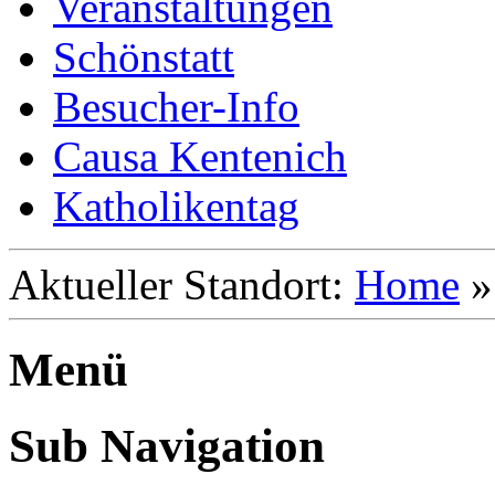
Veranstaltungen
Schönstatt
Besucher-Info
Causa Kentenich
Katholikentag
Aktueller Standort:
Home
Menü
Sub Navigation