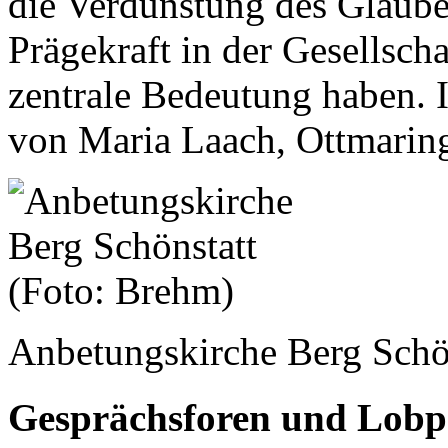
die Verdunstung des Glaube
Prägekraft in der Gesellscha
zentrale Bedeutung haben. 
von Maria Laach, Ottmaring
Anbetungskirche Berg Schö
Gesprächsforen und Lobpr