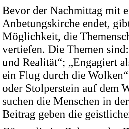
Bevor der Nachmittag mit e
Anbetungskirche endet, gibt
Möglichkeit, die Themensc
vertiefen. Die Themen sind
und Realität“; „Engagiert al
ein Flug durch die Wolken“
oder Stolperstein auf dem
suchen die Menschen in der
Beitrag geben die geistlic