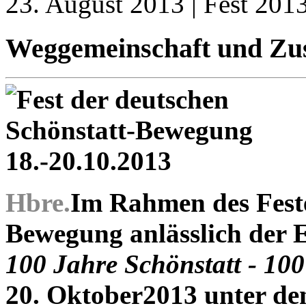
23. August 2013 | Fest 201
Weggemeinschaft und Zu
Hbre.
Im Rahmen des Feste
Bewegung anlässlich der 
100 Jahre Schönstatt - 10
20. Oktober2013 unter de