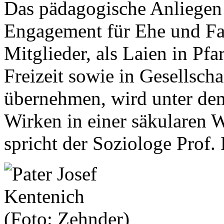
Das pädagogische Anliegen
Engagement für Ehe und Fam
Mitglieder, als Laien in Pfa
Freizeit sowie in Gesellsch
übernehmen, wird unter dem
Wirken in einer säkularen W
spricht der Soziologe Prof.