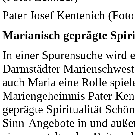
Pater Josef Kentenich (Foto
Marianisch geprägte Spiri
In einer Spurensuche wird 
Darmstädter Marienschwest
auch Maria eine Rolle spiel
Mariengeheimnis Pater Kent
geprägte Spiritualität Schön
Sinn-Angebote in und außer