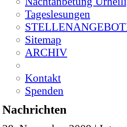
Nachtanbetung Urheil
Tageslesungen
STELLENANGEBOT
Sitemap
ARCHIV
Kontakt
Spenden
Nachrichten