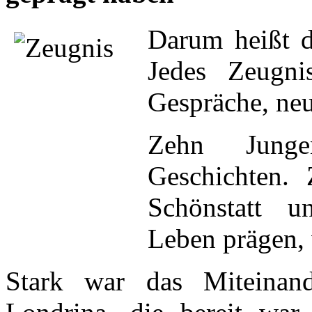
Darum heißt d
Jedes Zeugni
Gespräche, ne
Zehn Junge
Geschichten. 
Schönstatt u
Leben prägen, 
Stark war das Miteinan