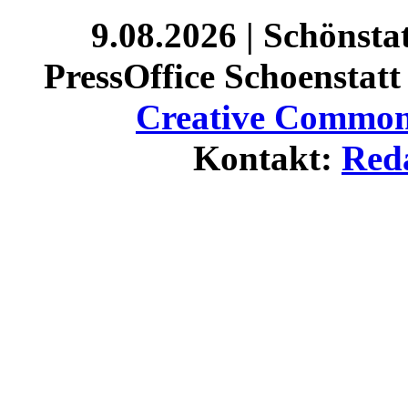
9.08.2026 | Schönst
PressOffice Schoenstatt 
Creative Commons
Kontakt:
Red