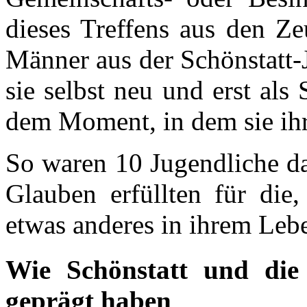
dieses Treffens aus den Z
Männer aus der Schönstatt-
sie selbst neu und erst als
dem Moment, in dem sie ihr
So waren 10 Jugendliche da
Glauben erfüllten für die
etwas anderes in ihrem Leb
Wie Schönstatt und die
geprägt haben