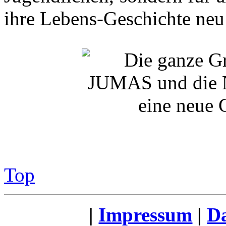
ihre Lebens-Geschichte neu 
Top
|
Impressum
|
Da