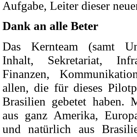
Aufgabe, Leiter dieser neu
Dank an alle Beter
Das Kernteam (samt Unt
Inhalt, Sekretariat, Infra
Finanzen, Kommunikatio
allen, die für dieses Pilotp
Brasilien gebetet haben. 
aus ganz Amerika, Europa
und natürlich aus Brasili