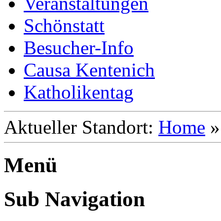
Veranstaltungen
Schönstatt
Besucher-Info
Causa Kentenich
Katholikentag
Aktueller Standort:
Home
Menü
Sub Navigation