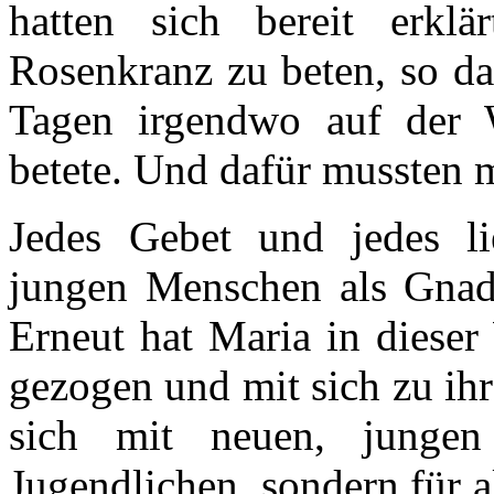
hatten sich bereit erkl
Rosenkranz zu beten, so da
Tagen irgendwo auf der W
betete. Und dafür mussten 
Jedes Gebet und jedes li
jungen Menschen als Gnade
Erneut hat Maria in dieser
gezogen und mit sich zu ihr
sich mit neuen, jungen
Jugendlichen, sondern für a