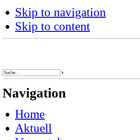
Skip to navigation
Skip to content
Navigation
Home
Aktuell