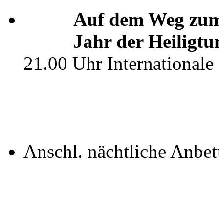
Auf dem Weg zum
Jahr der Heiligt
21.00 Uhr Internationale
Anschl. nächtliche Anbe