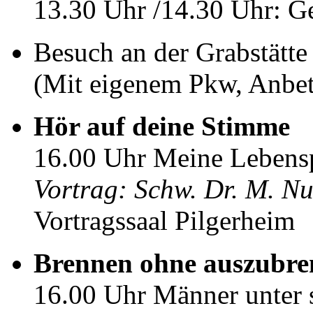
13.30 Uhr /14.30 Uhr: G
Besuch an der Grabstätte
(Mit eigenem Pkw, Anbet
Hör auf deine Stimme
16.00 Uhr Meine Lebensph
Vortrag: Schw. Dr. M. Nur
Vortragssaal Pilgerheim
Brennen ohne auszubr
16.00 Uhr Männer unter 