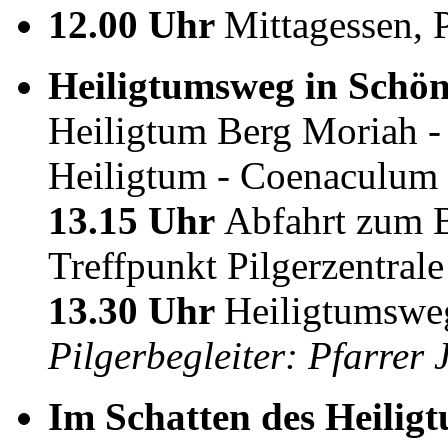
12.00 Uhr
Mittagessen, 
Heiligtumsweg in Schön
Heiligtum Berg Moriah -
Heiligtum - Coenaculum 
13.15 Uhr
Abfahrt zum 
Treffpunkt Pilgerzentrale
13.30 Uhr
Heiligtumswe
Pilgerbegleiter: Pfarrer 
Im Schatten des Heilig