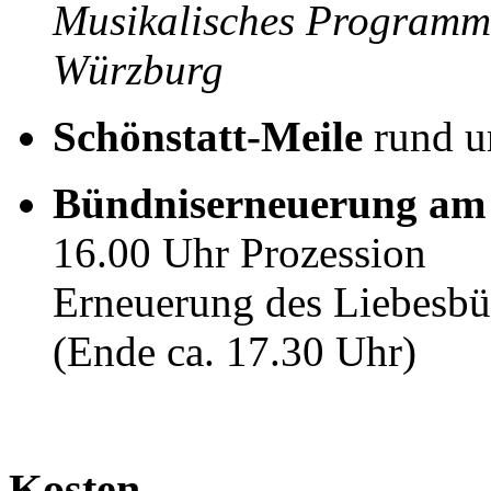
Musikalisches Programm
Würzburg
Schönstatt-Meile
rund u
Bündniserneuerung am 
16.00 Uhr Prozession
Erneuerung des Liebesbü
(Ende ca. 17.30 Uhr)
Kosten