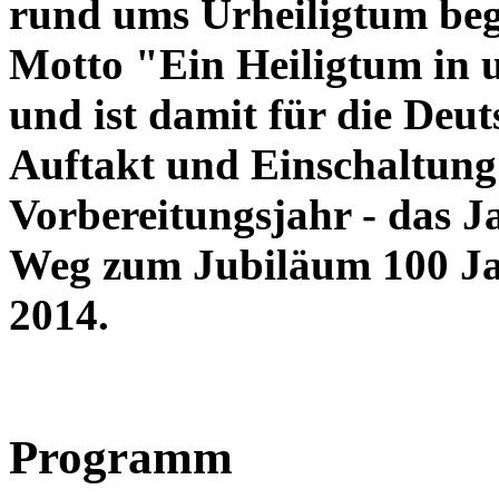
rund ums Urheiligtum beg
Motto "Ein Heiligtum in u
und ist damit für die Deu
Auftakt und Einschaltung 
Vorbereitungsjahr - das J
Weg zum Jubiläum 100 Ja
2014.
Programm