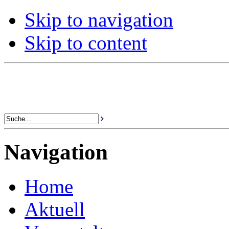
Skip to navigation
Skip to content
Navigation
Home
Aktuell