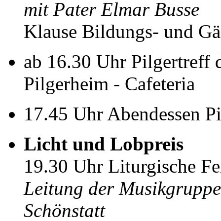
mit Pater Elmar Busse
Klause Bildungs- und Gä
ab 16.30 Uhr Pilgertref
Pilgerheim - Cafeteria
17.45 Uhr Abendessen Pi
Licht und Lobpreis
19.30 Uhr Liturgische Fei
Leitung der Musikgruppe:
Schönstatt