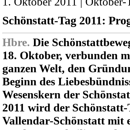
1. Oktober 2011 | Oktober-T
Schönstatt-Tag 2011: Pr
Hbre.
Die Schönstattbewe
18. Oktober, verbunden mi
ganzen Welt, den Gründu
Beginn des Liebesbündnis
Wesenskern der Schönstatt
2011 wird der Schönstatt-
Vallendar-Schönstatt mit 