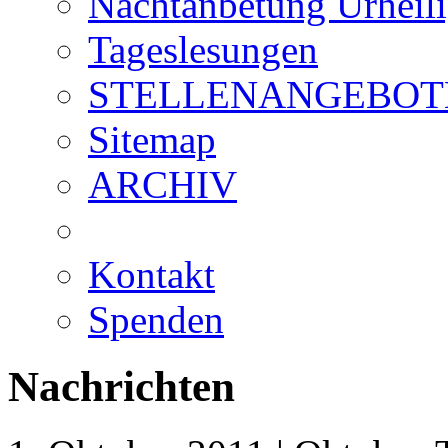
Nachtanbetung Urheil
Tageslesungen
STELLENANGEBOT
Sitemap
ARCHIV
Kontakt
Spenden
Nachrichten