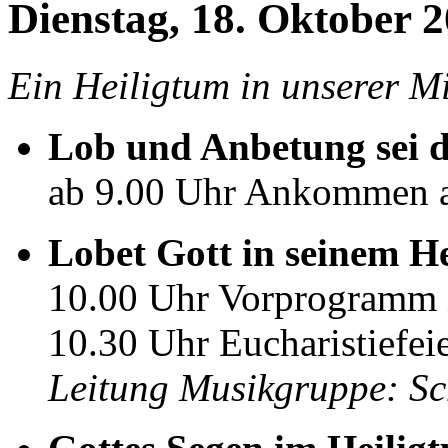
Dienstag, 18. Oktober 2
Ein Heiligtum in unserer Mit
Lob und Anbetung sei d
ab 9.00 Uhr Ankommen 
Lobet Gott in seinem H
10.00 Uhr Vorprogramm i
10.30 Uhr Eucharistiefeie
Leitung Musikgruppe: Sch