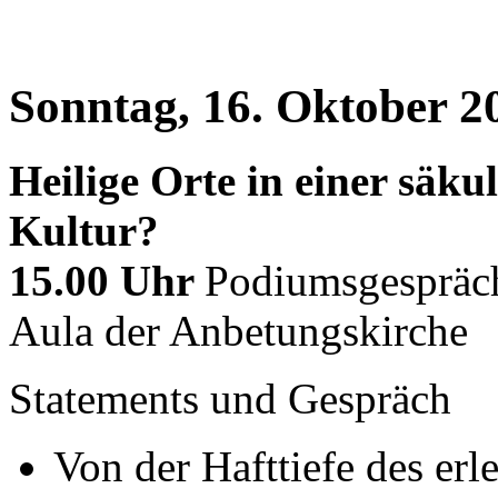
Sonntag, 16. Oktober 2
Heilige Orte in einer säkul
Kultur?
15.00 Uhr
Podiumsgespräch
Aula der Anbetungskirche
Statements und Gespräch
Von der Hafttiefe des erl