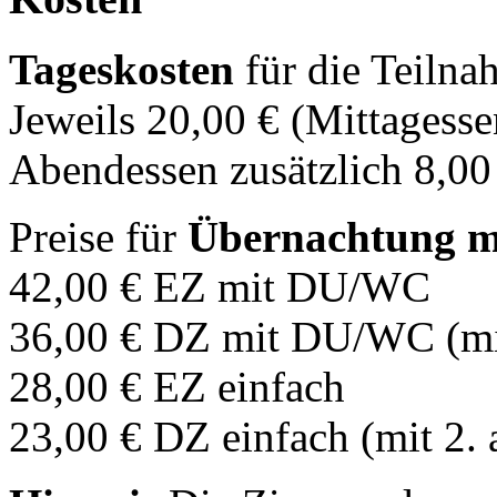
Tageskosten
für die Teilna
Jeweils 20,00 € (Mittagesse
Abendessen zusätzlich 8,00
Preise für
Übernachtung m
42,00 € EZ mit DU/WC
36,00 € DZ mit DU/WC (mit
28,00 € EZ einfach
23,00 € DZ einfach (mit 2.