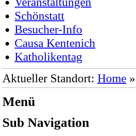
Veranstaltungen
Schönstatt
Besucher-Info
Causa Kentenich
Katholikentag
Aktueller Standort:
Home
Menü
Sub Navigation