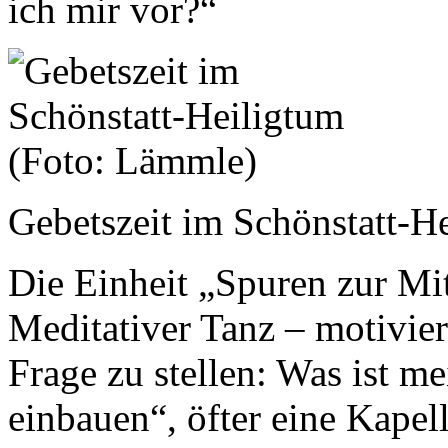
ich mir vor?“
Gebetszeit im Schönstatt-H
Die Einheit „Spuren zur Mi
Meditativer Tanz – motivier
Frage zu stellen: Was ist m
einbauen“, öfter eine Kapel