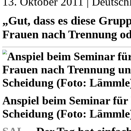
13. Oktober 2011 | Deutsch
„Gut, dass es diese Grupp
Frauen nach Trennung od
Anspiel beim Seminar fü
Scheidung (Foto: Lämmle