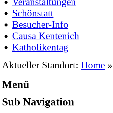
Veranstaltungen
Schönstatt
Besucher-Info
Causa Kentenich
Katholikentag
Aktueller Standort:
Home
Menü
Sub Navigation