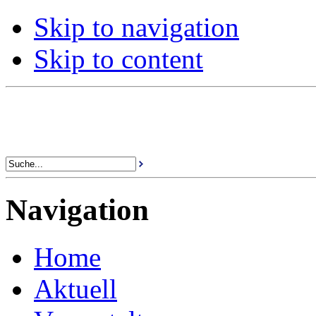
Skip to navigation
Skip to content
Navigation
Home
Aktuell