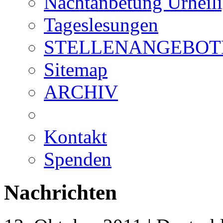
Nachtanbetung Urheil
Tageslesungen
STELLENANGEBOT
Sitemap
ARCHIV
Kontakt
Spenden
Nachrichten