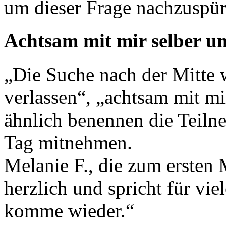
um dieser Frage nachzuspür
Achtsam mit mir selber 
„Die Suche nach der Mitte 
verlassen“, „achtsam mit mi
ähnlich benennen die Teiln
Tag mitnehmen.
Melanie F., die zum ersten 
herzlich und spricht für vie
komme wieder.“