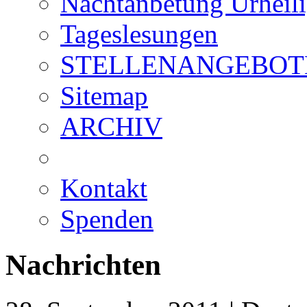
Nachtanbetung Urheil
Tageslesungen
STELLENANGEBOT
Sitemap
ARCHIV
Kontakt
Spenden
Nachrichten