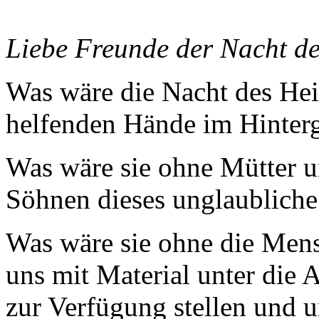
Liebe Freunde der Nacht de
Was wäre die Nacht des Hei
helfenden Hände im Hinter
Was wäre sie ohne Mütter u
Söhnen dieses unglaublich
Was wäre sie ohne die Mens
uns mit Material unter die 
zur Verfügung stellen und u