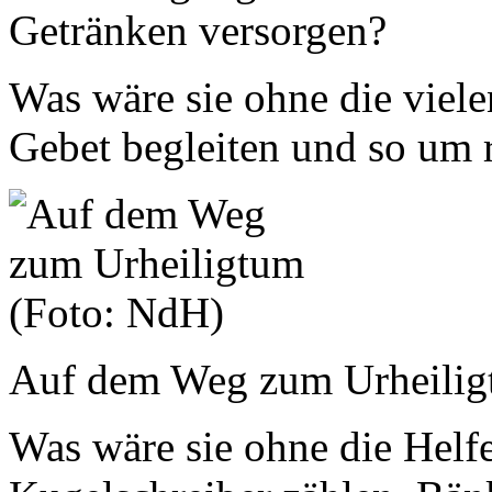
Getränken versorgen?
Was wäre sie ohne die viele
Gebet begleiten und so um 
Auf dem Weg zum Urheilig
Was wäre sie ohne die Helfe