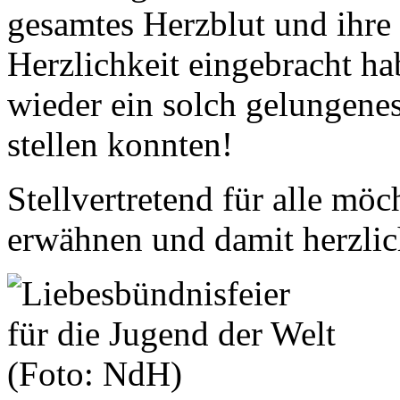
gesamtes Herzblut und ihre 
Herzlichkeit eingebracht ha
wieder ein solch gelungenes
stellen konnten!
Stellvertretend für alle möc
erwähnen und damit herzli