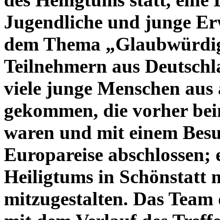
Jugendliche und junge Er
dem Thema „Glaubwürdig -
Teilnehmern aus Deutschl
viele junge Menschen aus 
gekommen, die vorher be
waren und mit einem Besuc
Europareise abschlossen; 
Heiligtums in Schönstatt 
mitzugestalten. Das Team 