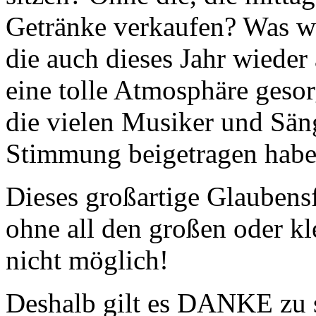
Getränke verkaufen? Was wä
die auch dieses Jahr wieder
eine tolle Atmosphäre geso
die vielen Musiker und Sän
Stimmung beigetragen hab
Dieses großartige Glaubens
ohne all den großen oder kle
nicht möglich!
Deshalb gilt es DANKE zu sa