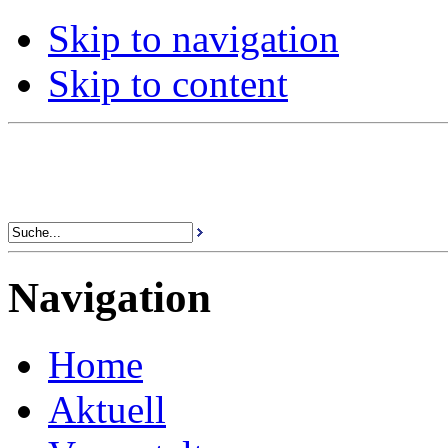
Skip to navigation
Skip to content
Navigation
Home
Aktuell