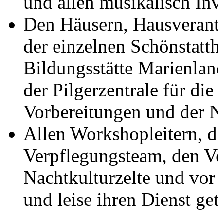
und allen musikalisch In
Den Häusern, Hausverant
der einzelnen Schönstatth
Bildungsstätte Marienlan
der Pilgerzentrale für di
Vorbereitungen und der 
Allen Workshopleitern, 
Verpflegungsteam, den V
Nachtkulturzelte und vor
und leise ihren Dienst ge