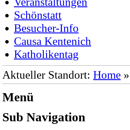
Veranstaltungen
Schönstatt
Besucher-Info
Causa Kentenich
Katholikentag
Aktueller Standort:
Home
Menü
Sub Navigation