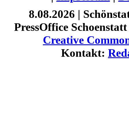
8.08.2026 | Schönst
PressOffice Schoenstatt 
Creative Commons
Kontakt:
Red