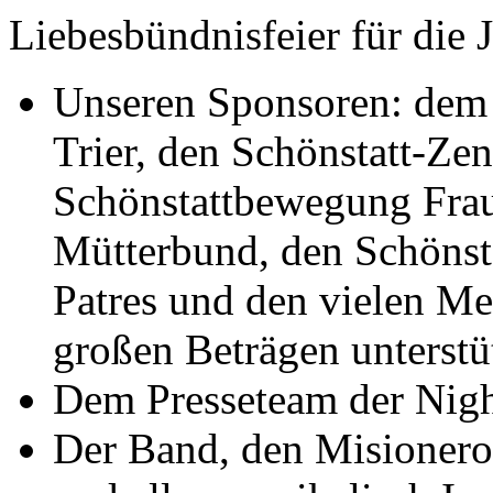
Liebesbündnisfeier für die
Unseren Sponsoren: dem
Trier, den Schönstatt-Zen
Schönstattbewegung Frau
Mütterbund, den Schönst
Patres und den vielen Me
großen Beträgen unterstü
Dem Presseteam der Night
Der Band, den Misioner