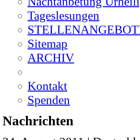
Nachtanbetung Urheil
Tageslesungen
STELLENANGEBOT
Sitemap
ARCHIV
Kontakt
Spenden
Nachrichten