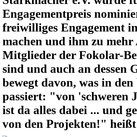
Engagementpreis nominie
freiwilliges Engagement i
machen und ihm zu
mehr 
Mitglieder der Fokolar-Be
sind und auch an dessen G
bewegt davon, was in den b
passiert: "von 'schweren 
ist da alles dabei ... und 
von den Projekten!" heißt