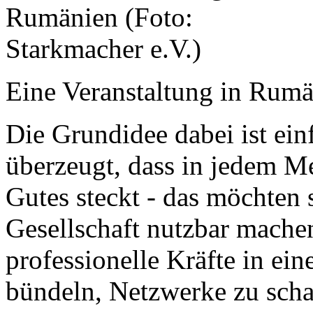
Eine Veranstaltung in Rumä
Die Grundidee dabei ist ein
überzeugt, dass in jedem M
Gutes steckt - das möchten s
Gesellschaft nutzbar machen
professionelle Kräfte in ei
bündeln, Netzwerke zu sch