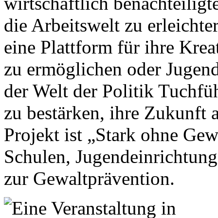
wirtschaftlich benachteilig
die Arbeitswelt zu erleicht
eine Plattform für ihre Krea
zu ermöglichen oder Jugend
der Welt der Politik Tuchf
zu bestärken, ihre Zukunft 
Projekt ist „Stark ohne Gew
Schulen, Jugendeinrichtung
zur Gewaltprävention.