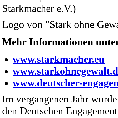
Logo von "Stark ohne Gewal
Mehr Informationen unte
www.starkmacher.eu
www.starkohnegewalt.d
www.deutscher-engagem
Im vergangenen Jahr wurde
den Deutschen Engagementpr