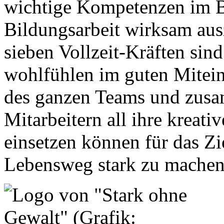
wichtige Kompetenzen im B
Bildungsarbeit wirksam aus
sieben Vollzeit-Kräften sind
wohlfühlen im guten Mitein
des ganzen Teams und zusa
Mitarbeitern all ihre kreat
einsetzen können für das Zi
Lebensweg stark zu machen