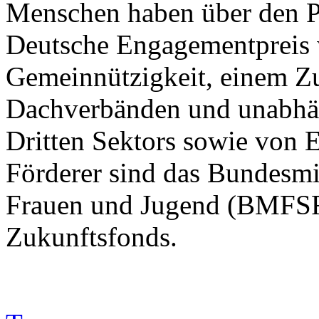
Menschen haben über den P
Deutsche Engagementpreis 
Gemeinnützigkeit, einem 
Dachverbänden und unabhän
Dritten Sektors sowie von 
Förderer sind das Bundesmin
Frauen und Jugend (BMFSFJ
Zukunftsfonds.