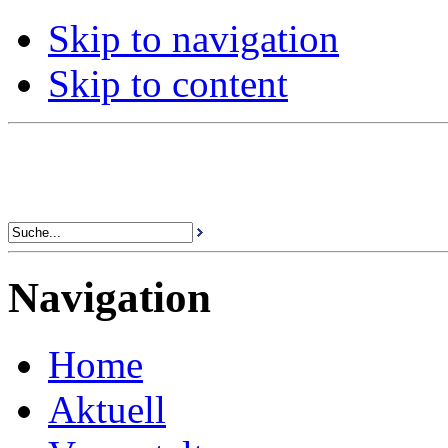
Skip to navigation
Skip to content
Navigation
Home
Aktuell