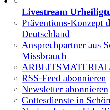
_______________
Livestream Urheilig
Präventions-Konzept 
Deutschland
Ansprechpartner aus S
Missbrauch
_______
ARBEITSMATERIAL für
RSS-Feed abonnieren
Newsletter abonnieren
Gottesdienste in Schön