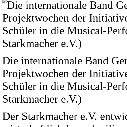
Die internationale Band Ge
Projektwochen der Initiativ
Schüler in die Musical-Perf
Starkmacher e.V.)
Der Starkmacher e.V. entwi