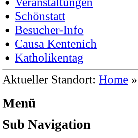
Veranstaltungen
Schönstatt
Besucher-Info
Causa Kentenich
Katholikentag
Aktueller Standort:
Home
Menü
Sub Navigation