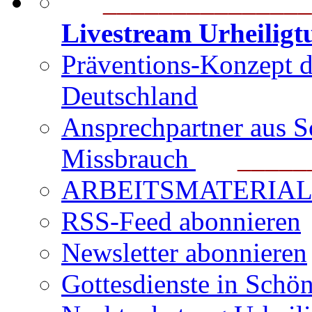
_______________
Livestream Urheilig
Präventions-Konzept 
Deutschland
Ansprechpartner aus S
Missbrauch
_______
ARBEITSMATERIAL für
RSS-Feed abonnieren
Newsletter abonnieren
Gottesdienste in Schön