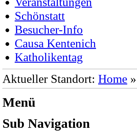
Veranstaltungen
Schönstatt
Besucher-Info
Causa Kentenich
Katholikentag
Aktueller Standort:
Home
Menü
Sub Navigation