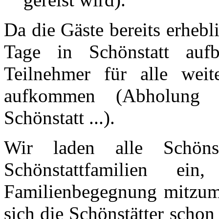
Da die Gäste bereits erhebl
Tage in Schönstatt aufb
Teilnehmer für alle wei
aufkommen (Abholung 
Schönstatt ...).
Wir laden alle Schöns
Schönstattfamilien ein
Familienbegegnung mitzuma
sich die Schönstätter schon