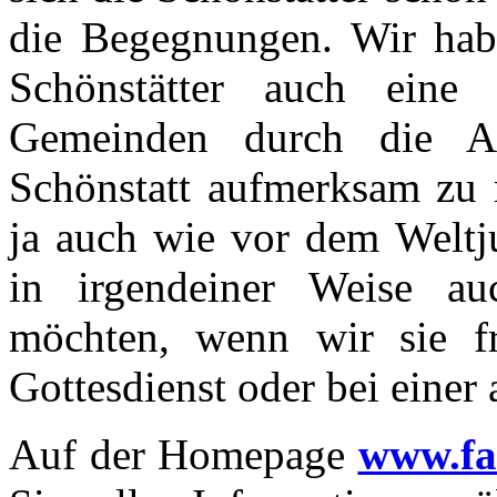
die Begegnungen. Wir habe
Schönstätter auch eine
Gemeinden durch die An
Schönstatt aufmerksam zu m
ja auch wie vor dem Weltju
in irgendeiner Weise au
möchten, wenn wir sie fr
Gottesdienst oder bei einer
Auf der Homepage
www.fa