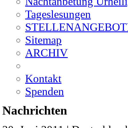
Nachtanbetung Urheil
Tageslesungen
STELLENANGEBOT
Sitemap
ARCHIV
Kontakt
Spenden
Nachrichten