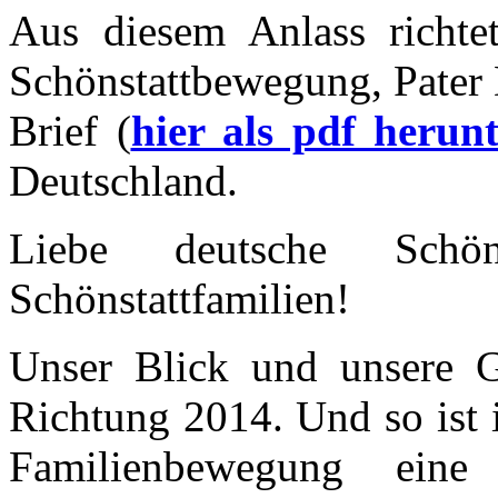
Aus diesem Anlass richtet
Schönstattbewegung, Pater 
Brief (
hier als pdf herun
Deutschland.
Liebe deutsche Schöns
Schönstattfamilien!
Unser Blick und unsere 
Richtung 2014. Und so ist 
Familienbewegung ein