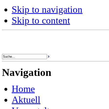
Skip to navigation
Skip to content
Navigation
Home
Aktuell