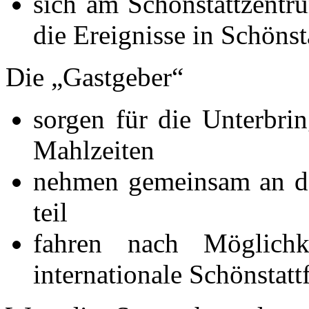
sich am Schönstattzentr
die Ereignisse in Schönst
Die „Gastgeber“
sorgen für die Unterbri
Mahlzeiten
nehmen gemeinsam an d
teil
fahren nach Möglich
internationale Schönstatt